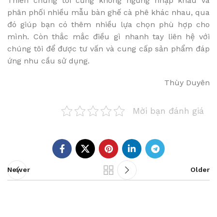
Thiên chúng tôi cũng không ngừng nhập khẩu và
phân phối nhiều mẫu bàn ghế cà phê khác nhau, qua
đó giúp bạn có thêm nhiều lựa chọn phù hợp cho
mình. Còn thắc mắc điều gì nhanh tay liên hệ với
chúng tôi để được tư vấn và cung cấp sản phẩm đáp
ứng nhu cầu sử dụng.
Thùy Duyên
Mời bạn đánh giá
Newer
Older