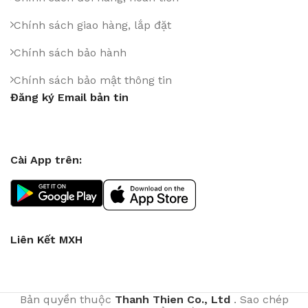
Chính sách giao hàng, lắp đặt
Chính sách bảo hành
Chính sách bảo mật thông tin
Đăng ký Email bản tin
Cài App trên:
Liên Kết MXH
Bản quyền thuộc
Thanh Thien Co., Ltd
. Sao chép