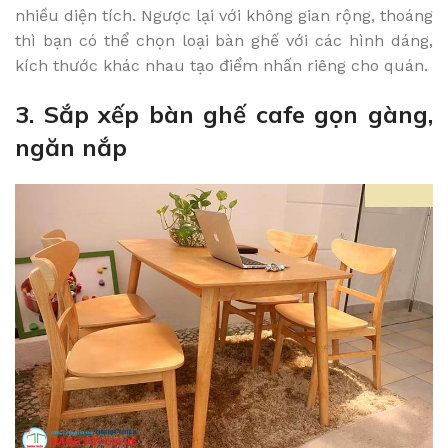
nhiều diện tích. Ngược lại với không gian rộng, thoáng
thì bạn có thể chọn loại bàn ghế với các hình dáng,
kích thước khác nhau tạo điểm nhấn riêng cho quán.
3. Sắp xếp bàn ghế cafe gọn gàng,
ngăn nắp