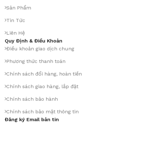
Sản Phẩm
Tin Tức
Liên Hệ
Quy Định & Điều Khoản
Điều khoản giao dịch chung
Phương thức thanh toán
Chính sách đổi hàng, hoàn tiền
Chính sách giao hàng, lắp đặt
Chính sách bảo hành
Chính sách bảo mật thông tin
Đăng ký Email bản tin