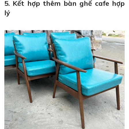
5. Kết hợp thêm bàn ghế cafe hợp
lý