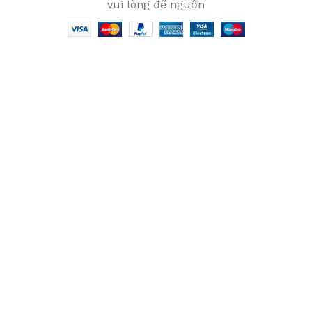
vui lòng để nguồn