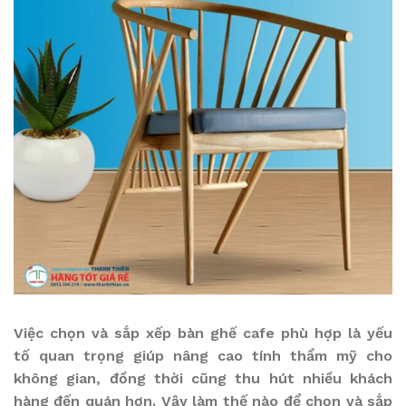
Việc chọn và sắp xếp bàn ghế cafe phù hợp là yếu
tố quan trọng giúp nâng cao tính thẩm mỹ cho
không gian, đồng thời cũng thu hút nhiều khách
hàng đến quán hơn. Vậy làm thế nào để chọn và sắp