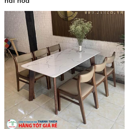
hài hòa