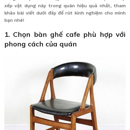
xếp vật dụng này trong quán hiệu quả nhất, tham
khảo bài viết dưới đây để rút kinh nghiệm cho mình
bạn nhé!
1. Chọn bàn ghế cafe phù hợp với
phong cách của quán