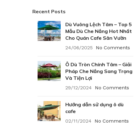
Recent Posts
Dù Vuông Lệch Tâm – Top 5
Mẫu Dù Che Nắng Hot Nhất
Cho Quán Cafe Sân Vườn
24/06/2025
No Comments
Ô Dù Tròn Chính Tâm – Giải
Pháp Che Nắng Sang Trọng
Và Tiện Lợi
29/12/2024
No Comments
Hướng dẫn sử dụng ô dù
cafe
02/11/2024
No Comments