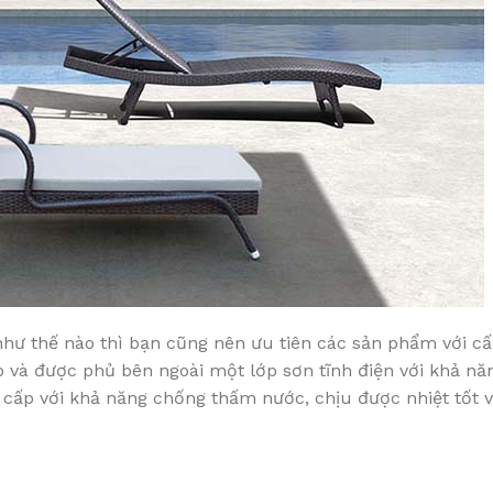
hư thế nào thì bạn cũng nên ưu tiên các sản phẩm với cấ
 và được phủ bên ngoài một lớp sơn tĩnh điện với khả nă
 cấp với khả năng chống thấm nước, chịu được nhiệt tốt v