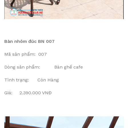
Bàn nhôm đúc BN 007
Mã sản phẩm: 007
Dòng sản phẩm: Bàn ghế cafe
Tình trạng: Còn Hàng
Giá: 2.390.000 VNĐ