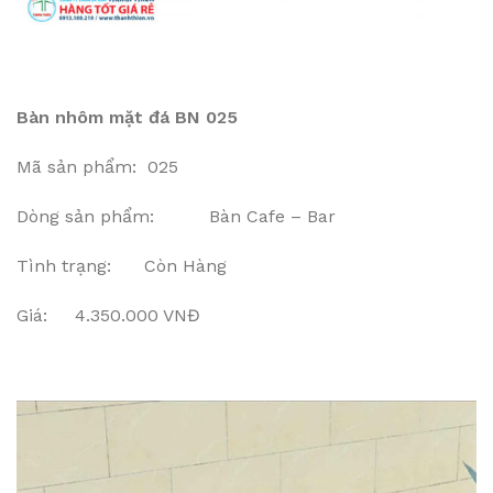
Bàn nhôm mặt đá BN 025
Mã sản phẩm: 025
Dòng sản phẩm: Bàn Cafe – Bar
Tình trạng: Còn Hàng
Giá: 4.350.000 VNĐ