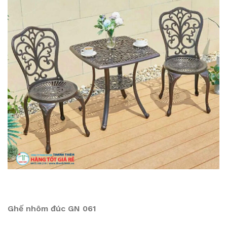
Ghế nhôm đúc GN 061