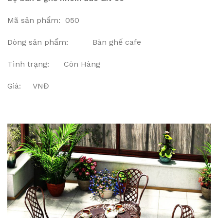
Mã sản phẩm: 050
Dòng sản phẩm: Bàn ghế cafe
Tình trạng: Còn Hàng
Giá: VNĐ