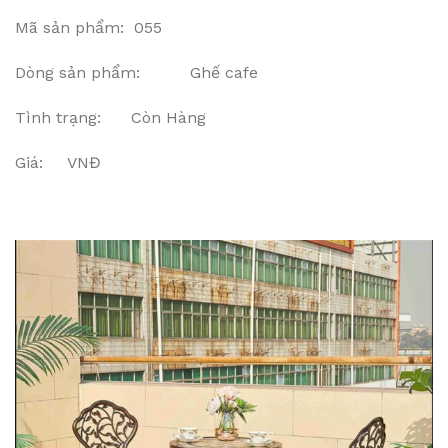
Mã sản phẩm: 055
Dòng sản phẩm: Ghế cafe
Tình trạng: Còn Hàng
Giá: VNĐ