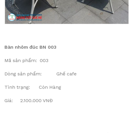
Bàn nhôm đúc BN 003
Mã sản phẩm: 003
Dòng sản phẩm: Ghế cafe
Tình trạng: Còn Hàng
Giá: 2.100.000 VNĐ