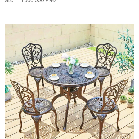
Giá: 1.500.000 VNĐ