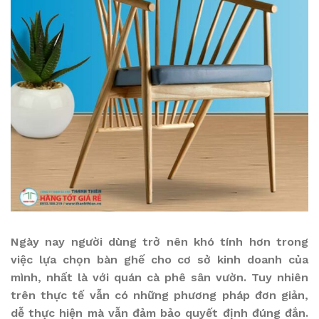
Ngày nay người dùng trở nên khó tính hơn trong
việc lựa chọn bàn ghế cho cơ sở kinh doanh của
mình, nhất là với quán cà phê sân vườn. Tuy nhiên
trên thực tế vẫn có những phương pháp đơn giản,
dễ thực hiện mà vẫn đảm bảo quyết định đúng đắn.