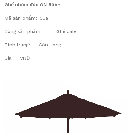
Ghế nhôm đúc GN 50A+
Mã sản phẩm: 50a
Dòng sản phẩm: Ghế cafe
Tình trạng: Còn Hàng
Giá: VNĐ