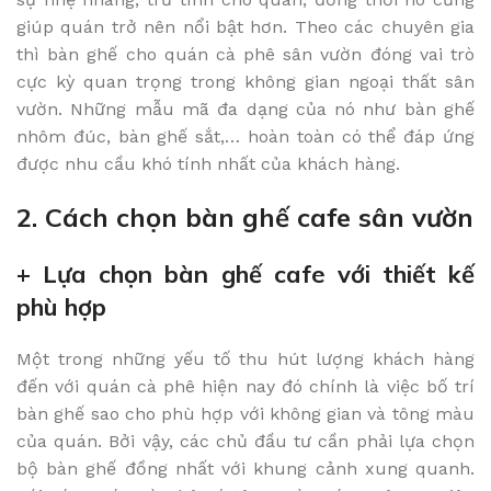
giúp quán trở nên nổi bật hơn. Theo các chuyên gia
thì bàn ghế cho quán cà phê sân vườn đóng vai trò
cực kỳ quan trọng trong không gian ngoại thất sân
vườn. Những mẫu mã đa dạng của nó như bàn ghế
nhôm đúc, bàn ghế sắt,… hoàn toàn có thể đáp ứng
được nhu cầu khó tính nhất của khách hàng.
2. Cách chọn bàn ghế cafe sân vườn
+ Lựa chọn bàn ghế cafe với thiết kế
phù hợp
Một trong những yếu tố thu hút lượng khách hàng
đến với quán cà phê hiện nay đó chính là việc bố trí
bàn ghế sao cho phù hợp với không gian và tông màu
của quán. Bởi vậy, các chủ đầu tư cần phải lựa chọn
bộ bàn ghế đồng nhất với khung cảnh xung quanh.