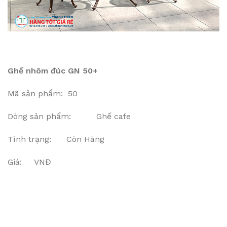
Ghế nhôm đúc GN 50+
Mã sản phẩm: 50
Dòng sản phẩm: Ghế cafe
Tình trạng: Còn Hàng
Giá: VNĐ