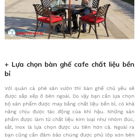
+ Lựa chọn bàn ghế cafe chất liệu bền
bỉ
Với quán cà phê sân vườn thì bàn ghế chủ yếu sẽ
được sắp xếp ở bên ngoài. Do vậy bạn cần lựa chọn
bộ sản phẩm được may bằng chất liệu bền bỉ, có khả
năng chịu được tác động của khí hậu. Những sản
phẩm được làm từ chất liệu kim loại như nhôm đúc,
sắt, inox là lựa chọn được ưu tiên hơn cả. Ngoài ra
bạn cũng cần đảm bảo chúng được phủ lớp sơn bên