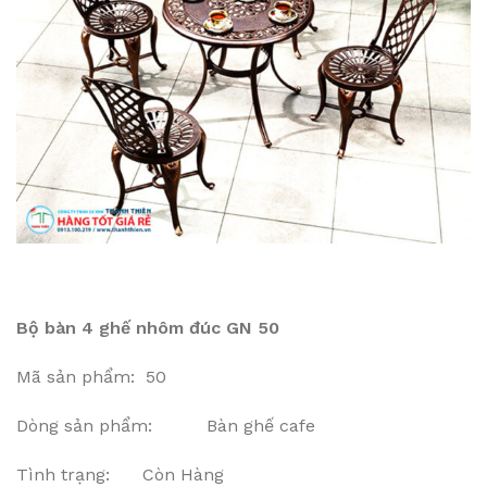
Bộ bàn 4 ghế nhôm đúc GN 50
Mã sản phẩm: 50
Dòng sản phẩm: Bàn ghế cafe
Tình trạng: Còn Hàng