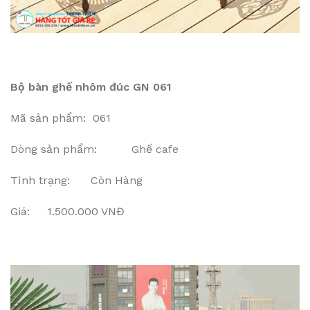
Bộ bàn ghế nhôm đúc GN 061
Mã sản phẩm: 061
Dòng sản phẩm: Ghế cafe
Tình trạng: Còn Hàng
Giá: 1.500.000 VNĐ