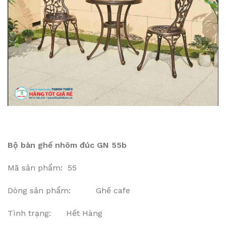
Bộ bàn ghế nhôm đúc GN 55b
Mã sản phẩm: 55
Dòng sản phẩm: Ghế cafe
Tình trạng: Hết Hàng