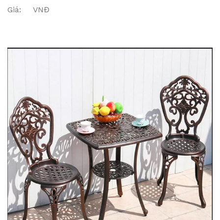
Giá: VNĐ