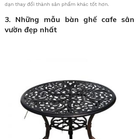
dạn thay đổi thành sản phẩm khác tốt hơn.
3. Những mẫu bàn ghế cafe sân
vườn đẹp nhất