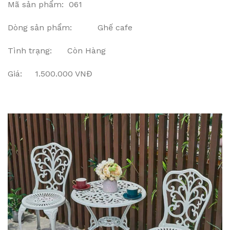
Mã sản phẩm: 061
Dòng sản phẩm: Ghế cafe
Tình trạng: Còn Hàng
Giá: 1.500.000 VNĐ