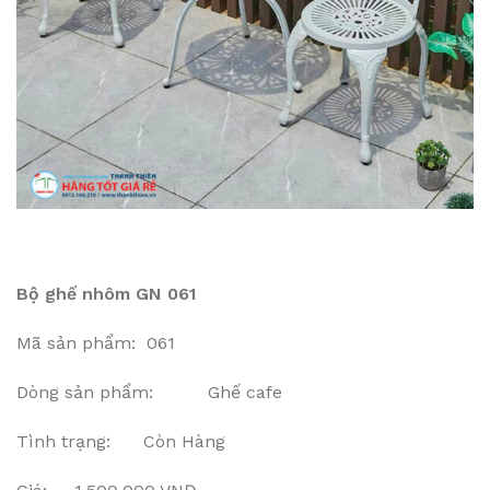
Bộ ghế nhôm GN 061
Mã sản phẩm: 061
Dòng sản phẩm: Ghế cafe
Tình trạng: Còn Hàng