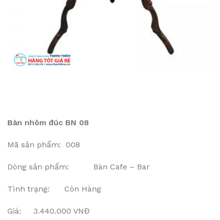
Bàn nhôm đúc BN 08
Mã sản phẩm: 008
Dòng sản phẩm: Bàn Cafe – Bar
Tình trạng: Còn Hàng
Giá: 3.440.000 VNĐ