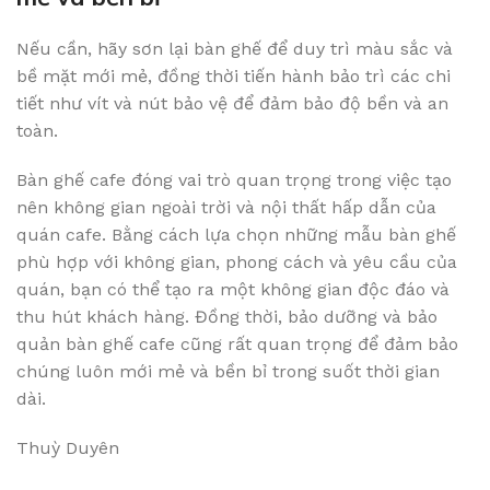
Nếu cần, hãy sơn lại bàn ghế để duy trì màu sắc và
bề mặt mới mẻ, đồng thời tiến hành bảo trì các chi
tiết như vít và nút bảo vệ để đảm bảo độ bền và an
toàn.
Bàn ghế cafe đóng vai trò quan trọng trong việc tạo
nên không gian ngoài trời và nội thất hấp dẫn của
quán cafe. Bằng cách lựa chọn những mẫu bàn ghế
phù hợp với không gian, phong cách và yêu cầu của
quán, bạn có thể tạo ra một không gian độc đáo và
thu hút khách hàng. Đồng thời, bảo dưỡng và bảo
quản bàn ghế cafe cũng rất quan trọng để đảm bảo
chúng luôn mới mẻ và bền bỉ trong suốt thời gian
dài.
Thuỳ Duyên