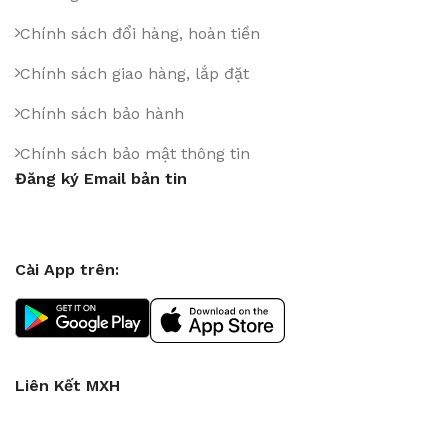
Chính sách đổi hàng, hoàn tiền
Chính sách giao hàng, lắp đặt
Chính sách bảo hành
Chính sách bảo mật thông tin
Đăng ký Email bản tin
Cài App trên:
Liên Kết MXH