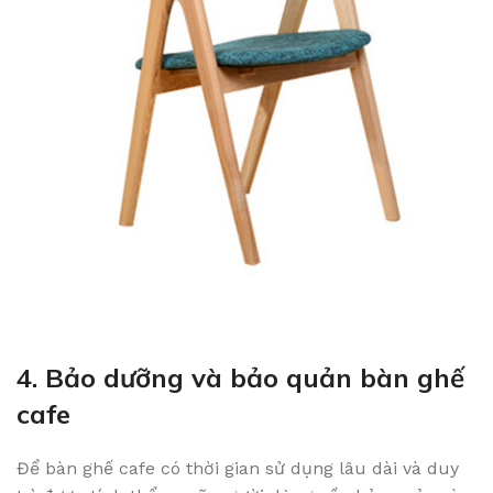
4. Bảo dưỡng và bảo quản bàn ghế
cafe
Để bàn ghế cafe có thời gian sử dụng lâu dài và duy