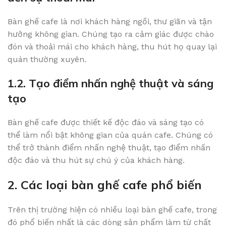
Bàn ghế cafe là nơi khách hàng ngồi, thư giãn và tận
hưởng không gian. Chúng tạo ra cảm giác được chào
đón và thoải mái cho khách hàng, thu hút họ quay lại
quán thường xuyên.
1.2. Tạo điểm nhấn nghệ thuật và sáng
tạo
Bàn ghế cafe được thiết kế độc đáo và sáng tạo có
thể làm nổi bật không gian của quán cafe. Chúng có
thể trở thành điểm nhấn nghệ thuật, tạo điểm nhấn
độc đáo và thu hút sự chú ý của khách hàng.
2. Các loại bàn ghế cafe phổ biến
Trên thị trường hiện có nhiều loại bàn ghế cafe, trong
đó phổ biến nhất là các dòng sản phẩm làm từ chất