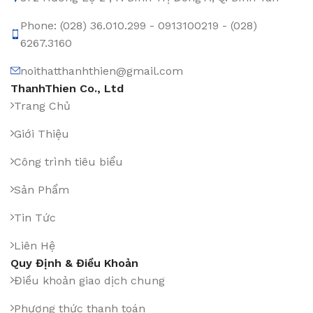
Phone: (028) 36.010.299 - 0913100219 - (028)
6267.3160
noithatthanhthien@gmail.com
ThanhThien Co., Ltd
Trang Chủ
Giới Thiệu
Công trình tiêu biểu
Sản Phẩm
Tin Tức
Liên Hệ
Quy Định & Điều Khoản
Điều khoản giao dịch chung
Phương thức thanh toán