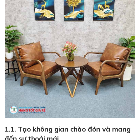
1.1. Tạo không gian chào đón và mang
đến sự thoải mái