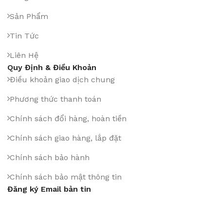
Sản Phẩm
Tin Tức
Liên Hệ
Quy Định & Điều Khoản
Điều khoản giao dịch chung
Phương thức thanh toán
Chính sách đổi hàng, hoàn tiền
Chính sách giao hàng, lắp đặt
Chính sách bảo hành
Chính sách bảo mật thông tin
Đăng ký Email bản tin