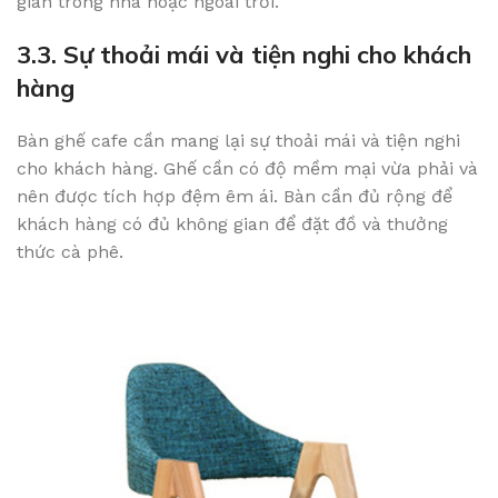
gian trong nhà hoặc ngoài trời.
3.3. Sự thoải mái và tiện nghi cho khách
hàng
Bàn ghế cafe cần mang lại sự thoải mái và tiện nghi
cho khách hàng. Ghế cần có độ mềm mại vừa phải và
nên được tích hợp đệm êm ái. Bàn cần đủ rộng để
khách hàng có đủ không gian để đặt đồ và thưởng
thức cà phê.