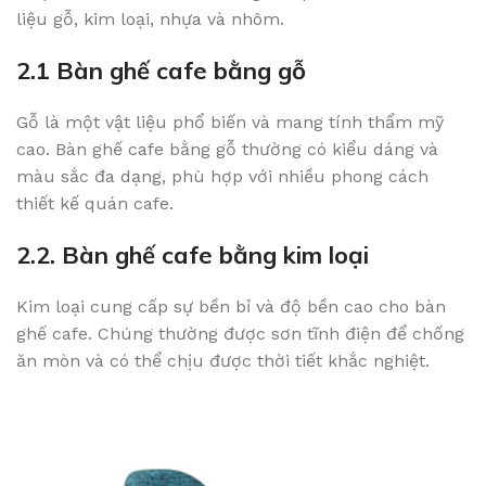
liệu gỗ, kim loại, nhựa và nhôm.
2.1 Bàn ghế cafe bằng gỗ
Gỗ là một vật liệu phổ biến và mang tính thẩm mỹ
cao. Bàn ghế cafe bằng gỗ thường có kiểu dáng và
màu sắc đa dạng, phù hợp với nhiều phong cách
thiết kế quán cafe.
2.2. Bàn ghế cafe bằng kim loại
Kim loại cung cấp sự bền bỉ và độ bền cao cho bàn
ghế cafe. Chúng thường được sơn tĩnh điện để chống
ăn mòn và có thể chịu được thời tiết khắc nghiệt.