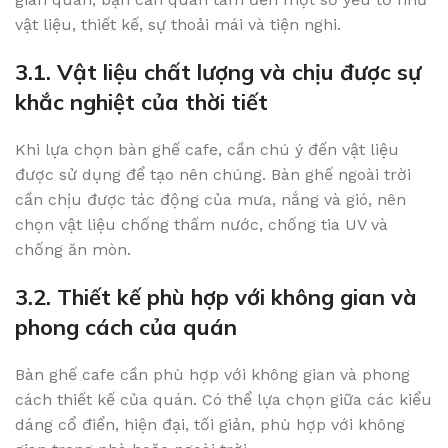
vật liệu, thiết kế, sự thoải mái và tiện nghi.
3.1. Vật liệu chất lượng và chịu được sự
khắc nghiệt của thời tiết
Khi lựa chọn bàn ghế cafe, cần chú ý đến vật liệu
được sử dụng để tạo nên chúng. Bàn ghế ngoài trời
cần chịu được tác động của mưa, nắng và gió, nên
chọn vật liệu chống thấm nước, chống tia UV và
chống ăn mòn.
3.2. Thiết kế phù hợp với không gian và
phong cách của quán
Bàn ghế cafe cần phù hợp với không gian và phong
cách thiết kế của quán. Có thể lựa chọn giữa các kiểu
dáng cổ điển, hiện đại, tối giản, phù hợp với không