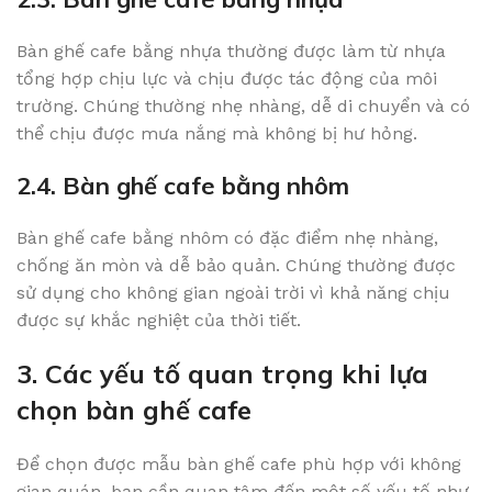
Bàn ghế cafe bằng nhựa thường được làm từ nhựa
tổng hợp chịu lực và chịu được tác động của môi
trường. Chúng thường nhẹ nhàng, dễ di chuyển và có
thể chịu được mưa nắng mà không bị hư hỏng.
2.4. Bàn ghế cafe bằng nhôm
Bàn ghế cafe bằng nhôm có đặc điểm nhẹ nhàng,
chống ăn mòn và dễ bảo quản. Chúng thường được
sử dụng cho không gian ngoài trời vì khả năng chịu
được sự khắc nghiệt của thời tiết.
3. Các yếu tố quan trọng khi lựa
chọn bàn ghế cafe
Để chọn được mẫu bàn ghế cafe phù hợp với không
gian quán, bạn cần quan tâm đến một số yếu tố như