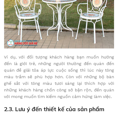
Ví dụ, với đối tượng khách hàng bạn muốn hướng
đến là giới trẻ, những người thường đến quán đến
quán đề giải tỏa áp lực cuộc sống thì lúc này tông
màu trầm sẽ phù hợp hơn. Còn với những bộ bàn
ghế sắt với tông màu tươi sáng lại thích hợp với
những khách hàng chốn công sở bận rộn, đến quán
với mong muốn tìm kiếm nguồn cảm hứng làm việc.
2.3. Lưu ý đến thiết kế của sản phẩm