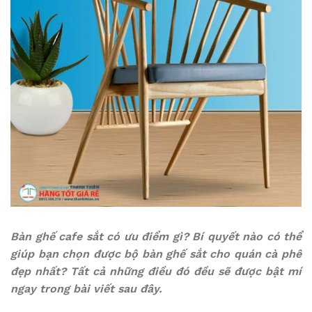
Bàn ghế cafe sắt có ưu điểm gì? Bí quyết nào có thể
giúp bạn chọn được bộ bàn ghế sắt cho quán cà phê
đẹp nhất? Tất cả những điều đó đều sẽ được bật mí
ngay trong bài viết sau đây.