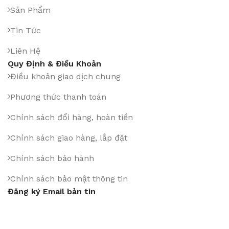
Sản Phẩm
Tin Tức
Liên Hệ
Quy Định & Điều Khoản
Điều khoản giao dịch chung
Phương thức thanh toán
Chính sách đổi hàng, hoàn tiền
Chính sách giao hàng, lắp đặt
Chính sách bảo hành
Chính sách bảo mật thông tin
Đăng ký Email bản tin