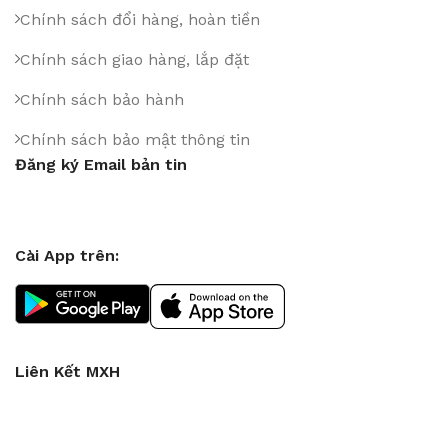
Chính sách đổi hàng, hoàn tiền
Chính sách giao hàng, lắp đặt
Chính sách bảo hành
Chính sách bảo mật thông tin
Đăng ký Email bản tin
Cài App trên:
Liên Kết MXH