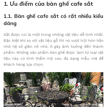
1. Ưu điểm của bàn ghế cafe sắt
1.1. Bàn ghế cafe sắt có rất nhiều kiểu
dáng
Sắt được coi là một trong những vật liệu dễ tính nhất.
Đặc biệt khi so với vật liệu gỗ thì nó vượt trội hơn hẳn
nhờ hệ số giãn nở nhỏ, ít gây ảnh hưởng đến thành
phẩm. Những sản phẩm bàn ghế được làm từ loại vật
liệu này có tính thẩm mỹ cao, đa dạng mẫu mã để
khách hàng lựa chọn.