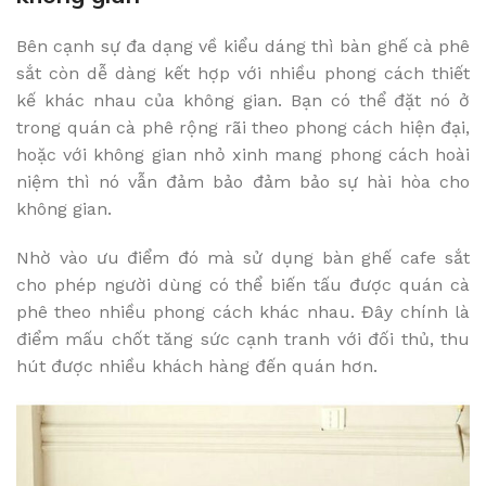
Bên cạnh sự đa dạng về kiểu dáng thì bàn ghế cà phê
sắt còn dễ dàng kết hợp với nhiều phong cách thiết
kế khác nhau của không gian. Bạn có thể đặt nó ở
trong quán cà phê rộng rãi theo phong cách hiện đại,
hoặc với không gian nhỏ xinh mang phong cách hoài
niệm thì nó vẫn đảm bảo đảm bảo sự hài hòa cho
không gian.
Nhờ vào ưu điểm đó mà sử dụng bàn ghế cafe sắt
cho phép người dùng có thể biến tấu được quán cà
phê theo nhiều phong cách khác nhau. Đây chính là
điểm mấu chốt tăng sức cạnh tranh với đối thủ, thu
hút được nhiều khách hàng đến quán hơn.