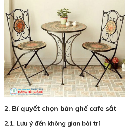
2. Bí quyết chọn bàn ghế cafe sắt
2.1. Lưu ý đến không gian bài trí