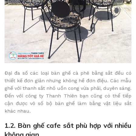
Đại đa số các loại bàn ghế cà phê bằng sắt đều có
thiết kế đơn giản nhưng không hề đơn điệu. Các mẫu
ghế với thanh sắt nhỏ uốn cong vừa phải, duyên sáng.
Đến với công ty Thanh Thiên bạn cũng có thể tiếp
cận được vô số bộ bàn ghế làm bằng vật liệu sắt
khác nhau.
1.2. Bàn ghế cafe sắt phù hợp với nhiều
không gian