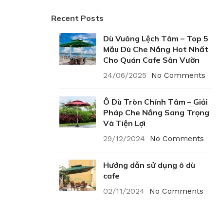
Recent Posts
Dù Vuông Lệch Tâm – Top 5
Mẫu Dù Che Nắng Hot Nhất
Cho Quán Cafe Sân Vườn
24/06/2025
No Comments
Ô Dù Tròn Chính Tâm – Giải
Pháp Che Nắng Sang Trọng
Và Tiện Lợi
29/12/2024
No Comments
Hướng dẫn sử dụng ô dù
cafe
02/11/2024
No Comments