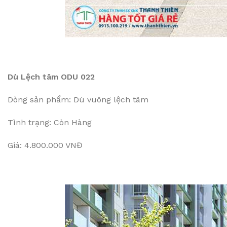
Dù Lệch tâm ODU 022
Dòng sản phẩm: Dù vuông lệch tâm
Tình trạng: Còn Hàng
Giá: 4.800.000 VNĐ