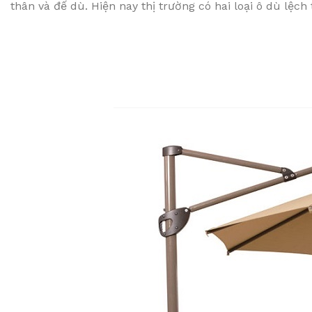
thân và đế dù. Hiện nay thị trường có hai loại ô dù lệc