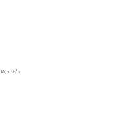
 kiện khắc