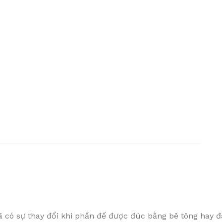
 có sự thay đổi khi phần đế được đúc bằng bê tông hay đ