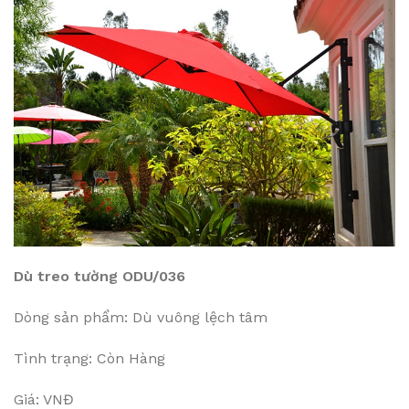
Dù treo tường ODU/036
Dòng sản phẩm: Dù vuông lệch tâm
Tình trạng: Còn Hàng
Giá: VNĐ