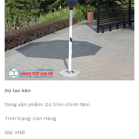
Dù lao kèn
Dòng sản phẩm: Dù tròn chính tâm
Tình trạng: Còn Hàng
Giá: VNĐ