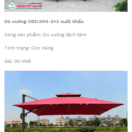
Dù vuông ODU.004-3×3 xuất khẩu
Dòng sản phẩm: Dù vuông lệch tâm
Tình trạng: Còn Hàng
Giá: 00 VNĐ