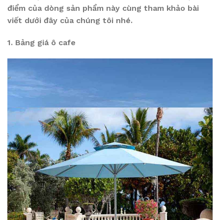
điểm của dòng sản phẩm này cùng tham khảo bài
viết dưới đây của chúng tôi nhé.
1. Bảng giá ô cafe