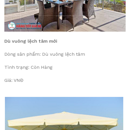
Dù vuông lệch tâm mới
Dòng sản phẩm: Dù vuông lệch tâm
Tình trạng: Còn Hàng
Giá: VNĐ