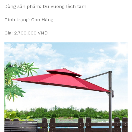
Dòng sản phẩm: Dù vuông lệch tâm
Tình trạng: Còn Hàng
Giá: 2.700.000 VNĐ