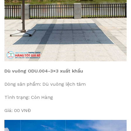
Dù vuông ODU.004-3×3 xuất khẩu
Dòng sản phẩm: Dù vuông lệch tâm
Tình trạng: Còn Hàng
Giá: 00 VNĐ