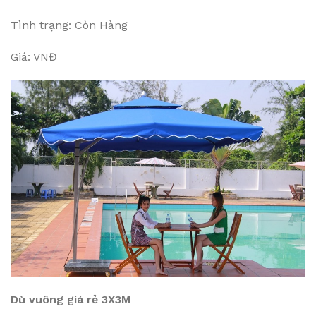
Tình trạng: Còn Hàng
Giá: VNĐ
Dù vuông giá rẻ 3X3M