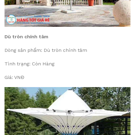
Dù tròn chính tâm
Dòng sản phẩm: Dù tròn chính tâm
Tình trạng: Còn Hàng
Giá: VNĐ