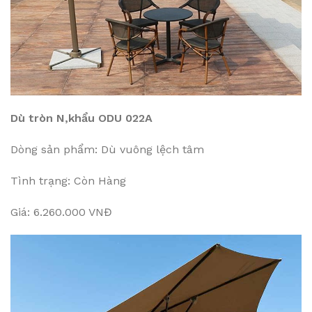
Dù tròn N,khẩu ODU 022A
Dòng sản phẩm: Dù vuông lệch tâm
Tình trạng: Còn Hàng
Giá: 6.260.000 VNĐ