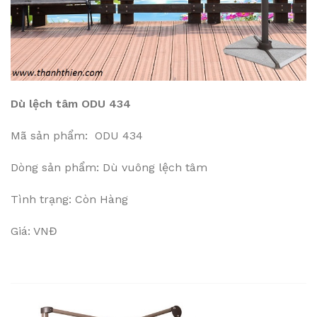
Dù lệch tâm ODU 434
Mã sản phẩm: ODU 434
Dòng sản phẩm: Dù vuông lệch tâm
Tình trạng: Còn Hàng
Giá: VNĐ