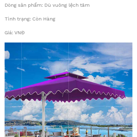
Dòng sản phẩm: Dù vuông lệch tâm
Tình trạng: Còn Hàng
Giá: VNĐ