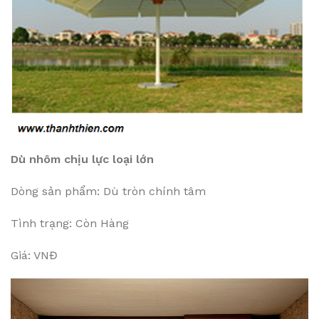
Dù nhôm chịu lực loại lớn
Dòng sản phẩm: Dù tròn chính tâm
Tình trạng: Còn Hàng
Giá: VNĐ