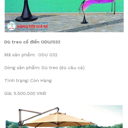
Dù treo cổ điển ODU/032
Mã sản phẩm: ODU 032
Dòng sản phẩm: Dù treo (dù câu cá)
Tình trạng: Còn Hàng
Giá: 5.500.000 VNĐ