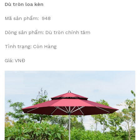
Dù tròn loa kèn
Mã sản phẩm: 948
Dòng sản phẩm: Dù tròn chính tâm
Tình trạng: Còn Hàng
Giá: VNĐ