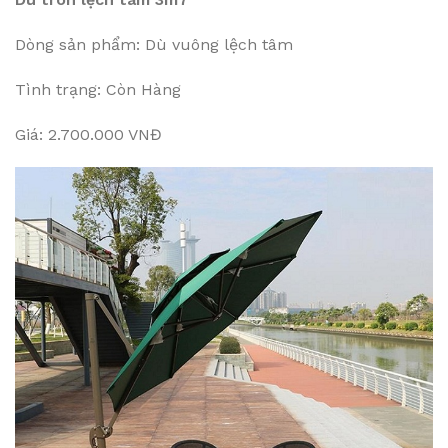
Dòng sản phẩm: Dù vuông lệch tâm
Tình trạng: Còn Hàng
Giá: 2.700.000 VNĐ