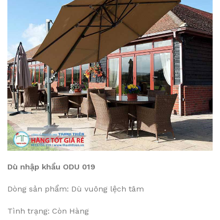
Dù nhập khẩu ODU 019
Dòng sản phẩm: Dù vuông lệch tâm
Tình trạng: Còn Hàng