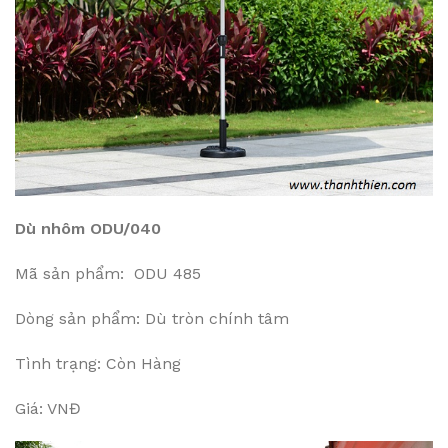
Dù nhôm ODU/040
Mã sản phẩm: ODU 485
Dòng sản phẩm: Dù tròn chính tâm
Tình trạng: Còn Hàng
Giá: VNĐ