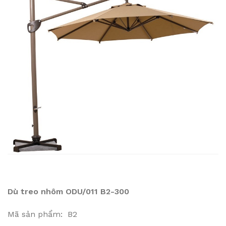
Dù treo nhôm ODU/011 B2-300
Mã sản phẩm: B2