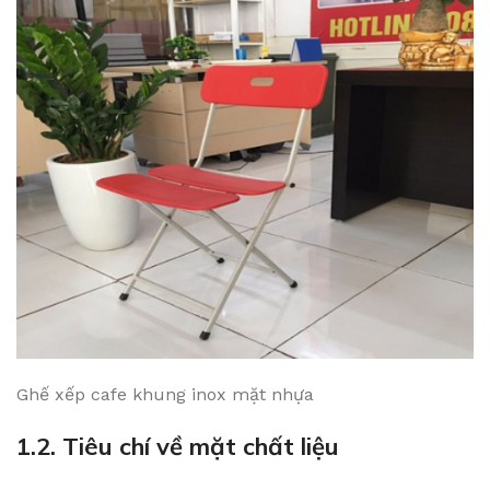
Ghế xếp cafe khung inox mặt nhựa
1.2. Tiêu chí về mặt chất liệu