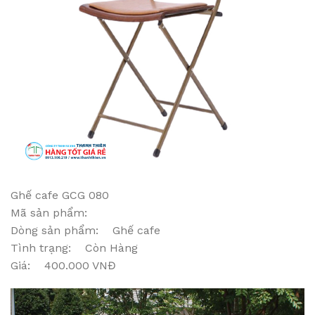
Ghế cafe GCG 080
Mã sản phẩm:
Dòng sản phẩm: Ghế cafe
Tình trạng: Còn Hàng
Giá: 400.000 VNĐ