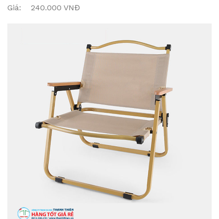
Giá: 240.000 VNĐ