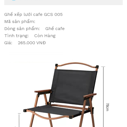
Ghế xếp lưới cafe GCS 005
Mã sản phẩm:
Dòng sản phẩm: Ghế cafe
Tình trạng: Còn Hàng
Giá: 265.000 VNĐ