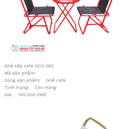
Ghế xếp cafe GCS 062
Mã sản phẩm:
Dòng sản phẩm: Ghế cafe
Tình trạng: Còn Hàng
Giá: 145.000 VNĐ