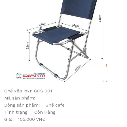
Ghế xếp ioxn GCS 001
Mã sản phẩm:
Dòng sản phẩm: Ghế cafe
Tình trạng: Còn Hàng
Giá: 105.000 VNĐ