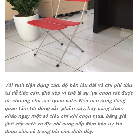
Với tính tiện dụng cao, độ bền lâu dài và chi phí đầu
tư dễ tiếp cận, ghế xếp vì thế là sự lựa chọn rất được
ưa chuộng cho các quán café. Nếu bạn cũng đang
quan tâm tới dòng sản phẩm này, hãy cùng tham
khảo ngay một số tiêu chí khi chọn mua, bảng giá
ghế xếp café và địa chỉ cung cấp đảm bảo uy tín
được chia sẻ trong bài viết dưới đây.