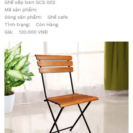
Ghế xếp ioxn GCS 002
Mã sản phẩm:
Dòng sản phẩm: Ghế cafe
Tình trạng: Còn Hàng
Giá: 120.000 VNĐ