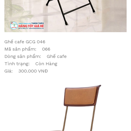
Ghế cafe GCG 046
Mã sản phẩm: 066
Dòng sản phẩm: Ghế cafe
Tình trạng: Còn Hàng
Giá: 300.000 VNĐ