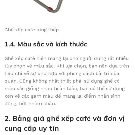
Ghế xếp cafe lưng thấp
1.4. Màu sắc và kích thước
Ghế xếp café hiện mang lại cho người dùng rất nhiều
tùy chọn về màu sắc. Khi lựa chọn, bạn nên dựa trên
tiêu chí về sự phù hợp với phong cách bài trí của
quán. Cũng không nhất thiết phải sử dụng ghế có
màu sắc giống nhau hoàn toàn, bạn có thể sử dụng
xen kẽ các gam màu để mang lại điểm nhấn sinh
động, bớt nhàm chán.
2. Bảng giá ghế xếp café và đơn vị
cung cấp uy tín