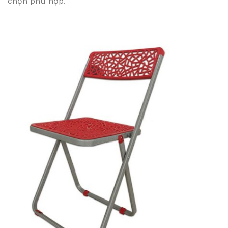
chọn phù hợp.