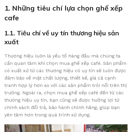
1. Những tiêu chí lựa chọn ghế xếp
cafe
1.1. Tiêu chí về uy tín thương hiệu sản
xuất
Thương hiệu luôn là yếu tố hàng đầu mà chúng ta
cần quan tâm khi chọn mua ghế xếp café. Sản phẩm
có xuất xứ từ các thương hiệu có uy tín sẽ luôn được
đảm bảo về mặt chất lượng, thiết kế, giá cả cạnh
tranh hợp lý hơn so với các sản phẩm trôi nổi trên thị
trường. Ngoài ra, chọn mua ghế xếp café đến từ các
thương hiệu uy tín, bạn cũng sẽ được hưởng lợi từ
chính sách đổi trả, bảo hành chính hãng, giúp bạn
yên tâm hơn trong quá trình sử dụng.