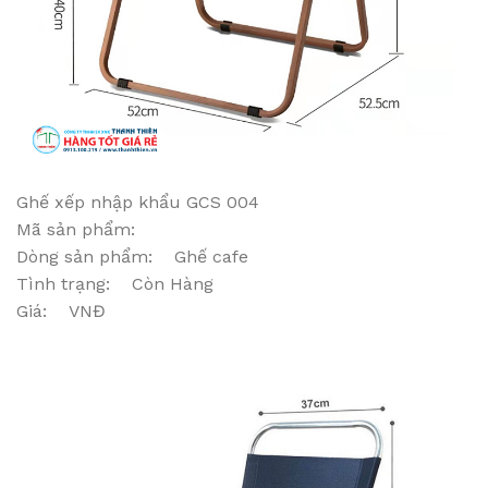
Ghế xếp nhập khẩu GCS 004
Mã sản phẩm:
Dòng sản phẩm: Ghế cafe
Tình trạng: Còn Hàng
Giá: VNĐ