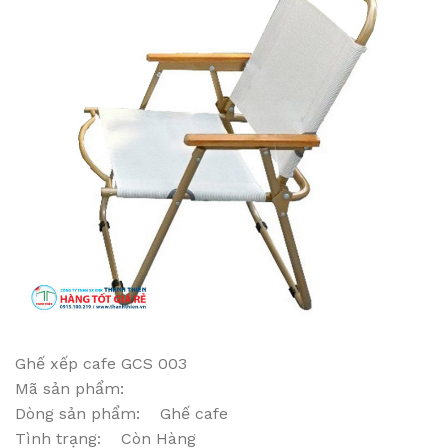
Ghế xếp cafe GCS 003
Mã sản phẩm:
Dòng sản phẩm: Ghế cafe
Tình trạng: Còn Hàng