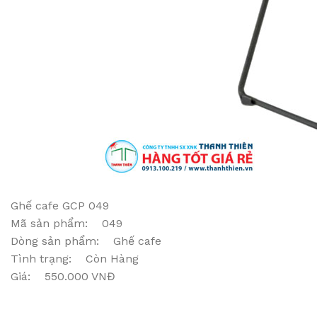
Ghế cafe GCP 049
Mã sản phẩm: 049
Dòng sản phẩm: Ghế cafe
Tình trạng: Còn Hàng
Giá: 550.000 VNĐ