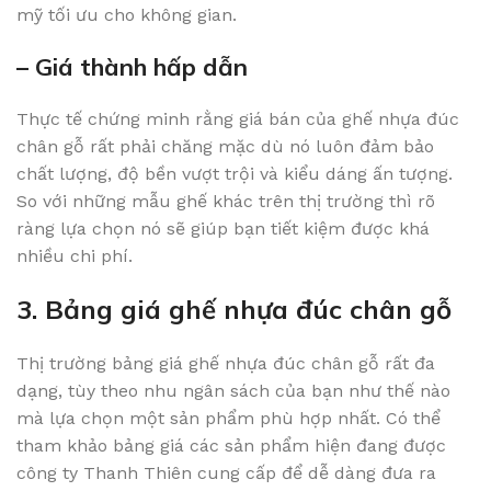
mỹ tối ưu cho không gian.
– Giá thành hấp dẫn
Thực tế chứng minh rằng giá bán của ghế nhựa đúc
chân gỗ rất phải chăng mặc dù nó luôn đảm bảo
chất lượng, độ bền vượt trội và kiểu dáng ấn tượng.
So với những mẫu ghế khác trên thị trường thì rõ
ràng lựa chọn nó sẽ giúp bạn tiết kiệm được khá
nhiều chi phí.
3. Bảng giá ghế nhựa đúc chân gỗ
Thị trường bảng giá ghế nhựa đúc chân gỗ rất đa
dạng, tùy theo nhu ngân sách của bạn như thế nào
mà lựa chọn một sản phẩm phù hợp nhất. Có thể
tham khảo bảng giá các sản phẩm hiện đang được
công ty Thanh Thiên cung cấp để dễ dàng đưa ra