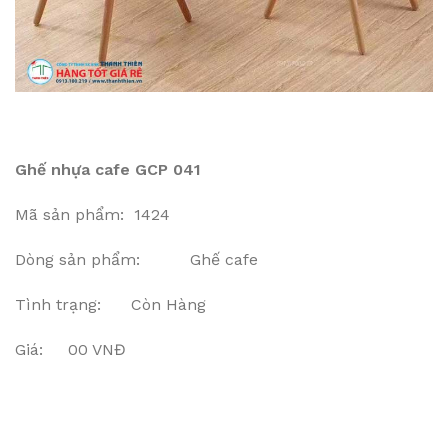
Ghế nhựa cafe GCP 041
Mã sản phẩm: 1424
Dòng sản phẩm: Ghế cafe
Tình trạng: Còn Hàng
Giá: 00 VNĐ