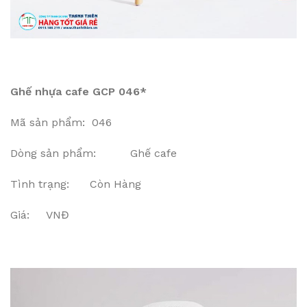
Ghế nhựa cafe GCP 046*
Mã sản phẩm: 046
Dòng sản phẩm: Ghế cafe
Tình trạng: Còn Hàng
Giá: VNĐ