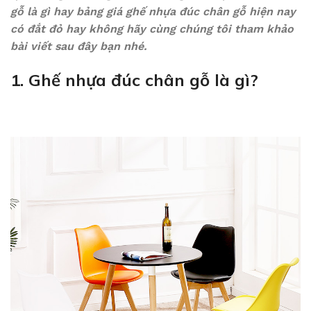
gỗ là gì hay bảng giá ghế nhựa đúc chân gỗ hiện nay
có đắt đỏ hay không hãy cùng chúng tôi tham khảo
bài viết sau đây bạn nhé.
1. Ghế nhựa đúc chân gỗ là gì?