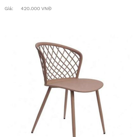
Giá: 420.000 VNĐ