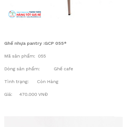
Ghế nhựa pantry :GCP 055*
Mã sản phẩm: 055
Dòng sản phẩm: Ghế cafe
Tình trạng: Còn Hàng
Giá: 470.000 VNĐ