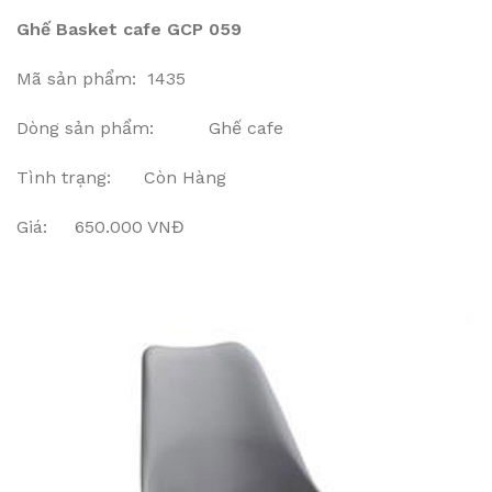
Ghế Basket cafe GCP 059
Mã sản phẩm: 1435
Dòng sản phẩm: Ghế cafe
Tình trạng: Còn Hàng
Giá: 650.000 VNĐ