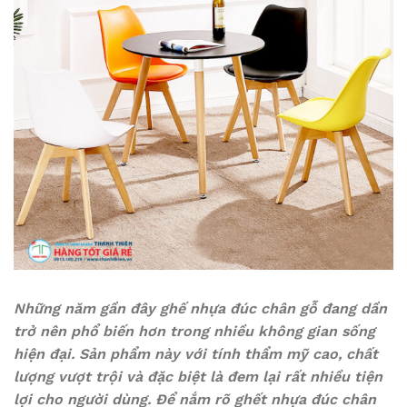
Những năm gần đây ghế nhựa đúc chân gỗ đang dần
trở nên phổ biến hơn trong nhiều không gian sống
hiện đại. Sản phẩm này với tính thẩm mỹ cao, chất
lượng vượt trội và đặc biệt là đem lại rất nhiều tiện
lợi cho người dùng. Để nắm rõ ghết nhựa đúc chân