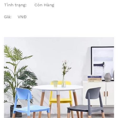
Tình trạng: Còn Hàng
Giá: VNĐ