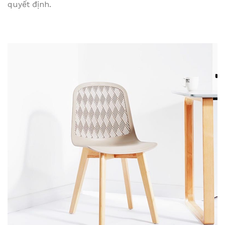
quyết định.