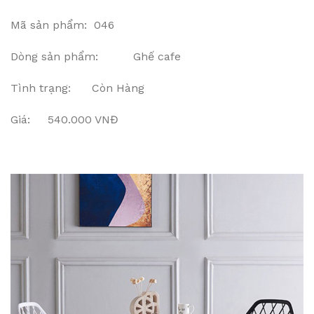
Mã sản phẩm: 046
Dòng sản phẩm: Ghế cafe
Tình trạng: Còn Hàng
Giá: 540.000 VNĐ