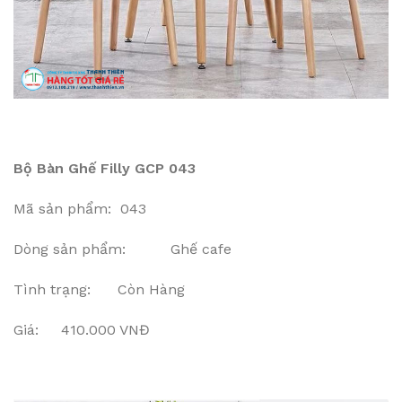
Bộ Bàn Ghế Filly GCP 043
Mã sản phẩm: 043
Dòng sản phẩm: Ghế cafe
Tình trạng: Còn Hàng
Giá: 410.000 VNĐ