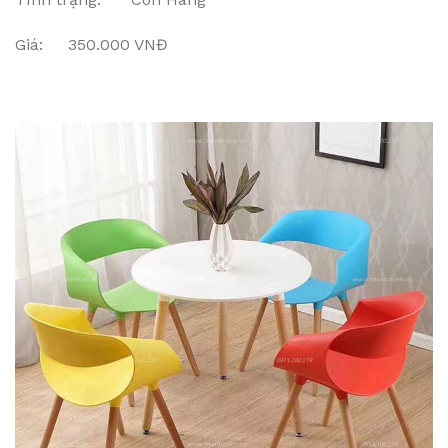
Giá: 350.000 VNĐ