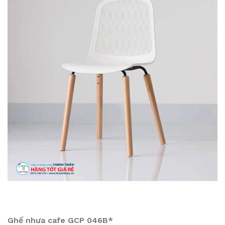
Ghế nhưa cafe GCP 046B*