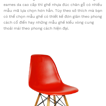
eames da cao cấp thì ghế nhựa đúc chân gỗ có nhiều
mẫu mã lựa chọn hơn hẳn. Tùy theo sở thích mà bạn
có thể chọn mẫu ghế có thiết kế đơn giản theo phong
cách cổ điển hay những mẫu ghế kiểu vòng cung
thoải mái theo phong cách hiện đại.