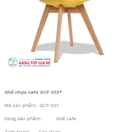
Ghế nhựa cafe GCP 033*
Mã sản phẩm: GCP 033
Dòng sản phẩm: Ghế cafe
Tình trạng: Còn Hàng