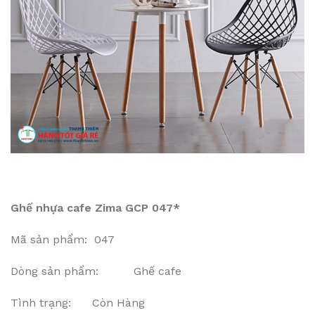
Ghế nhựa cafe Zima GCP 047*
Mã sản phẩm: 047
Dòng sản phẩm: Ghế cafe
Tình trạng: Còn Hàng