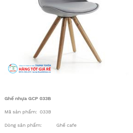
Ghế nhựa GCP 033B
Mã sản phẩm: 033B
Dòng sản phẩm: Ghế cafe