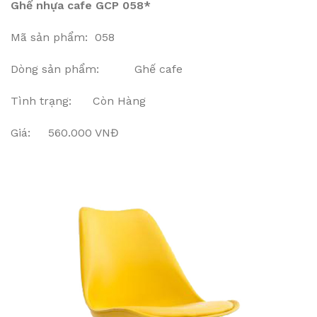
Ghế nhựa cafe GCP 058*
Mã sản phẩm: 058
Dòng sản phẩm: Ghế cafe
Tình trạng: Còn Hàng
Giá: 560.000 VNĐ