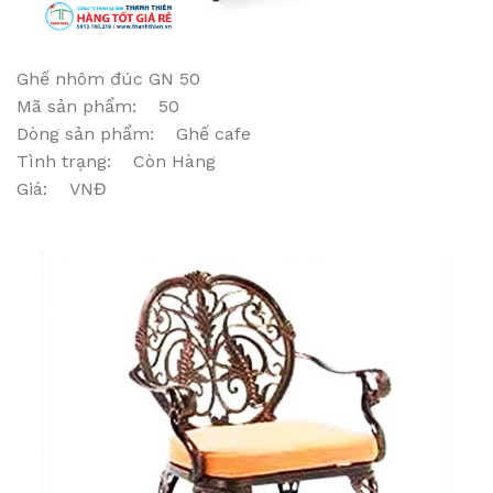
Ghế nhôm đúc GN 50
Mã sản phẩm: 50
Dòng sản phẩm: Ghế cafe
Tình trạng: Còn Hàng
Giá: VNĐ