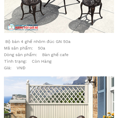
Bộ bàn 4 ghế nhôm đúc GN 50a
Mã sản phẩm: 50a
Dòng sản phẩm: Bàn ghế cafe
Tình trạng: Còn Hàng
Giá: VNĐ