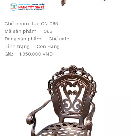
Ghế nhôm đúc GN 065
Mã sản phẩm: 065
Dòng sản phẩm: Ghế cafe
Tình trạng: Còn Hàng
Giá: 1.850.000 VNĐ