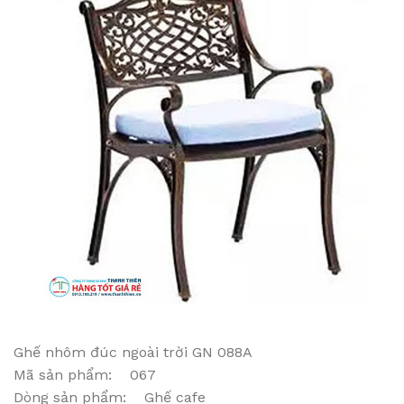
Ghế nhôm đúc ngoài trời GN 088A
Mã sản phẩm: 067
Dòng sản phẩm: Ghế cafe