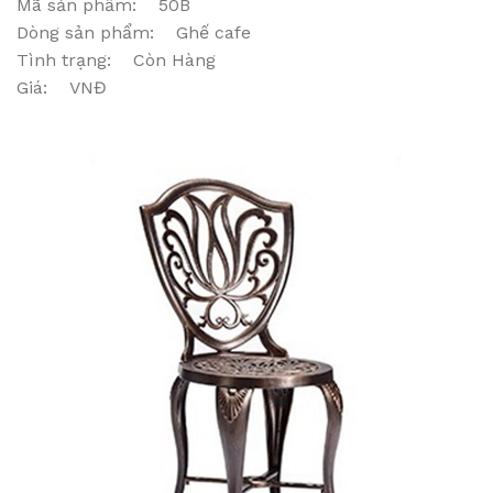
Mã sản phẩm: 50B
Dòng sản phẩm: Ghế cafe
Tình trạng: Còn Hàng
Giá: VNĐ