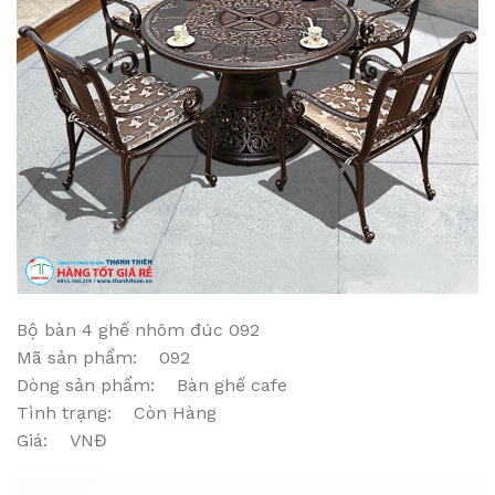
Bộ bàn 4 ghế nhôm đúc 092
Mã sản phẩm: 092
Dòng sản phẩm: Bàn ghế cafe
Tình trạng: Còn Hàng
Giá: VNĐ