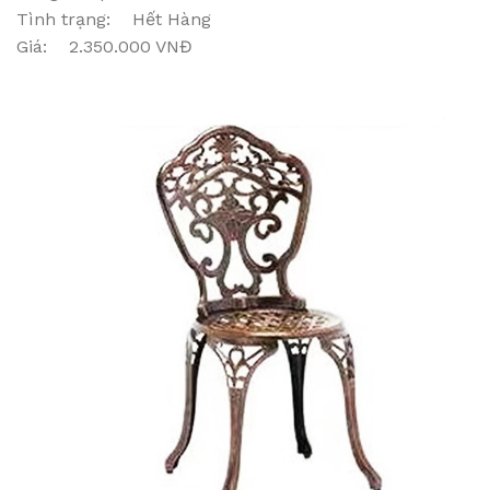
Tình trạng: Hết Hàng
Giá: 2.350.000 VNĐ