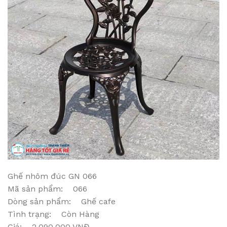
Ghế nhôm đúc GN 066
Mã sản phẩm: 066
Dòng sản phẩm: Ghế cafe
Tình trạng: Còn Hàng
Giá: 2.090.000 VNĐ