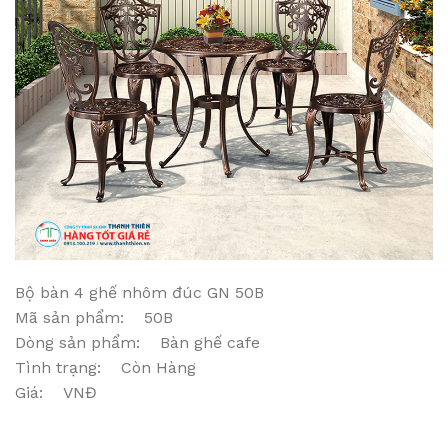
Bộ bàn 4 ghế nhôm đúc GN 50B
Mã sản phẩm: 50B
Dòng sản phẩm: Bàn ghế cafe
Tình trạng: Còn Hàng
Giá: VNĐ