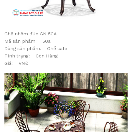
Ghế nhôm đúc GN 50A
Mã sản phẩm: 50a
Dòng sản phẩm: Ghế cafe
Tình trạng: Còn Hàng
Giá: VNĐ