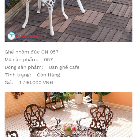
Ghế nhôm đúc GN 057
Mã sản phẩm: 057
Dòng sản phẩm: Bàn ghế cafe
Tình trạng: Còn Hàng
Giá: 1.790.000 VNĐ