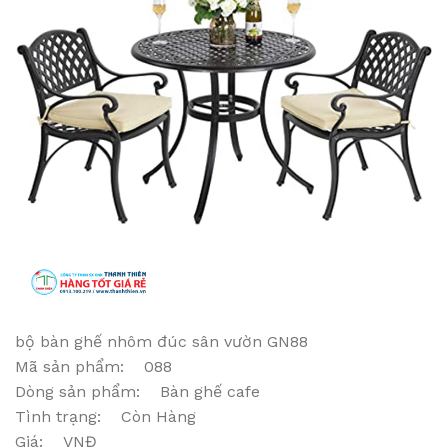
bộ bàn ghế nhôm đúc sân vườn GN88
Mã sản phẩm: 088
Dòng sản phẩm: Bàn ghế cafe
Tình trạng: Còn Hàng
Giá: VNĐ