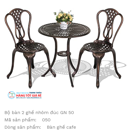
Bộ bàn 2 ghế nhôm đúc GN 50
Mã sản phẩm: 050
Dòng sản phẩm: Bàn ghế cafe