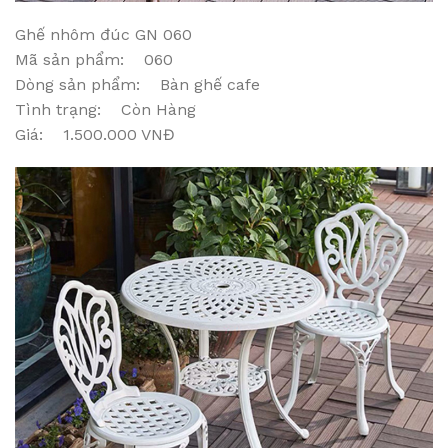
Ghế nhôm đúc GN 060
Mã sản phẩm: 060
Dòng sản phẩm: Bàn ghế cafe
Tình trạng: Còn Hàng
Giá: 1.500.000 VNĐ