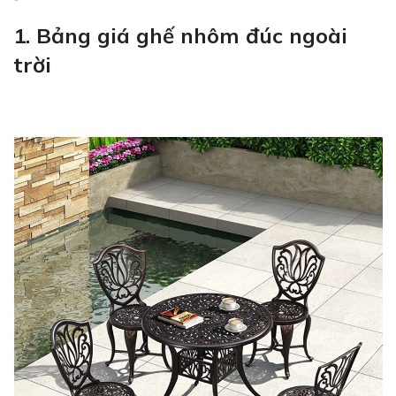
1. Bảng giá ghế nhôm đúc ngoài
trời