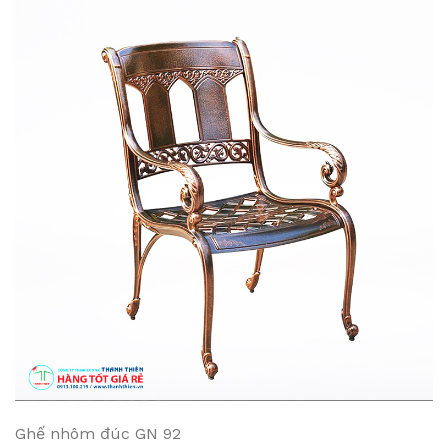
Ghế nhôm đúc GN 92