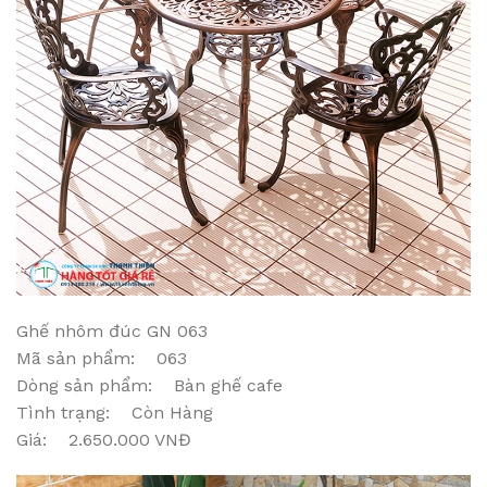
Ghế nhôm đúc GN 063
Mã sản phẩm: 063
Dòng sản phẩm: Bàn ghế cafe
Tình trạng: Còn Hàng
Giá: 2.650.000 VNĐ