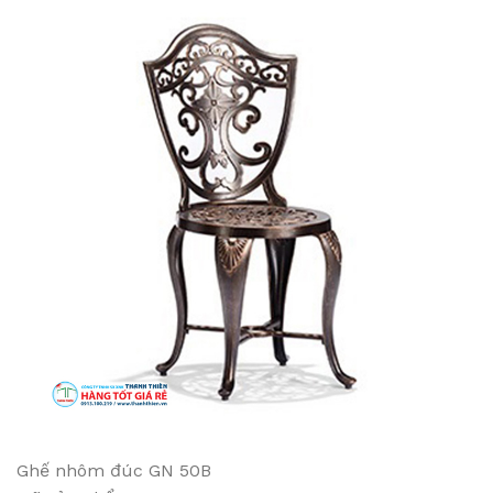
Ghế nhôm đúc GN 50B