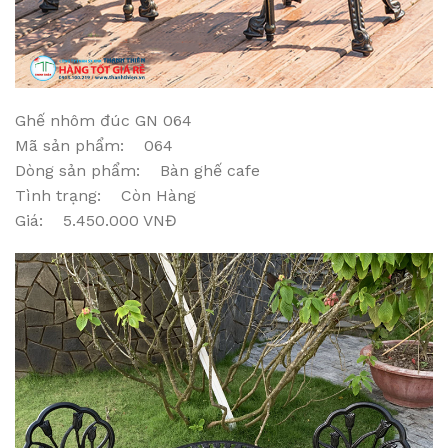
Ghế nhôm đúc GN 064
Mã sản phẩm: 064
Dòng sản phẩm: Bàn ghế cafe
Tình trạng: Còn Hàng
Giá: 5.450.000 VNĐ