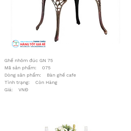
Ghế nhôm đúc GN 75
Mã sản phẩm: 075
Dòng sản phẩm: Bàn ghế cafe
Tình trạng: Còn Hàng
Giá: VNĐ