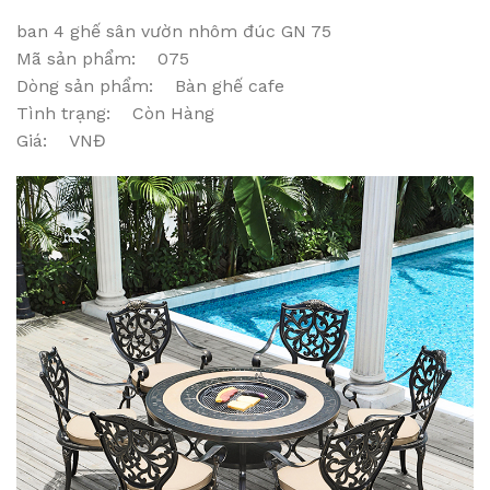
ban 4 ghế sân vườn nhôm đúc GN 75
Mã sản phẩm: 075
Dòng sản phẩm: Bàn ghế cafe
Tình trạng: Còn Hàng
Giá: VNĐ