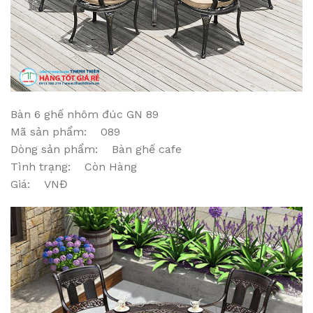
Bàn 6 ghế nhôm đúc GN 89
Mã sản phẩm: 089
Dòng sản phẩm: Bàn ghế cafe
Tình trạng: Còn Hàng
Giá: VNĐ