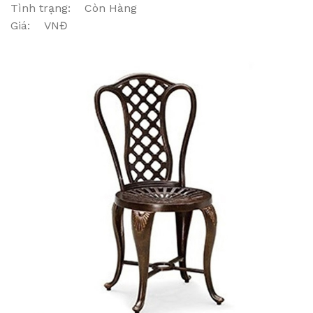
Tình trạng: Còn Hàng
Giá: VNĐ