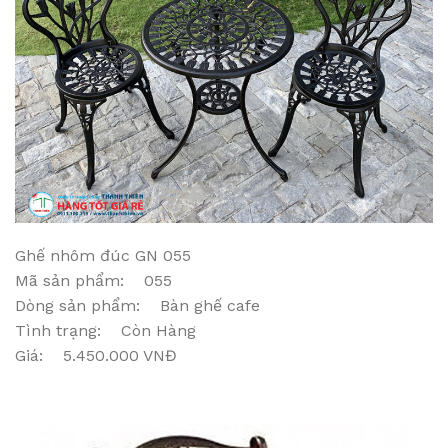
Ghế nhôm đúc GN 055
Mã sản phẩm: 055
Dòng sản phẩm: Bàn ghế cafe
Tình trạng: Còn Hàng
Giá: 5.450.000 VNĐ