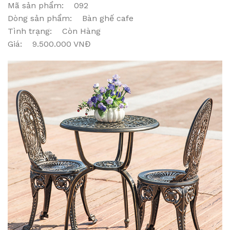
Mã sản phẩm: 092
Dòng sản phẩm: Bàn ghế cafe
Tình trạng: Còn Hàng
Giá: 9.500.000 VNĐ