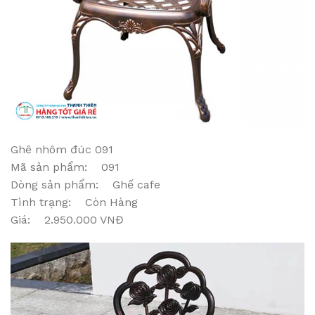
Ghê nhôm đúc 091
Mã sản phẩm: 091
Dòng sản phẩm: Ghế cafe
Tình trạng: Còn Hàng
Giá: 2.950.000 VNĐ