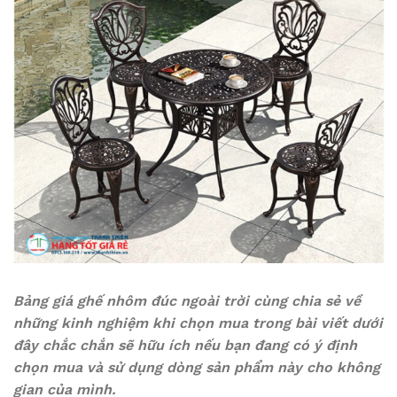
Bảng giá ghế nhôm đúc ngoài trời cùng chia sẻ về
những kinh nghiệm khi chọn mua trong bài viết dưới
đây chắc chắn sẽ hữu ích nếu bạn đang có ý định
chọn mua và sử dụng dòng sản phẩm này cho không
gian của mình.