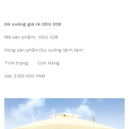
Dù vuông giá rẻ ODU 028
Mã sản phẩm: ODU 028
Dòng sản phẩm:Dù vuông lệch tâm
Tình trạng: Còn Hàng
Giá: 2.150.000 VNĐ