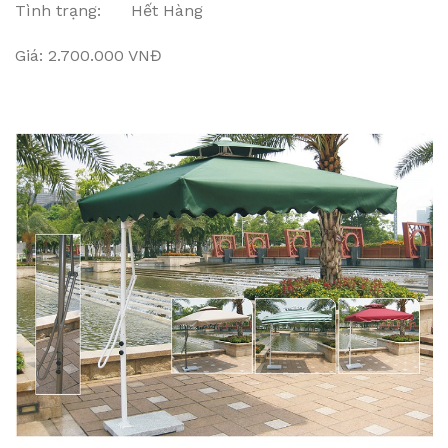
Tình trạng: Hết Hàng
Giá: 2.700.000 VNĐ