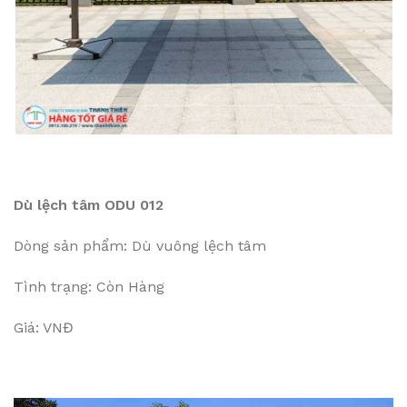
Dù lệch tâm ODU 012
Dòng sản phẩm: Dù vuông lệch tâm
Tình trạng: Còn Hàng
Giá: VNĐ