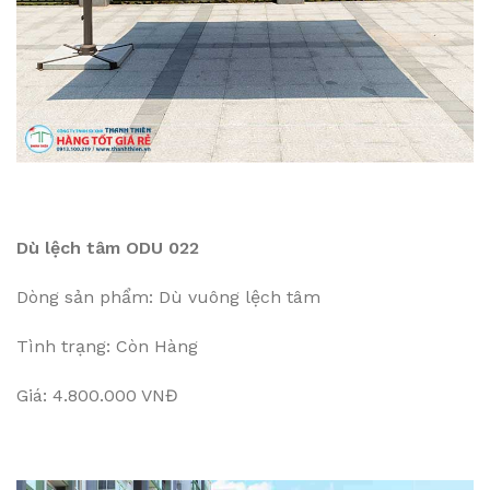
Dù lệch tâm ODU 022
Dòng sản phẩm: Dù vuông lệch tâm
Tình trạng: Còn Hàng
Giá: 4.800.000 VNĐ