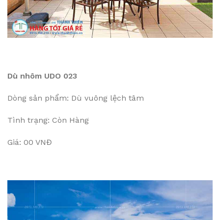
Dù nhôm UDO 023
Dòng sản phẩm: Dù vuông lệch tâm
Tình trạng: Còn Hàng
Giá: 00 VNĐ