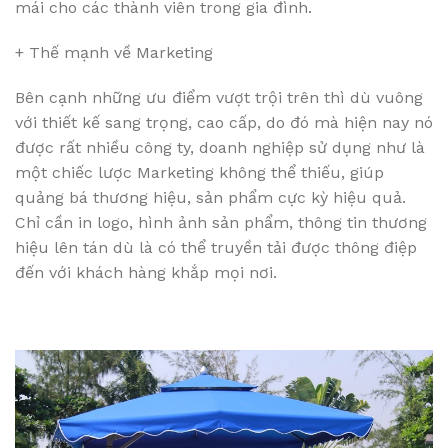
mái cho các thành viên trong gia đình.
+ Thế mạnh về Marketing
Bên cạnh những ưu điểm vượt trội trên thì dù vuông
với thiết kế sang trọng, cao cấp, do đó mà hiện nay nó
được rất nhiều công ty, doanh nghiệp sử dụng như là
một chiếc lược Marketing không thể thiếu, giúp
quảng bá thương hiệu, sản phẩm cực kỳ hiệu quả.
Chỉ cần in logo, hình ảnh sản phẩm, thông tin thương
hiệu lên tán dù là có thể truyền tải được thông điệp
đến với khách hàng khắp mọi nơi.