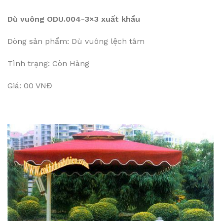
Dù vuông ODU.004-3×3 xuất khẩu
Dòng sản phẩm: Dù vuông lệch tâm
Tình trạng: Còn Hàng
Giá: 00 VNĐ