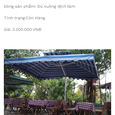
Dòng sản phẩm: Dù vuông lệch tâm
Tình trạng:Còn Hàng
Giá: 3.200.000 VNĐ