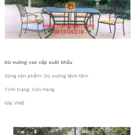
Dù vuông cao cấp xuất khẩu
Dòng sản phẩm: Dù vuông lệch tâm
Tình trạng: Còn Hàng
Giá: VNĐ