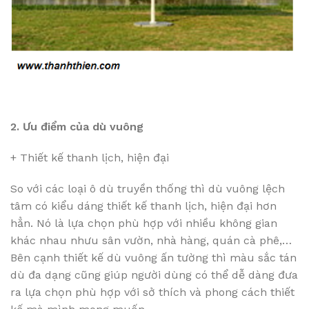
2. Ưu điểm của dù vuông
+ Thiết kế thanh lịch, hiện đại
So với các loại ô dù truyền thống thì dù vuông lệch
tâm có kiểu dáng thiết kế thanh lịch, hiện đại hơn
hẳn. Nó là lựa chọn phù hợp với nhiều không gian
khác nhau nhưu sân vườn, nhà hàng, quán cà phê,…
Bên cạnh thiết kế dù vuông ấn tường thì màu sắc tán
dù đa dạng cũng giúp người dùng có thể dễ dàng đưa
ra lựa chọn phù hợp với sở thích và phong cách thiết