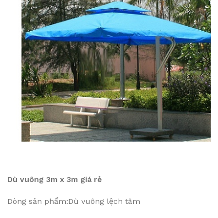
Dù vuông 3m x 3m giá rẻ
Dòng sản phẩm:Dù vuông lệch tâm