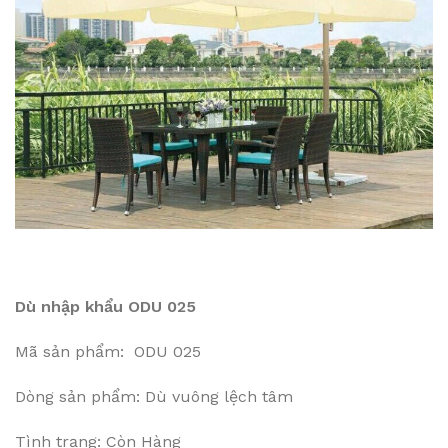
Dù nhập khẩu ODU 025
Mã sản phẩm: ODU 025
Dòng sản phẩm: Dù vuông lệch tâm
Tình trạng: Còn Hàng