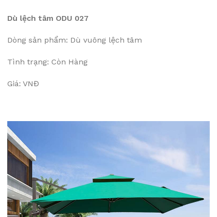
Dù lệch tâm ODU 027
Dòng sản phẩm: Dù vuông lệch tâm
Tình trạng: Còn Hàng
Giá: VNĐ