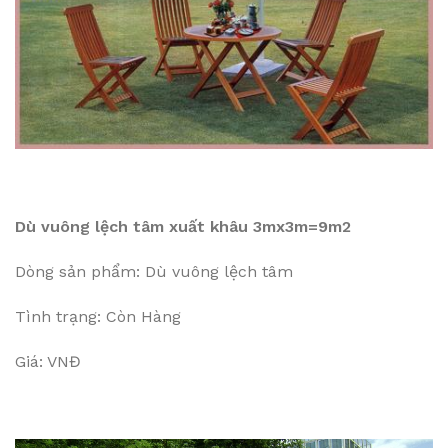
Dù vuông lệch tâm xuất khâu 3mx3m=9m2
Dòng sản phẩm: Dù vuông lệch tâm
Tình trạng: Còn Hàng
Giá: VNĐ