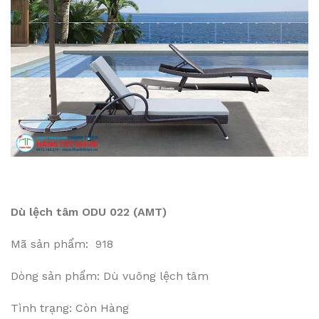
Dù lệch tâm ODU 022 (AMT)
Mã sản phẩm: 918
Dòng sản phẩm: Dù vuông lệch tâm
Tình trạng: Còn Hàng