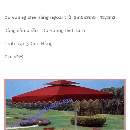
Dù vuông che nắng ngoài trời 3m5x3m5 =12,2m2
Dòng sản phẩm: Dù vuông lệch tâm
Tình trạng: Còn Hàng
Giá: VNĐ