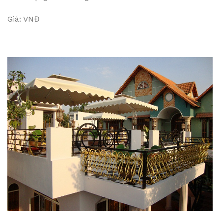
Giá: VNĐ