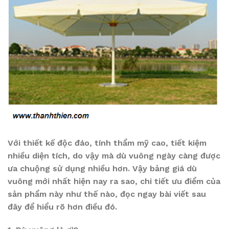
Với thiết kế độc đáo, tính thẩm mỹ cao, tiết kiệm
nhiều diện tích, do vậy mà dù vuông ngày càng được
ưa chuộng sử dụng nhiều hơn. Vậy bảng giá dù
vuông mới nhất hiện nay ra sao, chi tiết ưu điểm của
sản phẩm này như thế nào, đọc ngay bài viết sau
đây để hiểu rõ hơn điều đó.