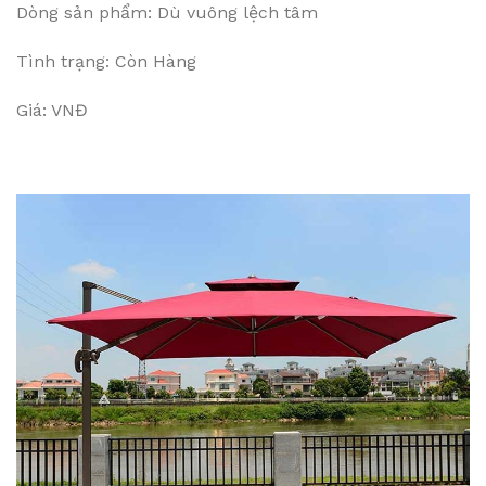
Dòng sản phẩm: Dù vuông lệch tâm
Tình trạng: Còn Hàng
Giá: VNĐ