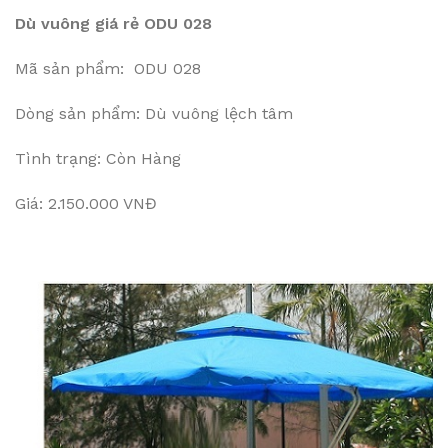
Dù vuông giá rẻ ODU 028
Mã sản phẩm: ODU 028
Dòng sản phẩm: Dù vuông lệch tâm
Tình trạng: Còn Hàng
Giá: 2.150.000 VNĐ