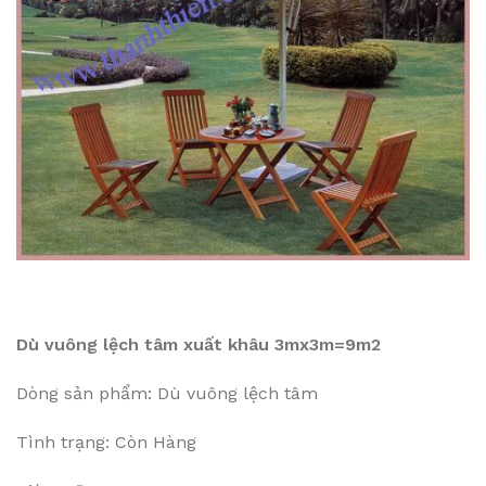
Dù vuông lệch tâm xuất khâu 3mx3m=9m2
Dòng sản phẩm: Dù vuông lệch tâm
Tình trạng: Còn Hàng