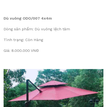
Dù vuông ODO/007 4x4m
Dòng sản phẩm: Dù vuông lệch tâm
Tình trạng: Còn Hàng
Giá: 8.000.000 VNĐ