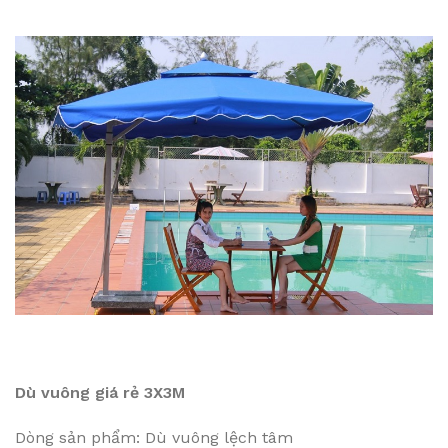
Dù vuông giá rẻ 3X3M
Dòng sản phẩm: Dù vuông lệch tâm