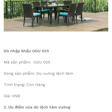
Dù nhập khẩu ODU 025
Mã sản phẩm: ODU 025
Dòng sản phẩm: Dù vuông lệch tâm
Tình trạng: Còn Hàng
Giá: VNĐ
2. Ưu điểm của dù lệch tâm vuông