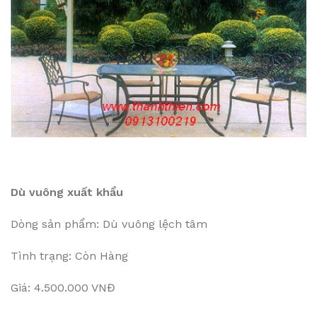
Dù vuông xuất khẩu
Dòng sản phẩm: Dù vuông lệch tâm
Tình trạng: Còn Hàng
Giá: 4.500.000 VNĐ