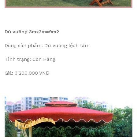
Dù vuông 3mx3m=9m2
Dòng sản phẩm: Dù vuông lệch tâm
Tình trạng: Còn Hàng
Giá: 3.200.000 VNĐ