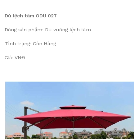
Dù lệch tâm ODU 027
Dòng sản phẩm: Dù vuông lệch tâm
Tình trạng: Còn Hàng
Giá: VNĐ