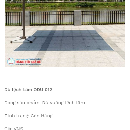
Dù lệch tâm ODU 012
Dòng sản phẩm: Dù vuông lệch tâm
Tình trạng: Còn Hàng
Giá: VNĐ