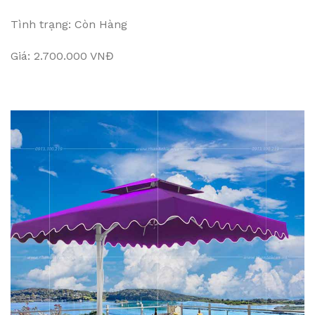
Tình trạng: Còn Hàng
Giá: 2.700.000 VNĐ