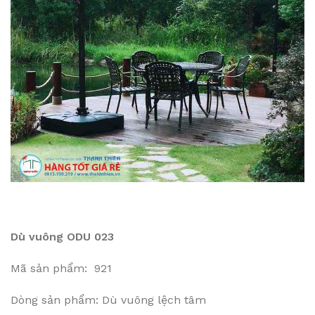
Dù vuông ODU 023
Mã sản phẩm: 921
Dòng sản phẩm: Dù vuông lệch tâm