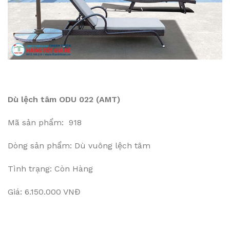
Dù lệch tâm ODU 022 (AMT)
Mã sản phẩm: 918
Dòng sản phẩm: Dù vuông lệch tâm
Tình trạng: Còn Hàng
Giá: 6.150.000 VNĐ