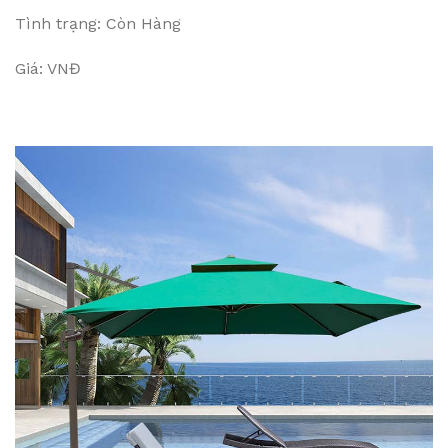
Tình trạng: Còn Hàng
Giá: VNĐ