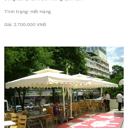
Tình trạng: Hết Hàng
Giá: 2.700.000 VNĐ