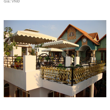
Giá: VNĐ