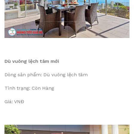
Dù vuông lệch tâm mới
Dòng sản phẩm: Dù vuông lệch tâm
Tình trạng: Còn Hàng
Giá: VNĐ