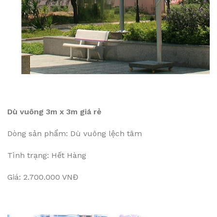
Dù vuông 3m x 3m giá rẻ
Dòng sản phẩm: Dù vuông lệch tâm
Tình trạng: Hết Hàng
Giá: 2.700.000 VNĐ