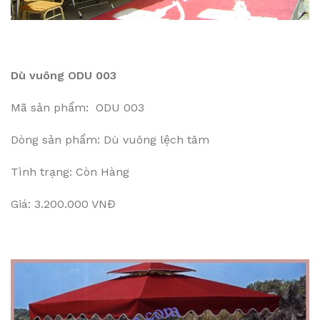
Dù vuông ODU 003
Mã sản phẩm: ODU 003
Dòng sản phẩm: Dù vuông lệch tâm
Tình trạng: Còn Hàng
Giá: 3.200.000 VNĐ