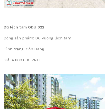
Dù lệch tâm ODU 022
Dòng sản phẩm: Dù vuông lệch tâm
Tình trạng: Còn Hàng
Giá: 4.800.000 VNĐ