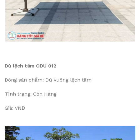
Dù lệch tâm ODU 012
Dòng sản phẩm: Dù vuông lệch tâm
Tình trạng: Còn Hàng
Giá: VNĐ