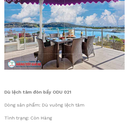
Dù lệch tâm đòn bẩy ODU 021
Dòng sản phẩm: Dù vuông lệch tâm
Tình trạng: Còn Hàng