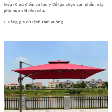
hiểu rõ ưu điểm và lưu ý để lựa chọn sản phẩm này
phù hợp với nhu cầu.
1. Bảng giá dù lệch tâm vuông