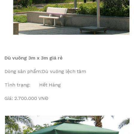
Dù vuông 3m x 3m giá rẻ
Dòng sản phẩm:Dù vuông lệch tâm
Tình trạng: Hết Hàng
Giá: 2.700.000 VNĐ