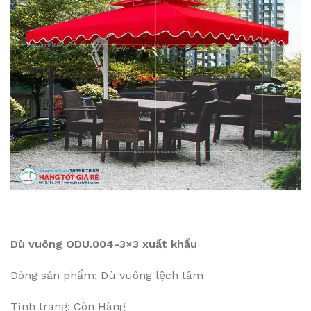
Dù vuông ODU.004-3×3 xuất khẩu
Dòng sản phẩm: Dù vuông lệch tâm
Tình trạng: Còn Hàng