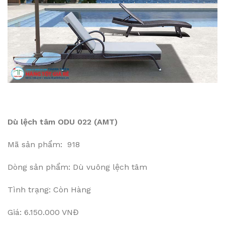
Dù lệch tâm ODU 022 (AMT)
Mã sản phẩm: 918
Dòng sản phẩm: Dù vuông lệch tâm
Tình trạng: Còn Hàng
Giá: 6.150.000 VNĐ