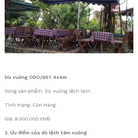
Dù vuông ODO/007 4x4m
Dòng sản phẩm: Dù vuông lệch tâm
Tình trạng: Còn Hàng
Giá: 8.000.000 VNĐ
2. Ưu điểm của dù lệch tâm vuông