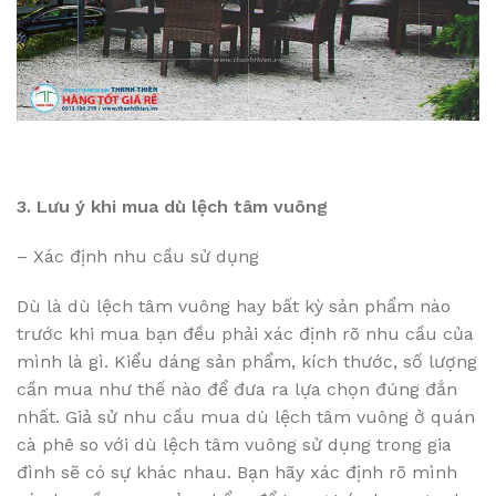
3. Lưu ý khi mua dù lệch tâm vuông
– Xác định nhu cầu sử dụng
Dù là dù lệch tâm vuông hay bất kỳ sản phẩm nào
trước khi mua bạn đều phải xác định rõ nhu cầu của
mình là gì. Kiểu dáng sản phẩm, kích thước, số lượng
cần mua như thế nào để đưa ra lựa chọn đúng đắn
nhất. Giả sử nhu cầu mua dù lệch tâm vuông ở quán
cà phê so với dù lệch tâm vuông sử dụng trong gia
đình sẽ có sự khác nhau. Bạn hãy xác định rõ mình