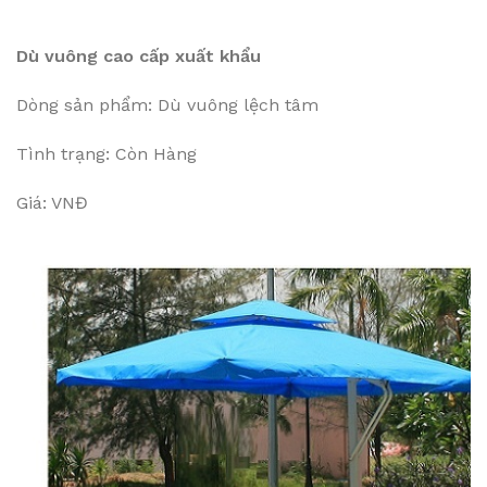
Dù vuông cao cấp xuất khẩu
Dòng sản phẩm: Dù vuông lệch tâm
Tình trạng: Còn Hàng
Giá: VNĐ