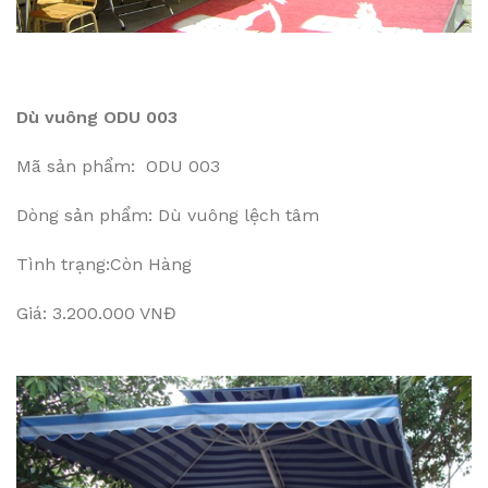
Dù vuông ODU 003
Mã sản phẩm: ODU 003
Dòng sản phẩm: Dù vuông lệch tâm
Tình trạng:Còn Hàng
Giá: 3.200.000 VNĐ