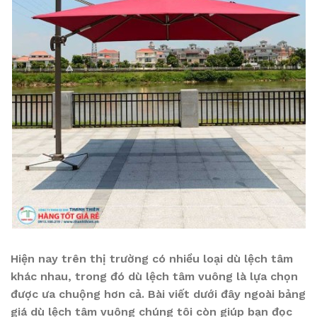
Hiện nay trên thị trường có nhiều loại dù lệch tâm
khác nhau, trong đó dù lệch tâm vuông là lựa chọn
được ưa chuộng hơn cả. Bài viết dưới đây ngoài bảng
giá dù lệch tâm vuông chúng tôi còn giúp bạn đọc