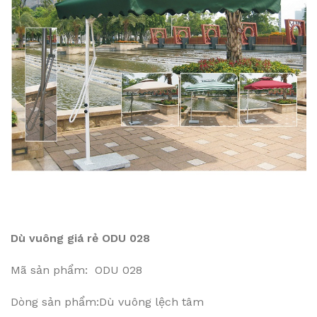
Dù vuông giá rẻ ODU 028
Mã sản phẩm: ODU 028
Dòng sản phẩm:Dù vuông lệch tâm