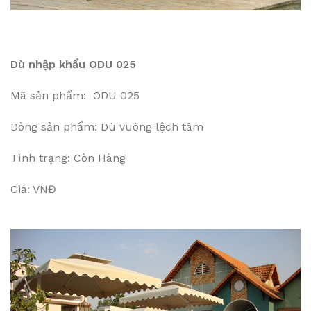
Dù nhập khẩu ODU 025
Mã sản phẩm: ODU 025
Dòng sản phẩm: Dù vuông lệch tâm
Tình trạng: Còn Hàng
Giá: VNĐ