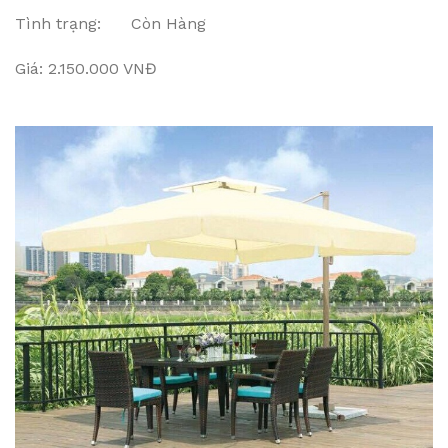
Tình trạng: Còn Hàng
Giá: 2.150.000 VNĐ