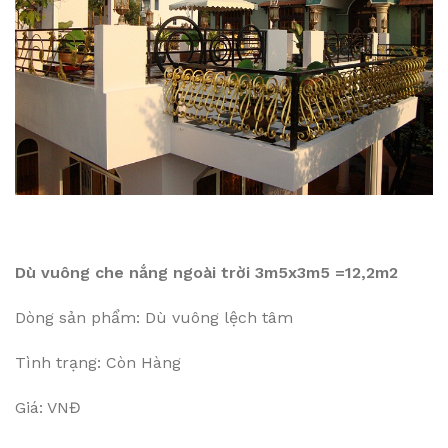
Dù vuông che nắng ngoài trời 3m5x3m5 =12,2m2
Dòng sản phẩm: Dù vuông lệch tâm
Tình trạng: Còn Hàng
Giá: VNĐ