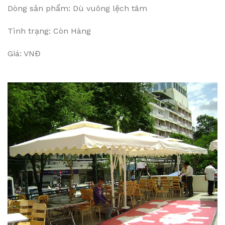
Dòng sản phẩm: Dù vuông lệch tâm
Tình trạng: Còn Hàng
Giá: VNĐ