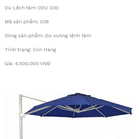
Dù Lệch tâm ODU 030
Mã sản phẩm: 038
Dòng sản phẩm: Dù vuông lệnh tâm
Tình trạng: Còn Hàng
Giá: 4.500.000 VNĐ