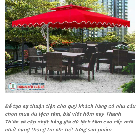
Để tạo sự thuận tiện cho quý khách hàng có nhu cầu
chọn mua dù lệch tâm, bài viết hôm nay Thanh
Thiên sẽ cập nhật bảng giá dù lệch tâm cao cấp mới
nhất cùng thông tin chi tiết từng sản phẩm.