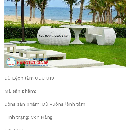
Dù Lệch tâm ODU 019
Mã sản phẩm:
Dòng sản phẩm: Dù vuông lệnh tâm
Tình trạng: Còn Hàng