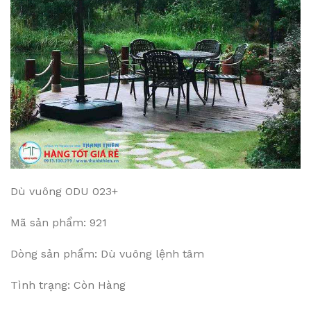
Dù vuông ODU 023+
Mã sản phẩm: 921
Dòng sản phẩm: Dù vuông lệnh tâm
Tình trạng: Còn Hàng