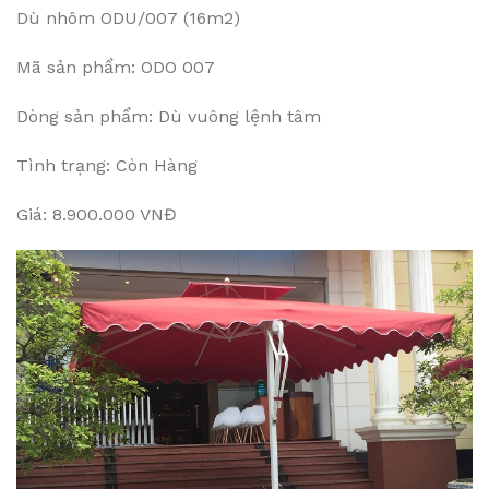
Dù nhôm ODU/007 (16m2)
Mã sản phẩm: ODO 007
Dòng sản phẩm: Dù vuông lệnh tâm
Tình trạng: Còn Hàng
Giá: 8.900.000 VNĐ