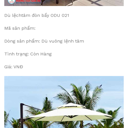
Dù lệchtâm đòn bẩy ODU 021
Mã sản phẩm:
Dòng sản phẩm: Dù vuông lệnh tâm
Tình trạng: Còn Hàng
Giá: VNĐ