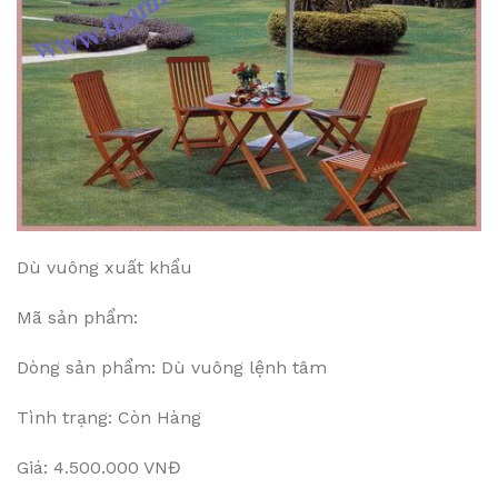
Dù vuông xuất khẩu
Mã sản phẩm:
Dòng sản phẩm: Dù vuông lệnh tâm
Tình trạng: Còn Hàng
Giá: 4.500.000 VNĐ