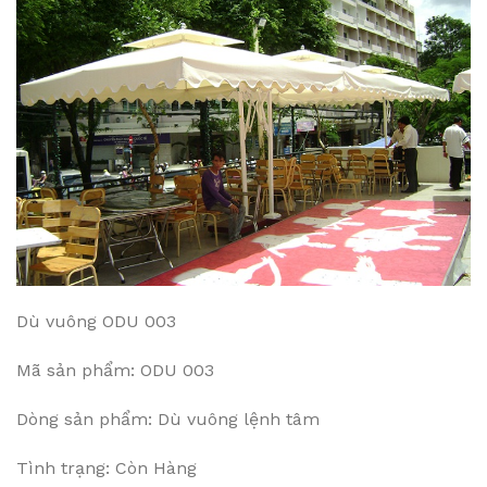
Dù vuông ODU 003
Mã sản phẩm: ODU 003
Dòng sản phẩm: Dù vuông lệnh tâm
Tình trạng: Còn Hàng