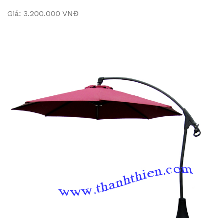
Giá: 3.200.000 VNĐ