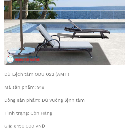
Dù Lệch tâm ODU 022 (AMT)
Mã sản phẩm: 918
Dòng sản phẩm: Dù vuông lệnh tâm
Tình trạng: Còn Hàng
Giá: 6.150.000 VNĐ