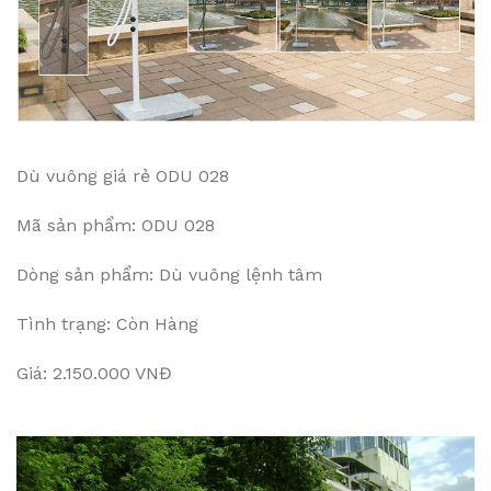
Dù vuông giá rẻ ODU 028
Mã sản phẩm: ODU 028
Dòng sản phẩm: Dù vuông lệnh tâm
Tình trạng: Còn Hàng
Giá: 2.150.000 VNĐ