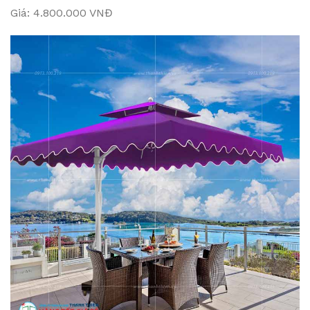
Giá: 4.800.000 VNĐ