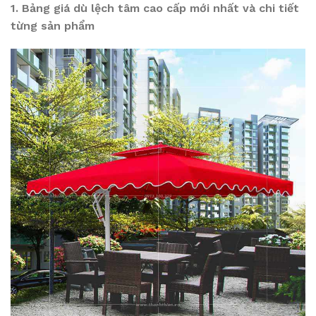
1. Bảng giá dù lệch tâm cao cấp mới nhất và chi tiết
từng sản phẩm