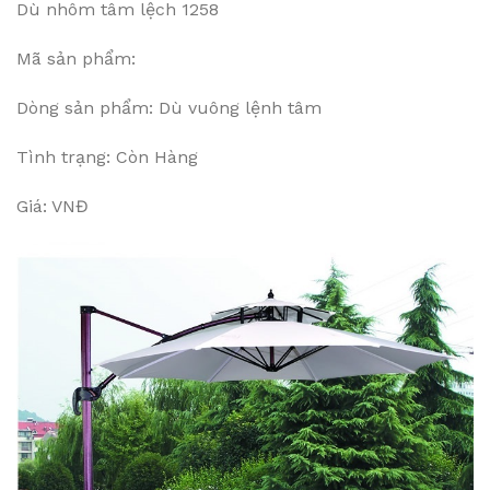
Dù nhôm tâm lệch 1258
Mã sản phẩm:
Dòng sản phẩm: Dù vuông lệnh tâm
Tình trạng: Còn Hàng
Giá: VNĐ