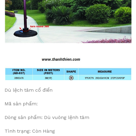
Dù lệch tâm cổ điển
Mã sản phẩm:
Dòng sản phẩm: Dù vuông lệnh tâm
Tình trạng: Còn Hàng