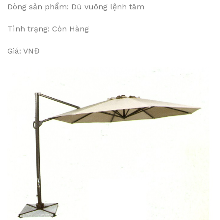
Dòng sản phẩm: Dù vuông lệnh tâm
Tình trạng: Còn Hàng
Giá: VNĐ