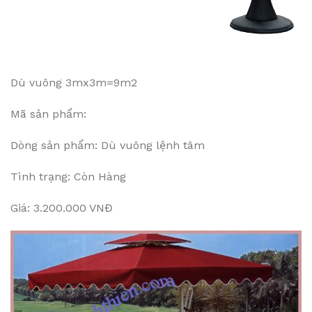
Dù vuông 3mx3m=9m2
Mã sản phẩm:
Dòng sản phẩm: Dù vuông lệnh tâm
Tình trạng: Còn Hàng
Giá: 3.200.000 VNĐ