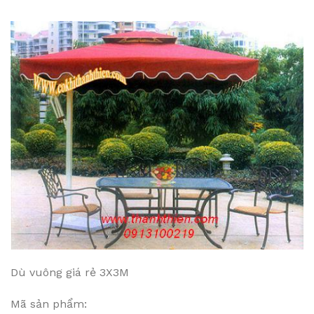
Dù vuông giá rẻ 3X3M
Mã sản phẩm: