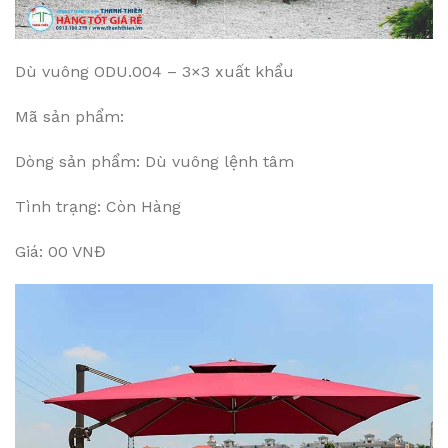
Dù vuông ODU.004 – 3×3 xuất khẩu
Mã sản phẩm:
Dòng sản phẩm: Dù vuông lệnh tâm
Tình trạng: Còn Hàng
Giá: 00 VNĐ