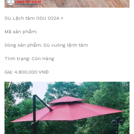
Dù Lệch tâm ODU 022A +
Mã sản phẩm:
Dòng sản phẩm: Dù vuông lệnh tâm
Tình trạng: Còn Hàng
Giá: 4.800.000 VNĐ