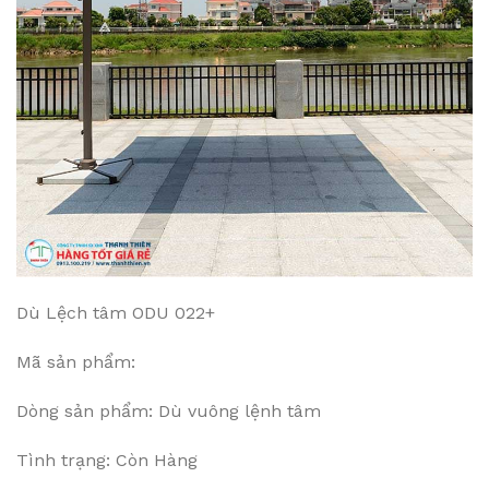
Dù Lệch tâm ODU 022+
Mã sản phẩm:
Dòng sản phẩm: Dù vuông lệnh tâm
Tình trạng: Còn Hàng