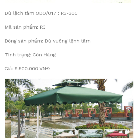
Dù lệch tâm ODO/017 : R3-300
Mã sản phẩm: R3
Dòng sản phẩm: Dù vuông lệnh tâm
Tình trạng: Còn Hàng
Giá: 9.500.000 VNĐ