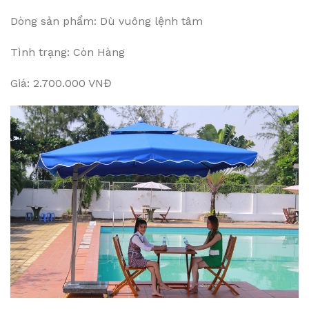
Dòng sản phẩm: Dù vuông lệnh tâm
Tình trạng: Còn Hàng
Giá: 2.700.000 VNĐ