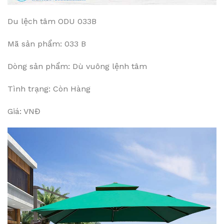
Du lệch tâm ODU 033B
Mã sản phẩm: 033 B
Dòng sản phẩm: Dù vuông lệnh tâm
Tình trạng: Còn Hàng
Giá: VNĐ