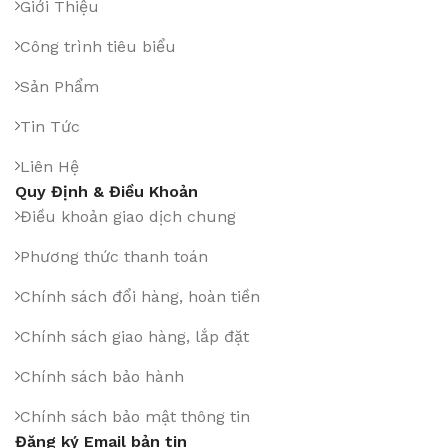
Giới Thiệu
Công trình tiêu biểu
Sản Phẩm
Tin Tức
Liên Hệ
Quy Định & Điều Khoản
Điều khoản giao dịch chung
Phương thức thanh toán
Chính sách đổi hàng, hoàn tiền
Chính sách giao hàng, lắp đặt
Chính sách bảo hành
Chính sách bảo mật thông tin
Đăng ký Email bản tin