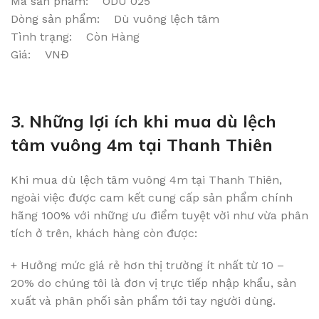
Mã sản phẩm: ODU 025
Dòng sản phẩm: Dù vuông lệch tâm
Tình trạng: Còn Hàng
Giá: VNĐ
3. Những lợi ích khi mua dù lệch
tâm vuông 4m tại Thanh Thiên
Khi mua dù lệch tâm vuông 4m tại Thanh Thiên,
ngoài việc được cam kết cung cấp sản phẩm chính
hãng 100% với những ưu điểm tuyệt vời như vừa phân
tích ở trên, khách hàng còn được:
+ Hưởng mức giá rẻ hơn thị trường ít nhất từ 10 –
20% do chúng tôi là đơn vị trực tiếp nhập khẩu, sản
xuất và phân phối sản phẩm tới tay người dùng.