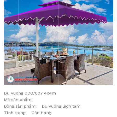
Dù vuông ODO/007 4x4m
Mã sản phẩm:
Dòng sản phẩm: Dù vuông lệch tâm
Tình trạng: Còn Hàng