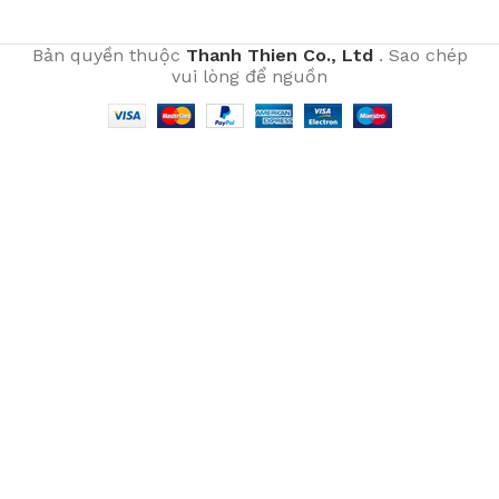
Bản quyền thuộc
Thanh Thien Co., Ltd
. Sao chép
vui lòng để nguồn