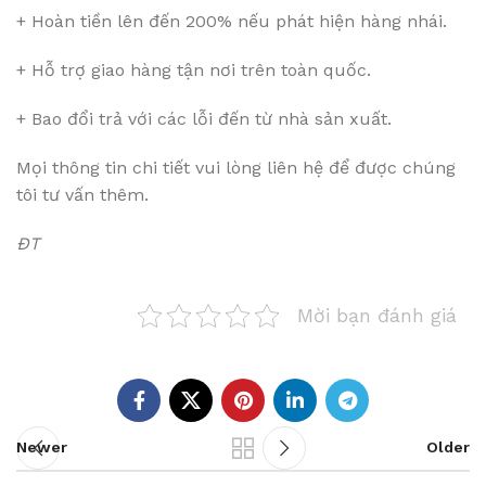
+ Hoàn tiền lên đến 200% nếu phát hiện hàng nhái.
+ Hỗ trợ giao hàng tận nơi trên toàn quốc.
+ Bao đổi trả với các lỗi đến từ nhà sản xuất.
Mọi thông tin chi tiết vui lòng liên hệ để được chúng
tôi tư vấn thêm.
ĐT
Mời bạn đánh giá
Newer
Older