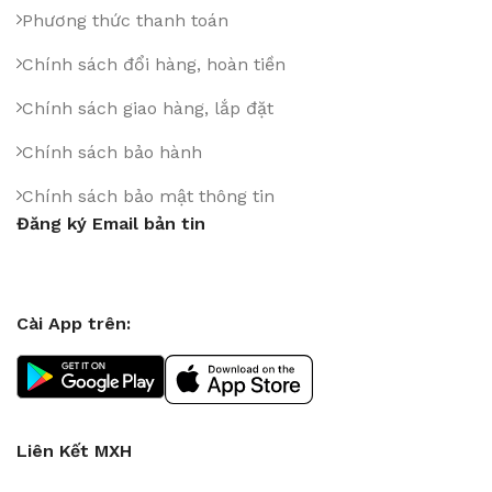
Phương thức thanh toán
Chính sách đổi hàng, hoàn tiền
Chính sách giao hàng, lắp đặt
Chính sách bảo hành
Chính sách bảo mật thông tin
Đăng ký Email bản tin
Cài App trên:
Liên Kết MXH