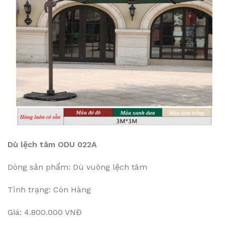
Dù lệch tâm ODU 022A
Dòng sản phẩm: Dù vuông lệch tâm
Tình trạng: Còn Hàng
Giá: 4.800.000 VNĐ