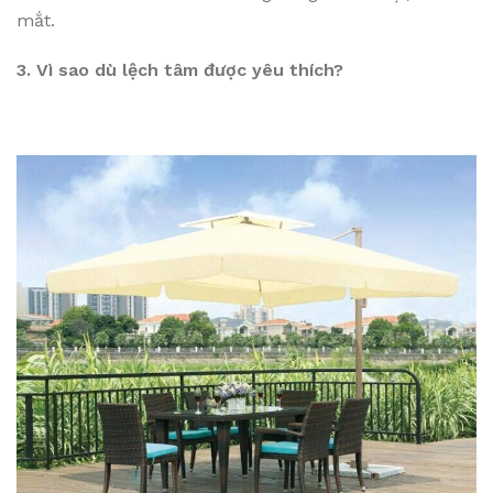
mắt.
3. Vì sao dù lệch tâm được yêu thích?