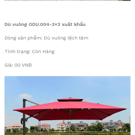
Dù vuông ODU.004-3×3 xuất khẩu
Dòng sản phẩm: Dù vuông lệch tâm
Tình trạng: Còn Hàng
Giá: 00 VNĐ