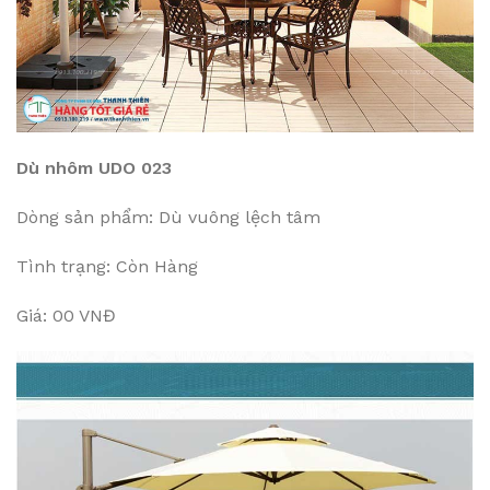
Dù nhôm UDO 023
Dòng sản phẩm: Dù vuông lệch tâm
Tình trạng: Còn Hàng
Giá: 00 VNĐ