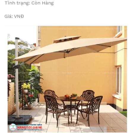
Tình trạng: Còn Hàng
Giá: VNĐ