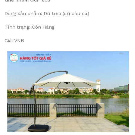
Dòng sản phẩm: Dù treo (dù câu cá)
Tình trạng: Còn Hàng
Giá: VNĐ