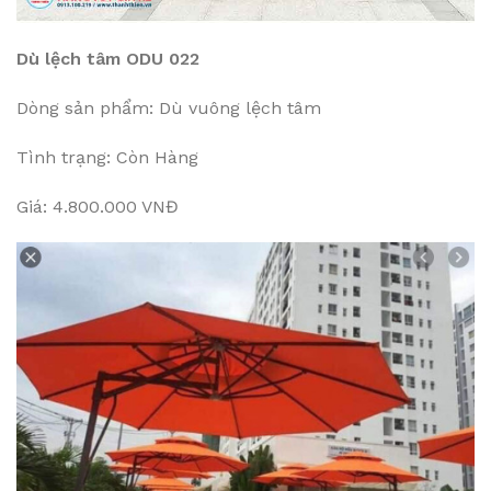
Dù lệch tâm ODU 022
Dòng sản phẩm: Dù vuông lệch tâm
Tình trạng: Còn Hàng
Giá: 4.800.000 VNĐ