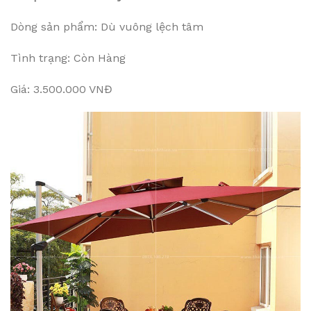
Dòng sản phẩm: Dù vuông lệch tâm
Tình trạng: Còn Hàng
Giá: 3.500.000 VNĐ