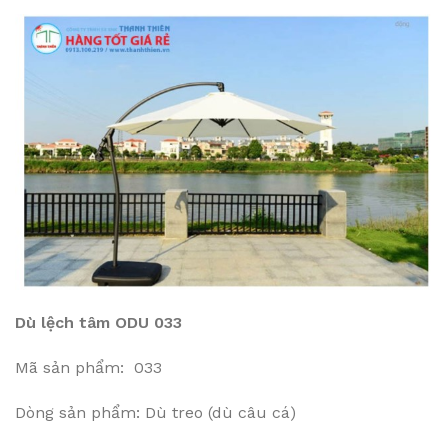
Dù lệch tâm ODU 033
Mã sản phẩm: 033
Dòng sản phẩm: Dù treo (dù câu cá)