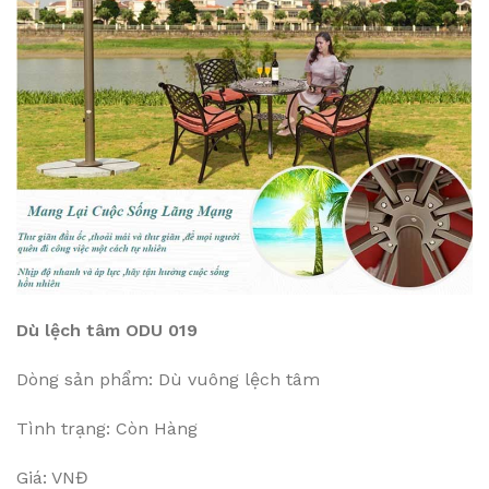
Dù lệch tâm ODU 019
Dòng sản phẩm: Dù vuông lệch tâm
Tình trạng: Còn Hàng
Giá: VNĐ