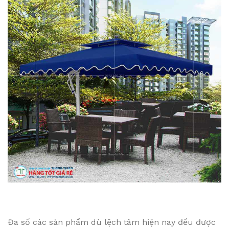
Đa số các sản phẩm dù lệch tâm hiện nay đều được