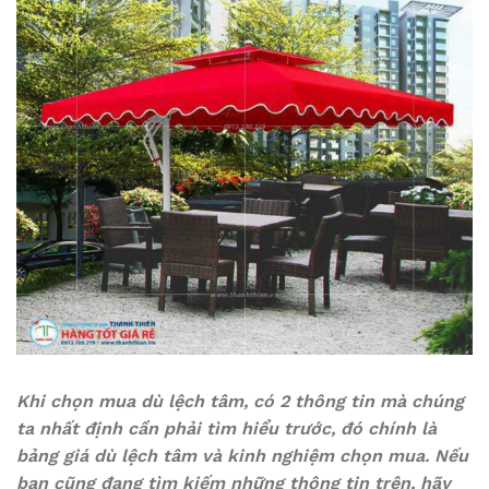
Khi chọn mua dù lệch tâm, có 2 thông tin mà chúng
ta nhất định cần phải tìm hiểu trước, đó chính là
bảng giá dù lệch tâm và kinh nghiệm chọn mua. Nếu
bạn cũng đang tìm kiếm những thông tin trên, hãy