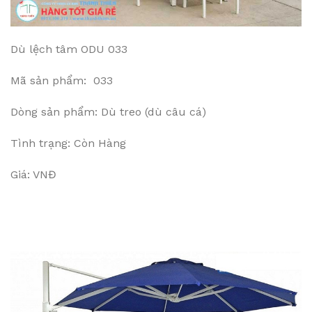
Dù lệch tâm ODU 033
Mã sản phẩm: 033
Dòng sản phẩm: Dù treo (dù câu cá)
Tình trạng: Còn Hàng
Giá: VNĐ