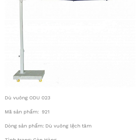
Dù vuông ODU 023
Mã sản phẩm: 921
Dòng sản phẩm: Dù vuông lệch tâm
Tình trạng: Còn Hàng