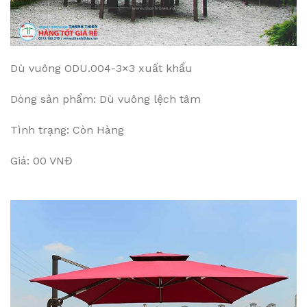
Dù vuông ODU.004-3×3 xuất khẩu
Dòng sản phẩm: Dù vuông lệch tâm
Tình trạng: Còn Hàng
Giá: 00 VNĐ