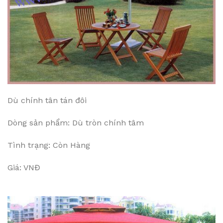
Dù chính tân tán đôi
Dòng sản phẩm: Dù tròn chính tâm
Tình trạng: Còn Hàng
Giá: VNĐ