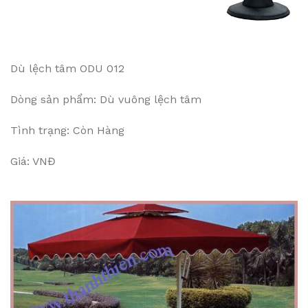
Dù lệch tâm ODU 012
Dòng sản phẩm: Dù vuông lệch tâm
Tình trạng: Còn Hàng
Giá: VNĐ