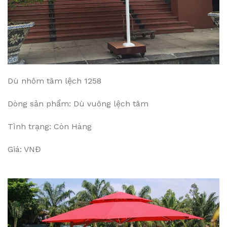
Dù nhôm tâm lệch 1258
Dòng sản phẩm: Dù vuông lệch tâm
Tình trạng: Còn Hàng
Giá: VNĐ