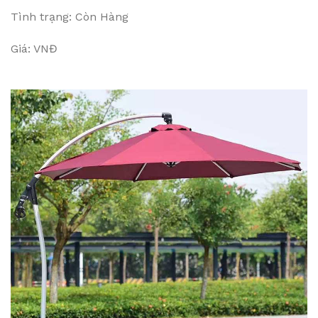
Tình trạng: Còn Hàng
Giá: VNĐ