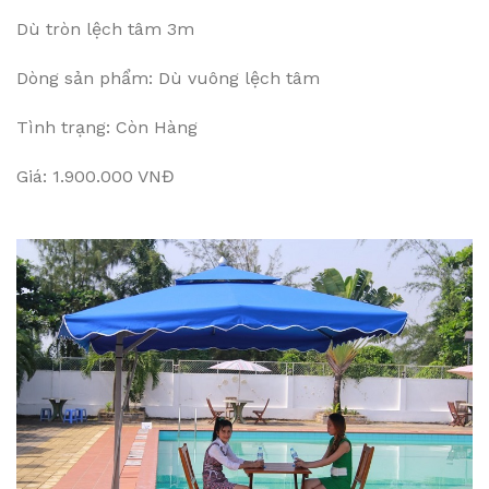
Dù tròn lệch tâm 3m
Dòng sản phẩm: Dù vuông lệch tâm
Tình trạng: Còn Hàng
Giá: 1.900.000 VNĐ