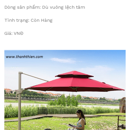
Dòng sản phẩm: Dù vuông lệch tâm
Tình trạng: Còn Hàng
Giá: VNĐ