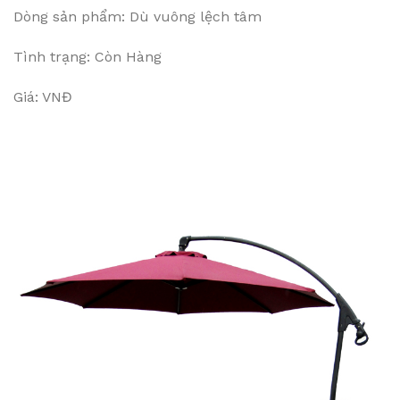
Dòng sản phẩm: Dù vuông lệch tâm
Tình trạng: Còn Hàng
Giá: VNĐ