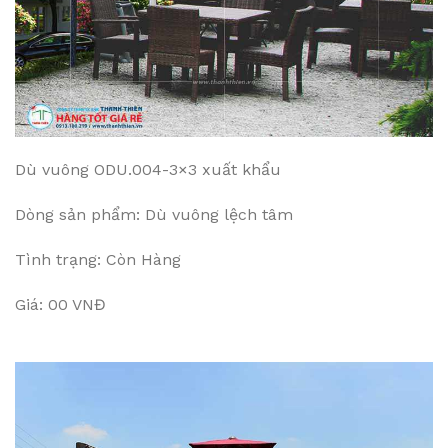
Dù vuông ODU.004-3×3 xuất khẩu
Dòng sản phẩm: Dù vuông lệch tâm
Tình trạng: Còn Hàng
Giá: 00 VNĐ