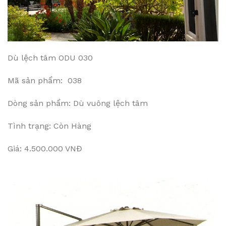
Dù lệch tâm ODU 030
Mã sản phẩm: 038
Dòng sản phẩm: Dù vuông lệch tâm
Tình trạng: Còn Hàng
Giá: 4.500.000 VNĐ