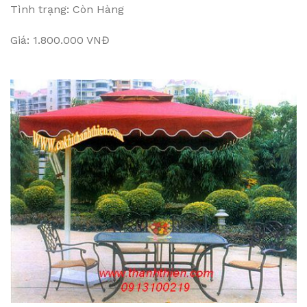
Tình trạng: Còn Hàng
Giá: 1.800.000 VNĐ