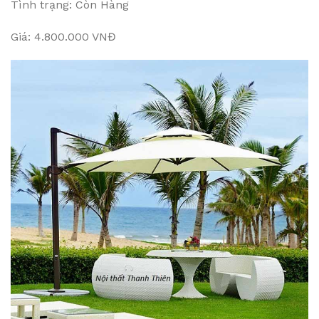
Tình trạng: Còn Hàng
Giá: 4.800.000 VNĐ