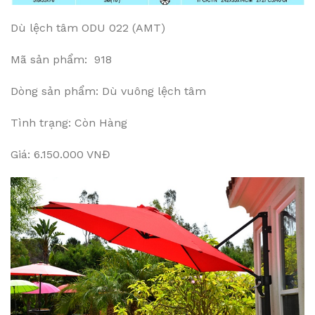
Dù lệch tâm ODU 022 (AMT)
Mã sản phẩm: 918
Dòng sản phẩm: Dù vuông lệch tâm
Tình trạng: Còn Hàng
Giá: 6.150.000 VNĐ