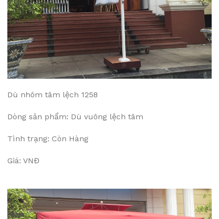
Dù nhôm tâm lệch 1258
Dòng sản phẩm: Dù vuông lệch tâm
Tình trạng: Còn Hàng
Giá: VNĐ