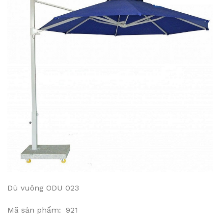
Dù vuông ODU 023
Mã sản phẩm: 921