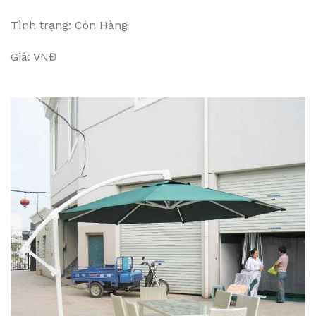
Tình trạng: Còn Hàng
Giá: VNĐ