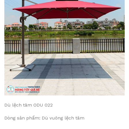
Dù lệch tâm ODU 022
Dòng sản phẩm: Dù vuông lệch tâm