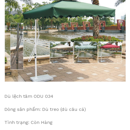
Dù lệch tâm ODU 034
Dòng sản phẩm: Dù treo (dù câu cá)
Tình trạng: Còn Hàng