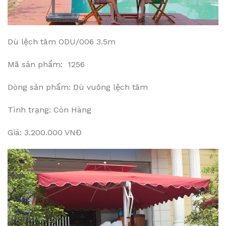
Dù lệch tâm ODU/006 3.5m
Mã sản phẩm: 1256
Dòng sản phẩm: Dù vuông lệch tâm
Tình trạng: Còn Hàng
Giá: 3.200.000 VNĐ