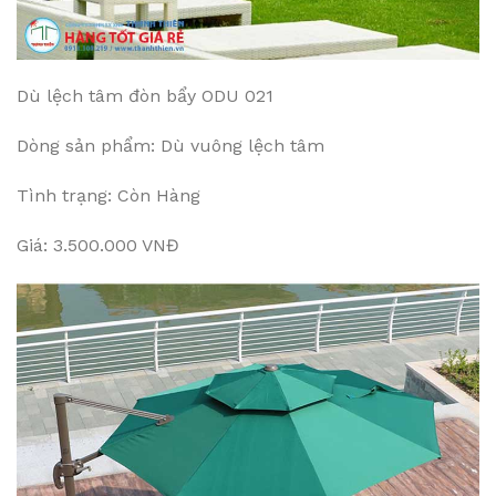
Dù lệch tâm đòn bẩy ODU 021
Dòng sản phẩm: Dù vuông lệch tâm
Tình trạng: Còn Hàng
Giá: 3.500.000 VNĐ