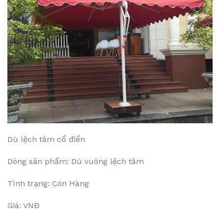
Dù lệch tâm cổ điển
Dòng sản phẩm: Dù vuông lệch tâm
Tình trạng: Còn Hàng
Giá: VNĐ