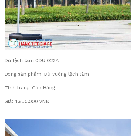
Dù lệch tâm ODU 022A
Dòng sản phẩm: Dù vuông lệch tâm
Tình trạng: Còn Hàng
Giá: 4.800.000 VNĐ