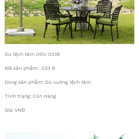
Dù lệch tâm ODU 033B
Mã sản phẩm: 033 B
Dòng sản phẩm: Dù vuông lệch tâm
Tình trạng: Còn Hàng
Giá: VNĐ