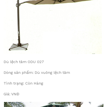
Dù lệch tâm ODU 027
Dòng sản phẩm: Dù vuông lệch tâm
Tình trạng: Còn Hàng
Giá: VNĐ