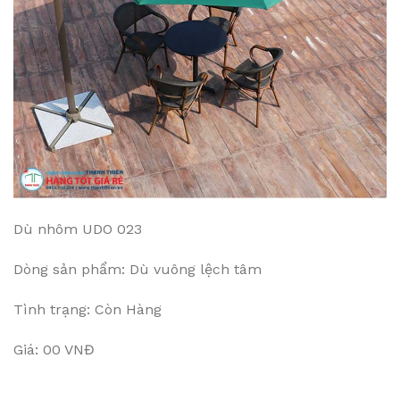
Dù nhôm UDO 023
Dòng sản phẩm: Dù vuông lệch tâm
Tình trạng: Còn Hàng
Giá: 00 VNĐ