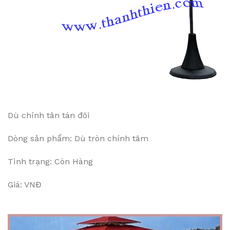
Dù chính tân tán đôi
Dòng sản phẩm: Dù tròn chính tâm
Tình trạng: Còn Hàng
Giá: VNĐ