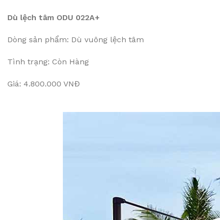
Dù lệch tâm ODU 022A+
Dòng sản phẩm: Dù vuông lệch tâm
Tình trạng: Còn Hàng
Giá: 4.800.000 VNĐ