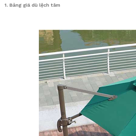
1. Bảng giá dù lệch tâm