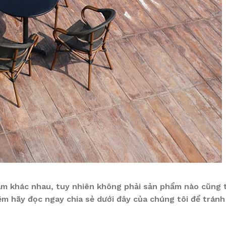
âm khác nhau, tuy nhiên không phải sản phẩm nào cũng t
ệm hãy đọc ngay chia sẻ dưới đây của chúng tôi để tránh