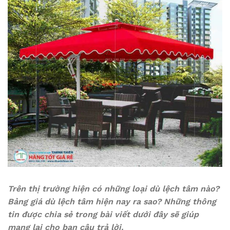
Trên thị trường hiện có những loại dù lệch tâm nào?
Bảng giá dù lệch tâm hiện nay ra sao? Những thông
tin được chia sẻ trong bài viết dưới đây sẽ giúp
mang lại cho bạn câu trả lời.