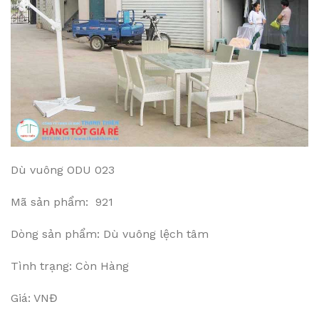
Dù vuông ODU 023
Mã sản phẩm: 921
Dòng sản phẩm: Dù vuông lệch tâm
Tình trạng: Còn Hàng
Giá: VNĐ