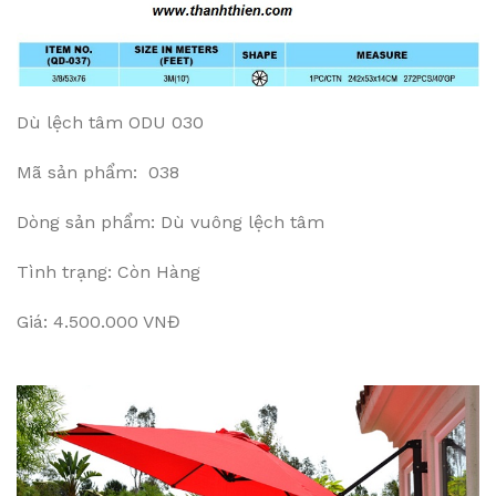
Dù lệch tâm ODU 030
Mã sản phẩm: 038
Dòng sản phẩm: Dù vuông lệch tâm
Tình trạng: Còn Hàng
Giá: 4.500.000 VNĐ