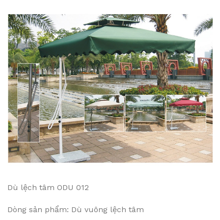
Dù lệch tâm ODU 012
Dòng sản phẩm: Dù vuông lệch tâm