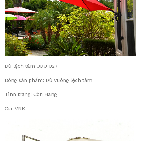
Dù lệch tâm ODU 027
Dòng sản phẩm: Dù vuông lệch tâm
Tình trạng: Còn Hàng
Giá: VNĐ