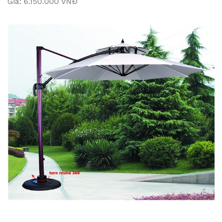
Giá: 6.150.000 VNĐ