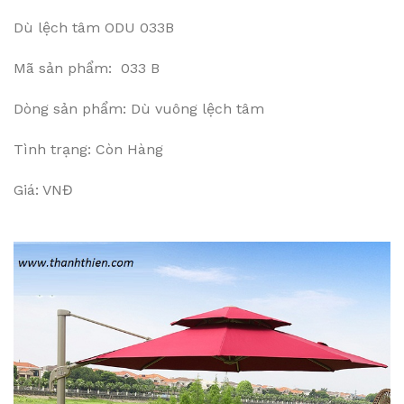
Dù lệch tâm ODU 033B
Mã sản phẩm: 033 B
Dòng sản phẩm: Dù vuông lệch tâm
Tình trạng: Còn Hàng
Giá: VNĐ