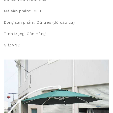
Mã sản phẩm: 033
Dòng sản phẩm: Dù treo (dù câu cá)
Tình trạng: Còn Hàng
Giá: VNĐ