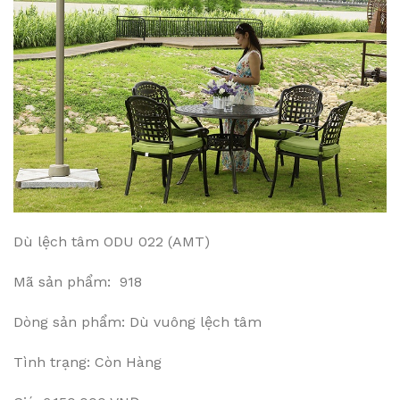
Dù lệch tâm ODU 022 (AMT)
Mã sản phẩm: 918
Dòng sản phẩm: Dù vuông lệch tâm
Tình trạng: Còn Hàng