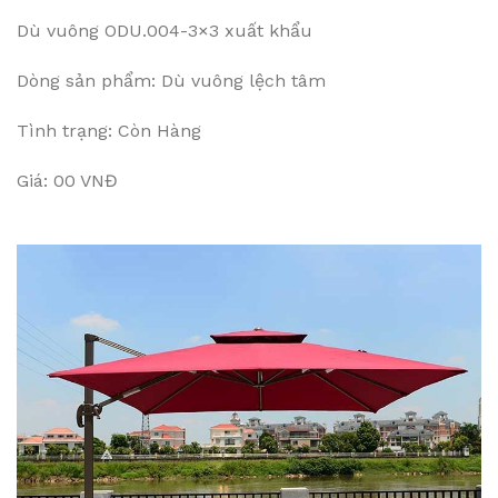
Dù vuông ODU.004-3×3 xuất khẩu
Dòng sản phẩm: Dù vuông lệch tâm
Tình trạng: Còn Hàng
Giá: 00 VNĐ