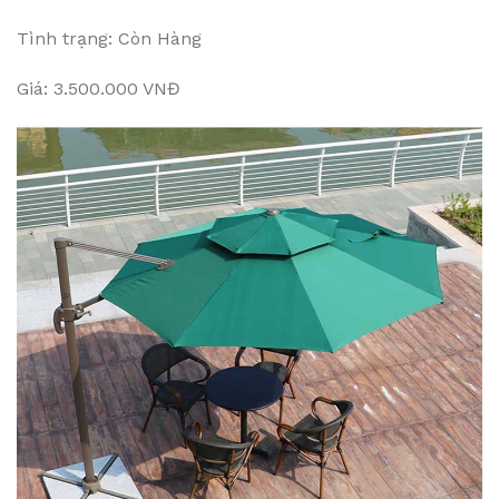
Tình trạng: Còn Hàng
Giá: 3.500.000 VNĐ