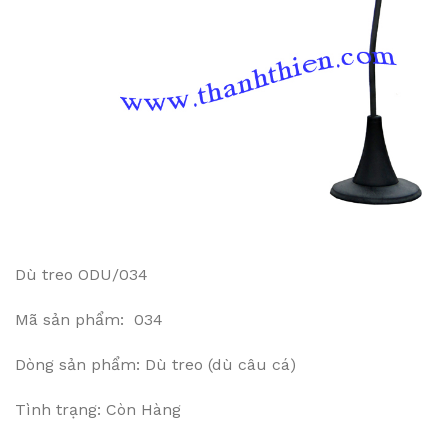
Dù treo ODU/034
Mã sản phẩm: 034
Dòng sản phẩm: Dù treo (dù câu cá)
Tình trạng: Còn Hàng