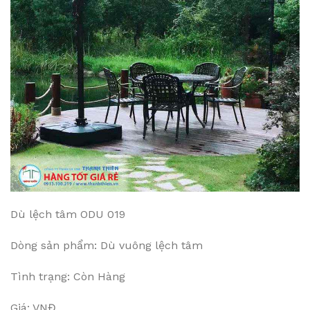
Dù lệch tâm ODU 019
Dòng sản phẩm: Dù vuông lệch tâm
Tình trạng: Còn Hàng
Giá: VNĐ