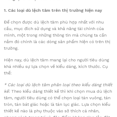
1. Các loại dù lệch tâm trên thị trường hiện nay
Để chọn được dù lệch tâm phù hợp nhất với nhu
cầu, mục đích sử dụng và khả năng tài chính của
mình, một trong những thông tin mà chúng ta cần
nắm đó chính là các dòng sản phẩm hiện có trên thị
trường.
Hiện nay, dù lệch tâm mang lại cho người tiêu dùng
khá nhiều sự lựa chọn về kiểu dáng, kích thước. Cụ
thể:
* Các loại dù lệch tâm phân loại theo kiểu dáng thiết
kế:
Theo kiểu dáng thiết kế thì khi chọn mua dù lệch
tâm, người tiêu dùng có thể chọn loại tán vuông, tán
tròn, tán bát giác hoặc là tán lục giác. Lựa chọn kiểu
thiết kế nào là phụ thuộc vào sở thích cá nhân,