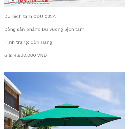
Dù lệch tâm ODU 022A
Dòng sản phẩm: Dù vuông lệch tâm
Tình trạng: Còn Hàng
Giá: 4.800.000 VNĐ