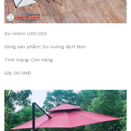
Dù nhôm UDO 023
Dòng sản phẩm: Dù vuông lệch tâm
Tình trạng: Còn Hàng
Giá: 00 VNĐ