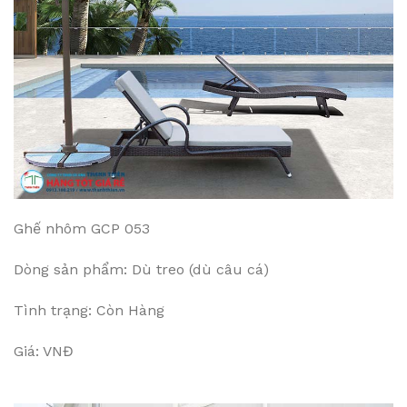
Ghế nhôm GCP 053
Dòng sản phẩm: Dù treo (dù câu cá)
Tình trạng: Còn Hàng
Giá: VNĐ