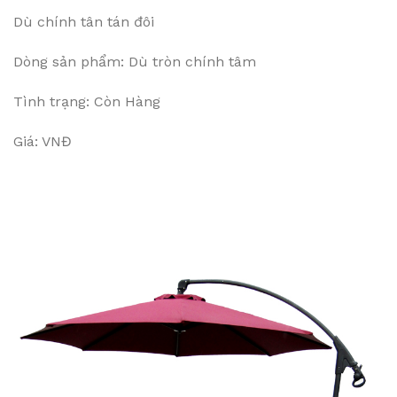
Dù chính tân tán đôi
Dòng sản phẩm: Dù tròn chính tâm
Tình trạng: Còn Hàng
Giá: VNĐ