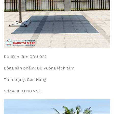
Dù lệch tâm ODU 022
Dòng sản phẩm: Dù vuông lệch tâm
Tình trạng: Còn Hàng
Giá: 4.800.000 VNĐ