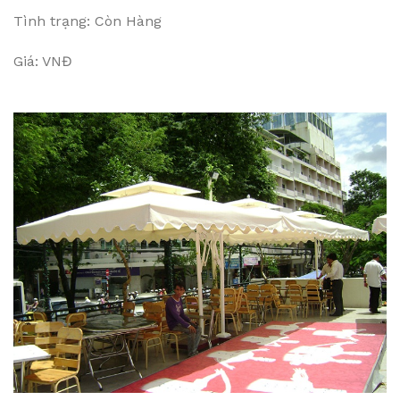
Tình trạng: Còn Hàng
Giá: VNĐ