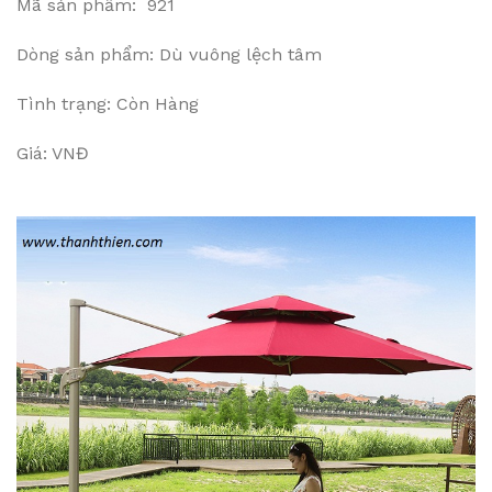
Mã sản phẩm: 921
Dòng sản phẩm: Dù vuông lệch tâm
Tình trạng: Còn Hàng
Giá: VNĐ