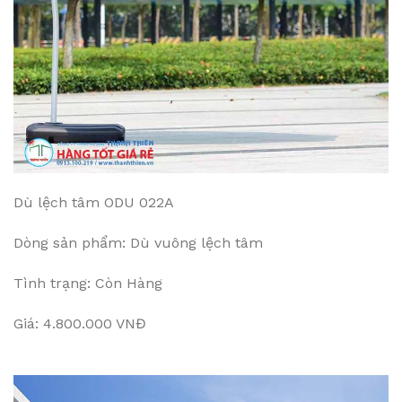
Dù lệch tâm ODU 022A
Dòng sản phẩm: Dù vuông lệch tâm
Tình trạng: Còn Hàng
Giá: 4.800.000 VNĐ