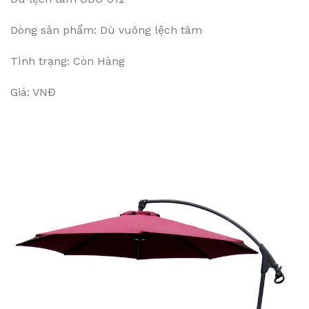
Dòng sản phẩm: Dù vuông lệch tâm
Tình trạng: Còn Hàng
Giá: VNĐ