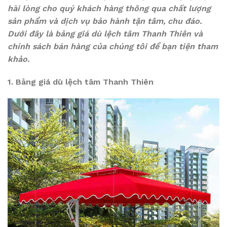
hài lòng cho quý khách hàng thông qua chất lượng
sản phẩm và dịch vụ bảo hành tận tâm, chu đáo.
Dưới đây là bảng giá dù lệch tâm Thanh Thiên và
chính sách bán hàng của chúng tôi để bạn tiện tham
khảo.
1. Bảng giá dù lệch tâm Thanh Thiên