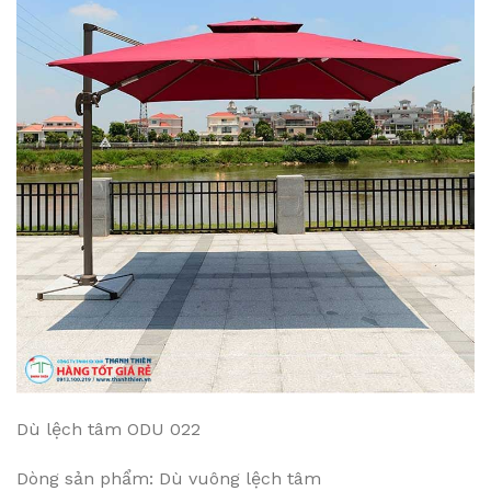
Dù lệch tâm ODU 022
Dòng sản phẩm: Dù vuông lệch tâm