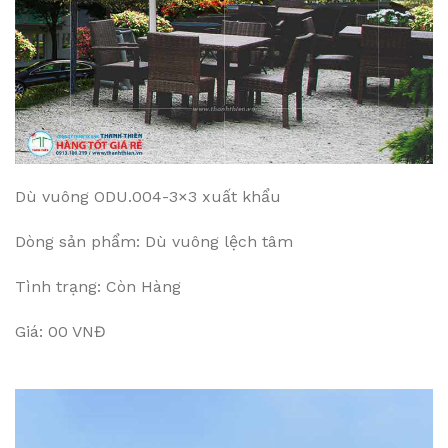
Dù vuông ODU.004-3×3 xuất khẩu
Dòng sản phẩm: Dù vuông lệch tâm
Tình trạng: Còn Hàng
Giá: 00 VNĐ