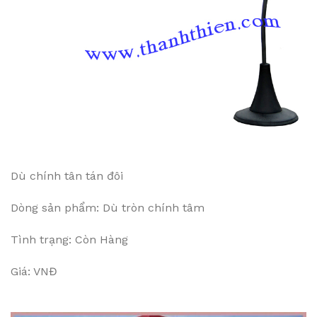
Dù chính tân tán đôi
Dòng sản phẩm: Dù tròn chính tâm
Tình trạng: Còn Hàng
Giá: VNĐ