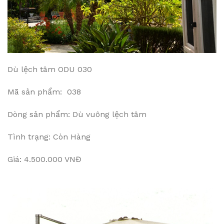
Dù lệch tâm ODU 030
Mã sản phẩm: 038
Dòng sản phẩm: Dù vuông lệch tâm
Tình trạng: Còn Hàng
Giá: 4.500.000 VNĐ