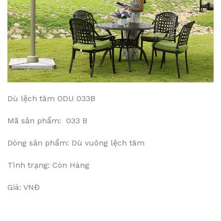
Dù lệch tâm ODU 033B
Mã sản phẩm: 033 B
Dòng sản phẩm: Dù vuông lệch tâm
Tình trạng: Còn Hàng
Giá: VNĐ