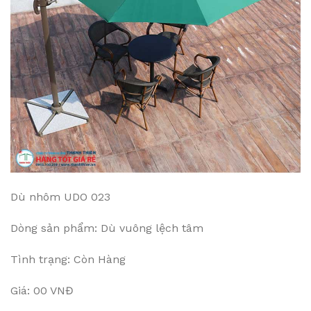
Dù nhôm UDO 023
Dòng sản phẩm: Dù vuông lệch tâm
Tình trạng: Còn Hàng
Giá: 00 VNĐ