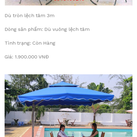
Dù tròn lệch tâm 3m
Dòng sản phẩm: Dù vuông lệch tâm
Tình trạng: Còn Hàng
Giá: 1.900.000 VNĐ