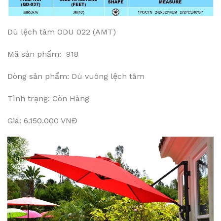
Dù lệch tâm ODU 022 (AMT)
Mã sản phẩm: 918
Dòng sản phẩm: Dù vuông lệch tâm
Tình trạng: Còn Hàng
Giá: 6.150.000 VNĐ