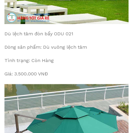
Dù lệch tâm đòn bẩy ODU 021
Dòng sản phẩm: Dù vuông lệch tâm
Tình trạng: Còn Hàng
Giá: 3.500.000 VNĐ