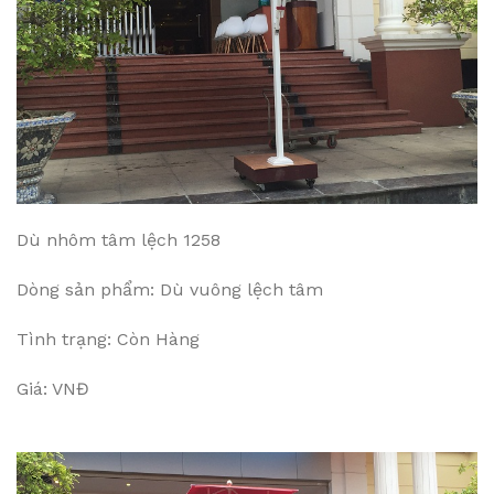
Dù nhôm tâm lệch 1258
Dòng sản phẩm: Dù vuông lệch tâm
Tình trạng: Còn Hàng
Giá: VNĐ