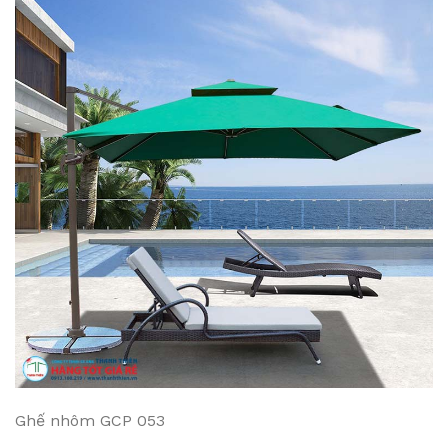
Ghế nhôm GCP 053