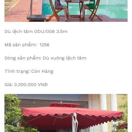
Dù lệch tâm ODU/006 3.5m
Mã sản phẩm: 1256
Dòng sản phẩm: Dù vuông lệch tâm
Tình trạng: Còn Hàng
Giá: 3.200.000 VNĐ