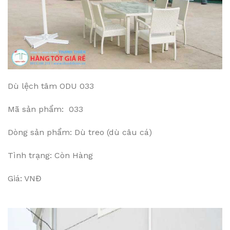
Dù lệch tâm ODU 033
Mã sản phẩm: 033
Dòng sản phẩm: Dù treo (dù câu cá)
Tình trạng: Còn Hàng
Giá: VNĐ