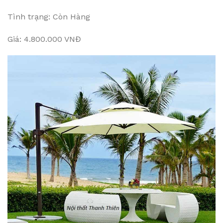
Tình trạng: Còn Hàng
Giá: 4.800.000 VNĐ