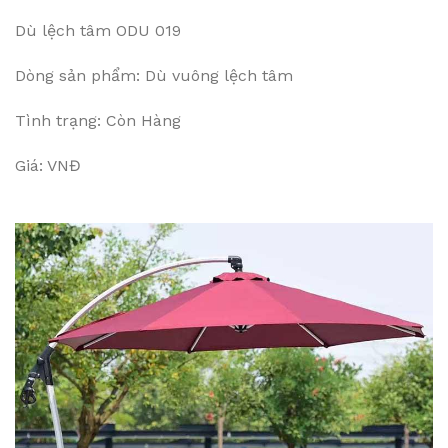
Dù lệch tâm ODU 019
Dòng sản phẩm: Dù vuông lệch tâm
Tình trạng: Còn Hàng
Giá: VNĐ