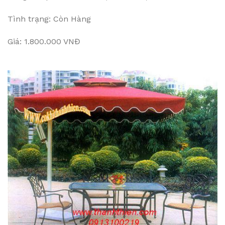
Tình trạng: Còn Hàng
Giá: 1.800.000 VNĐ