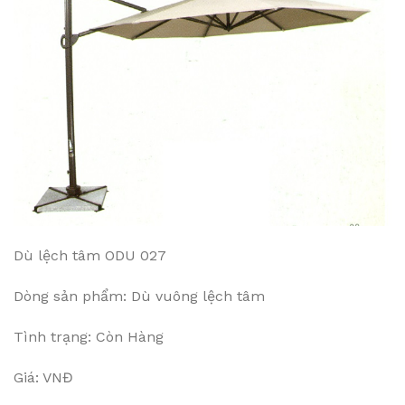
Dù lệch tâm ODU 027
Dòng sản phẩm: Dù vuông lệch tâm
Tình trạng: Còn Hàng
Giá: VNĐ