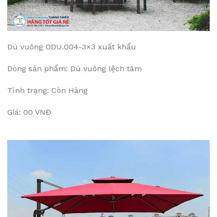
Dù vuông ODU.004-3×3 xuất khẩu
Dòng sản phẩm: Dù vuông lệch tâm
Tình trạng: Còn Hàng
Giá: 00 VNĐ