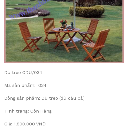
Dù treo ODU/034
Mã sản phẩm: 034
Dòng sản phẩm: Dù treo (dù câu cá)
Tình trạng: Còn Hàng
Giá: 1.800.000 VNĐ