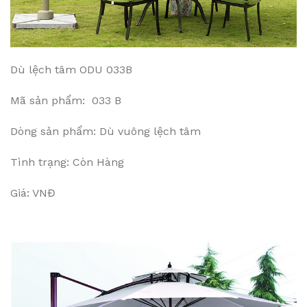
Dù lệch tâm ODU 033B
Mã sản phẩm: 033 B
Dòng sản phẩm: Dù vuông lệch tâm
Tình trạng: Còn Hàng
Giá: VNĐ