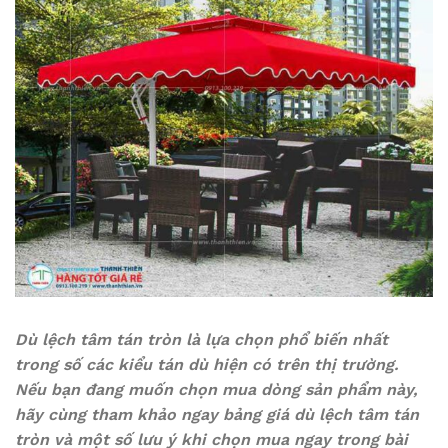
Dù lệch tâm tán tròn là lựa chọn phổ biến nhất
trong số các kiểu tán dù hiện có trên thị trường.
Nếu bạn đang muốn chọn mua dòng sản phẩm này,
hãy cùng tham khảo ngay bảng giá dù lệch tâm tán
tròn và một số lưu ý khi chọn mua ngay trong bài