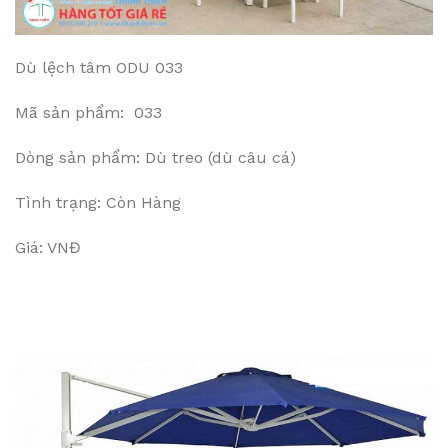
Dù lệch tâm ODU 033
Mã sản phẩm: 033
Dòng sản phẩm: Dù treo (dù câu cá)
Tình trạng: Còn Hàng
Giá: VNĐ