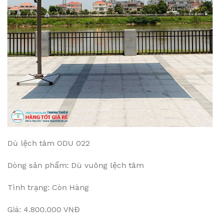
Dù lệch tâm ODU 022
Dòng sản phẩm: Dù vuông lệch tâm
Tình trạng: Còn Hàng
Giá: 4.800.000 VNĐ