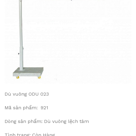
Dù vuông ODU 023
Mã sản phẩm: 921
Dòng sản phẩm: Dù vuông lệch tâm
Tình trạng: Còn Hàng