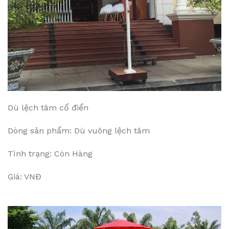
Dù lệch tâm cổ điển
Dòng sản phẩm: Dù vuông lệch tâm
Tình trạng: Còn Hàng
Giá: VNĐ