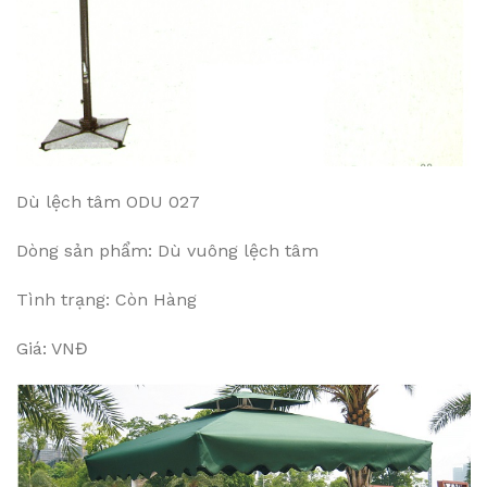
Dù lệch tâm ODU 027
Dòng sản phẩm: Dù vuông lệch tâm
Tình trạng: Còn Hàng
Giá: VNĐ