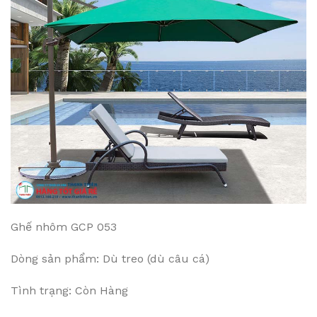
Ghế nhôm GCP 053
Dòng sản phẩm: Dù treo (dù câu cá)
Tình trạng: Còn Hàng