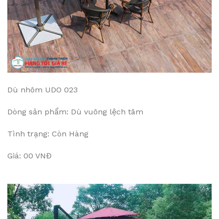
Dù nhôm UDO 023
Dòng sản phẩm: Dù vuông lệch tâm
Tình trạng: Còn Hàng
Giá: 00 VNĐ