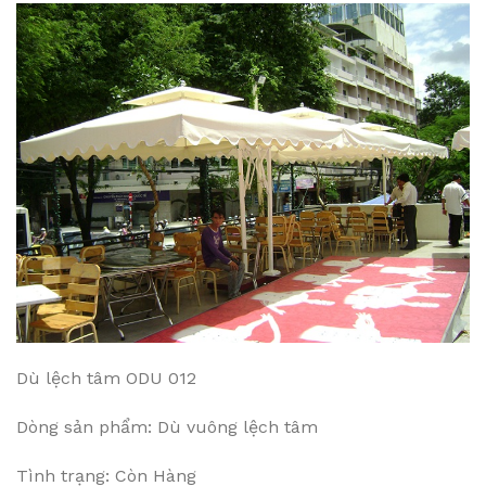
Dù lệch tâm ODU 012
Dòng sản phẩm: Dù vuông lệch tâm
Tình trạng: Còn Hàng