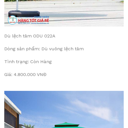
Dù lệch tâm ODU 022A
Dòng sản phẩm: Dù vuông lệch tâm
Tình trạng: Còn Hàng
Giá: 4.800.000 VNĐ