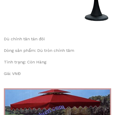
Dù chính tân tán đôi
Dòng sản phẩm: Dù tròn chính tâm
Tình trạng: Còn Hàng
Giá: VNĐ