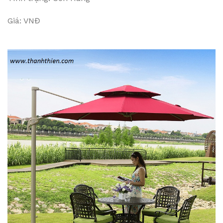
Giá: VNĐ