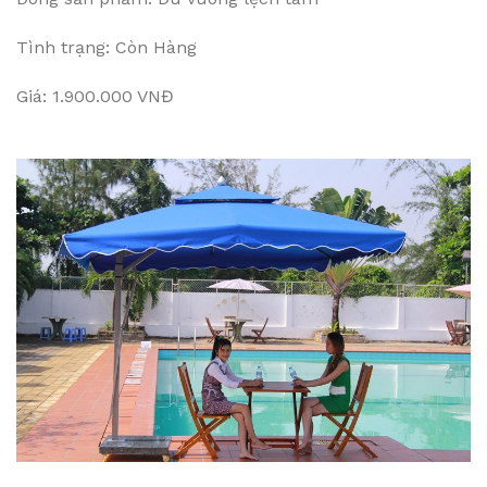
Tình trạng: Còn Hàng
Giá: 1.900.000 VNĐ