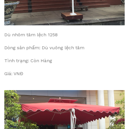
Dù nhôm tâm lệch 1258
Dòng sản phẩm: Dù vuông lệch tâm
Tình trạng: Còn Hàng
Giá: VNĐ