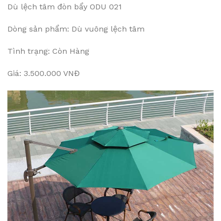
Dù lệch tâm đòn bẩy ODU 021
Dòng sản phẩm: Dù vuông lệch tâm
Tình trạng: Còn Hàng
Giá: 3.500.000 VNĐ