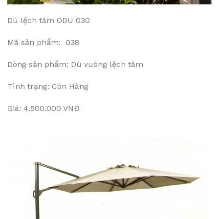
Dù lệch tâm ODU 030
Mã sản phẩm: 038
Dòng sản phẩm: Dù vuông lệch tâm
Tình trạng: Còn Hàng
Giá: 4.500.000 VNĐ