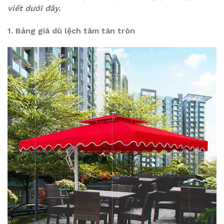
viết dưới đây.
1. Bảng giá dù lệch tâm tán tròn