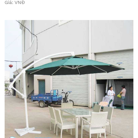
Giá: VNĐ