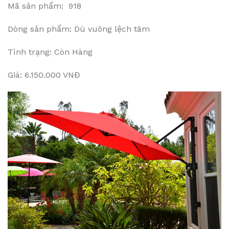
Mã sản phẩm: 918
Dòng sản phẩm: Dù vuông lệch tâm
Tình trạng: Còn Hàng
Giá: 6.150.000 VNĐ