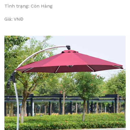
Tình trạng: Còn Hàng
Giá: VNĐ