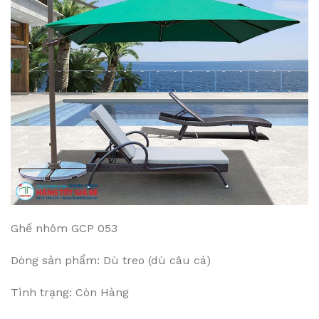
Ghế nhôm GCP 053
Dòng sản phẩm: Dù treo (dù câu cá)
Tình trạng: Còn Hàng