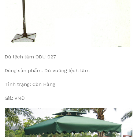
Dù lệch tâm ODU 027
Dòng sản phẩm: Dù vuông lệch tâm
Tình trạng: Còn Hàng
Giá: VNĐ