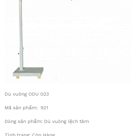
Dù vuông ODU 023
Mã sản phẩm: 921
Dòng sản phẩm: Dù vuông lệch tâm
Tình trạng: Còn Hàng