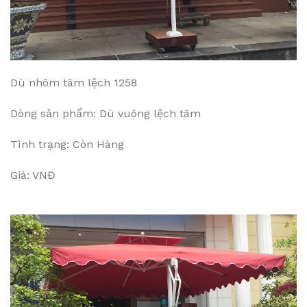
Dù nhôm tâm lệch 1258
Dòng sản phẩm: Dù vuông lệch tâm
Tình trạng: Còn Hàng
Giá: VNĐ