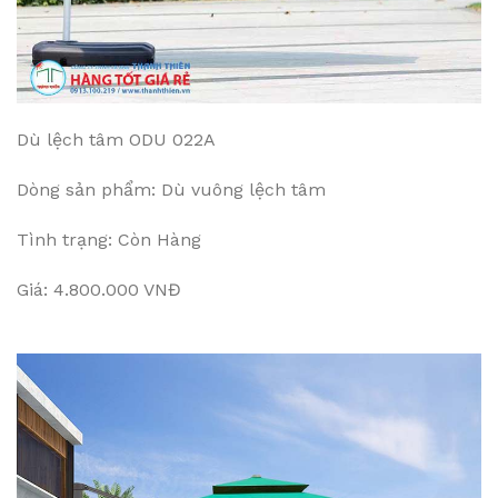
Dù lệch tâm ODU 022A
Dòng sản phẩm: Dù vuông lệch tâm
Tình trạng: Còn Hàng
Giá: 4.800.000 VNĐ