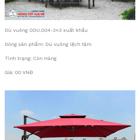
Dù vuông ODU.004-3×3 xuất khẩu
Dòng sản phẩm: Dù vuông lệch tâm
Tình trạng: Còn Hàng
Giá: 00 VNĐ