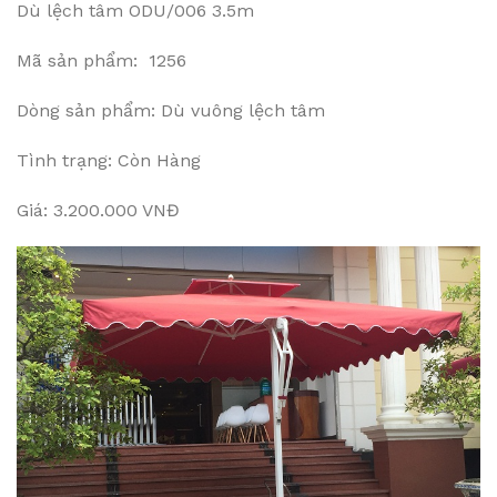
Dù lệch tâm ODU/006 3.5m
Mã sản phẩm: 1256
Dòng sản phẩm: Dù vuông lệch tâm
Tình trạng: Còn Hàng
Giá: 3.200.000 VNĐ