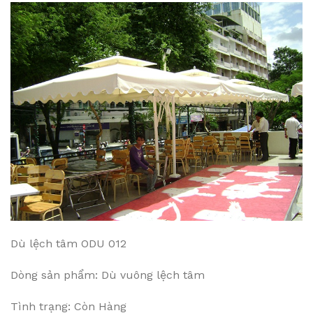
Dù lệch tâm ODU 012
Dòng sản phẩm: Dù vuông lệch tâm
Tình trạng: Còn Hàng