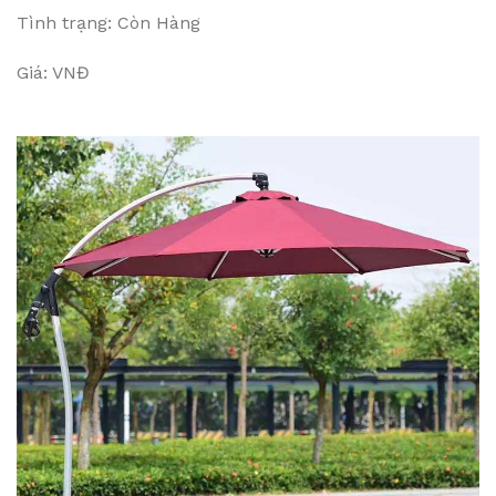
Tình trạng: Còn Hàng
Giá: VNĐ