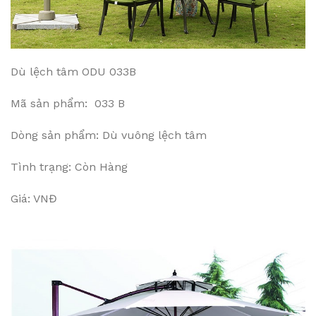
Dù lệch tâm ODU 033B
Mã sản phẩm: 033 B
Dòng sản phẩm: Dù vuông lệch tâm
Tình trạng: Còn Hàng
Giá: VNĐ