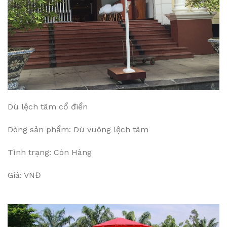
Dù lệch tâm cổ điển
Dòng sản phẩm: Dù vuông lệch tâm
Tình trạng: Còn Hàng
Giá: VNĐ