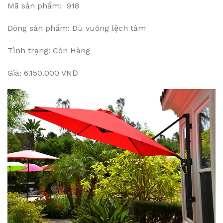
Mã sản phẩm: 918
Dòng sản phẩm: Dù vuông lệch tâm
Tình trạng: Còn Hàng
Giá: 6.150.000 VNĐ