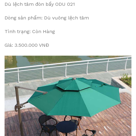
Dù lệch tâm đòn bẩy ODU 021
Dòng sản phẩm: Dù vuông lệch tâm
Tình trạng: Còn Hàng
Giá: 3.500.000 VNĐ