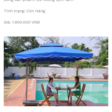
Tình trạng: Còn Hàng
Giá: 1.900.000 VNĐ