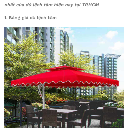
nhất của dù lệch tâm hiện nay tại TP.HCM
1. Bảng giá dù lệch tâm