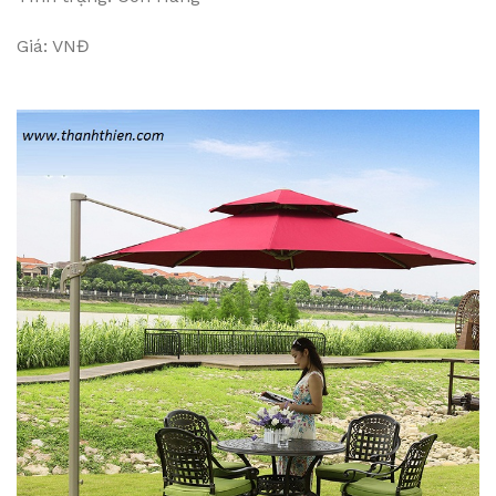
Giá: VNĐ