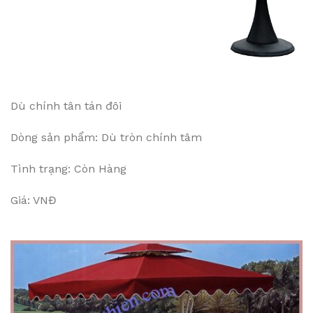
Dù chính tân tán đôi
Dòng sản phẩm: Dù tròn chính tâm
Tình trạng: Còn Hàng
Giá: VNĐ