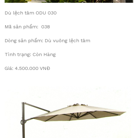
Dù lệch tâm ODU 030
Mã sản phẩm: 038
Dòng sản phẩm: Dù vuông lệch tâm
Tình trạng: Còn Hàng
Giá: 4.500.000 VNĐ