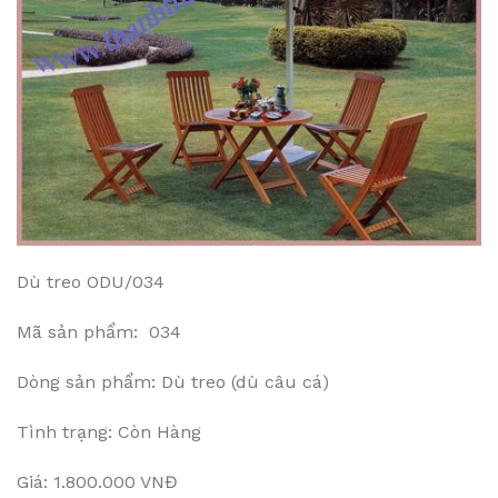
Dù treo ODU/034
Mã sản phẩm: 034
Dòng sản phẩm: Dù treo (dù câu cá)
Tình trạng: Còn Hàng
Giá: 1.800.000 VNĐ