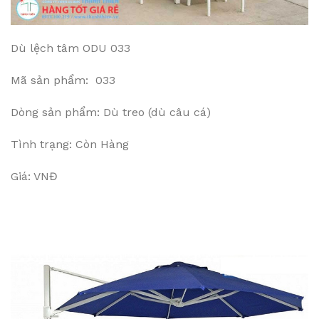
Dù lệch tâm ODU 033
Mã sản phẩm: 033
Dòng sản phẩm: Dù treo (dù câu cá)
Tình trạng: Còn Hàng
Giá: VNĐ