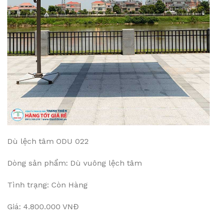
Dù lệch tâm ODU 022
Dòng sản phẩm: Dù vuông lệch tâm
Tình trạng: Còn Hàng
Giá: 4.800.000 VNĐ