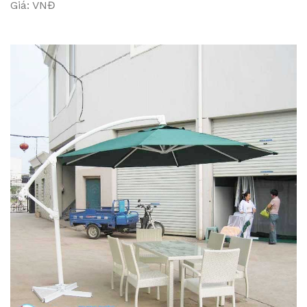
Giá: VNĐ