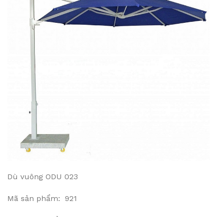
Dù vuông ODU 023
Mã sản phẩm: 921