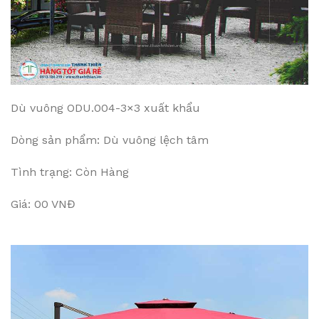
Dù vuông ODU.004-3×3 xuất khẩu
Dòng sản phẩm: Dù vuông lệch tâm
Tình trạng: Còn Hàng
Giá: 00 VNĐ