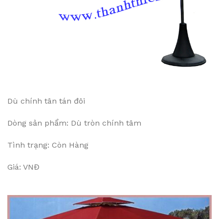
Dù chính tân tán đôi
Dòng sản phẩm: Dù tròn chính tâm
Tình trạng: Còn Hàng
Giá: VNĐ