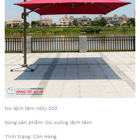
Dù lệch tâm ODU 022
Dòng sản phẩm: Dù vuông lệch tâm
Tình trạng: Còn Hàng