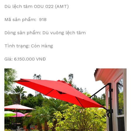
Dù lệch tâm ODU 022 (AMT)
Mã sản phẩm: 918
Dòng sản phẩm: Dù vuông lệch tâm
Tình trạng: Còn Hàng
Giá: 6.150.000 VNĐ