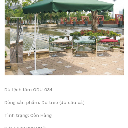
Dù lệch tâm ODU 034
Dòng sản phẩm: Dù treo (dù câu cá)
Tình trạng: Còn Hàng