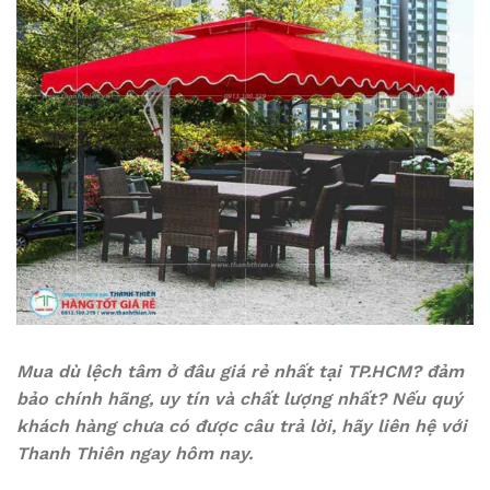
Mua dù lệch tâm ở đâu giá rẻ nhất tại TP.HCM? đảm
bảo chính hãng, uy tín và chất lượng nhất? Nếu quý
khách hàng chưa có được câu trả lời, hãy liên hệ với
Thanh Thiên ngay hôm nay.