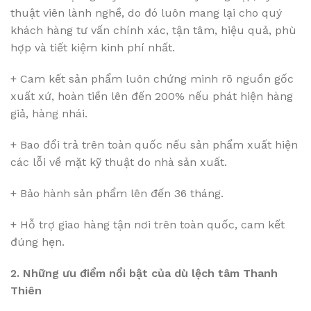
thuật viên lành nghề, do đó luôn mang lại cho quý
khách hàng tư vấn chính xác, tận tâm, hiệu quả, phù
hợp và tiết kiệm kinh phí nhất.
+ Cam kết sản phẩm luôn chứng minh rõ nguồn gốc
xuất xứ, hoàn tiền lên đến 200% nếu phát hiện hàng
giả, hàng nhái.
+ Bao đổi trả trên toàn quốc nếu sản phẩm xuất hiện
các lỗi về mặt kỹ thuật do nhà sản xuất.
+ Bảo hành sản phẩm lên đến 36 tháng.
+ Hỗ trợ giao hàng tận nơi trên toàn quốc, cam kết
đúng hẹn.
2. Những ưu điểm nổi bật của dù lệch tâm Thanh
Thiên