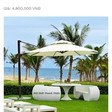
Giá: 4.800.000 VNĐ