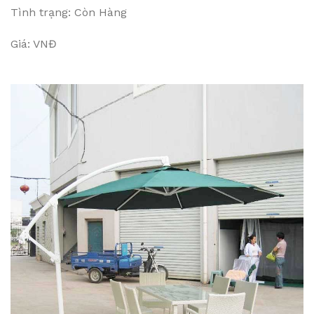
Tình trạng: Còn Hàng
Giá: VNĐ