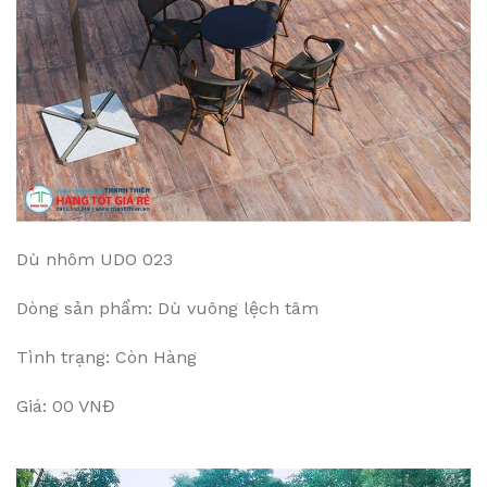
Dù nhôm UDO 023
Dòng sản phẩm: Dù vuông lệch tâm
Tình trạng: Còn Hàng
Giá: 00 VNĐ