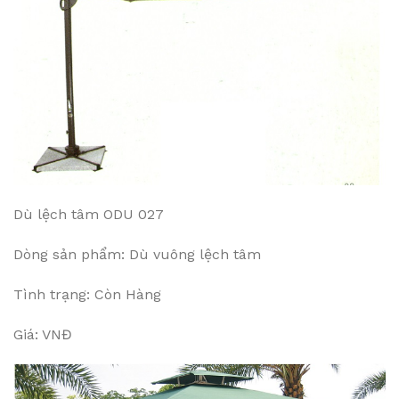
Dù lệch tâm ODU 027
Dòng sản phẩm: Dù vuông lệch tâm
Tình trạng: Còn Hàng
Giá: VNĐ