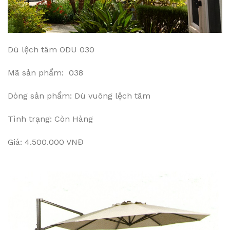
Dù lệch tâm ODU 030
Mã sản phẩm: 038
Dòng sản phẩm: Dù vuông lệch tâm
Tình trạng: Còn Hàng
Giá: 4.500.000 VNĐ