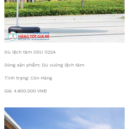
Dù lệch tâm ODU 022A
Dòng sản phẩm: Dù vuông lệch tâm
Tình trạng: Còn Hàng
Giá: 4.800.000 VNĐ