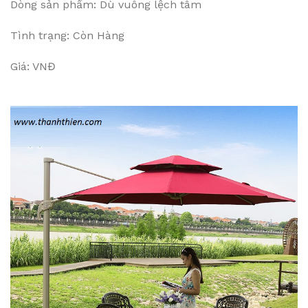
Dòng sản phẩm: Dù vuông lệch tâm
Tình trạng: Còn Hàng
Giá: VNĐ