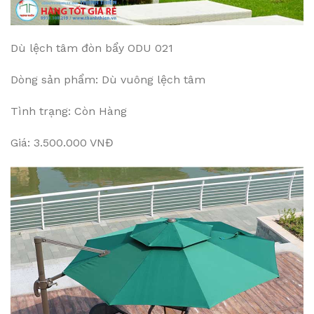
Dù lệch tâm đòn bẩy ODU 021
Dòng sản phẩm: Dù vuông lệch tâm
Tình trạng: Còn Hàng
Giá: 3.500.000 VNĐ