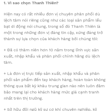
1. Vì sao chọn Thanh Thiên?
Hiện nay có rất nhiều đơn vị chuyên phân phối dù
lệch tâm nói riêng cũng như các loại sản phẩm lều
bạt di động nói chung, trong số đó Thanh Thiên là
một trong những đơn vị đáng tin cậy, xứng đáng trở
thành sự lựa chọn của khách hàng bởi chúng tôi:
+ Đã có thâm niên hơn 10 năm trong lĩnh vực sản
xuất, nhập khẩu và phân phối chính hãng dù lệch
tâm.
+ Là đơn vị trực tiếp sản xuất, nhập khẩu và phân
phối sản phẩm đến tay khách hàng, hoàn toàn không
thông qua bất kỳ khâu trung gian nào nên luôn đảm
bảo mang lại cho khách hàng mức giá cạnh tranh
nhất trên thị trường.
+ Sở hữu đội ngũ kỹ sư cơ khí chuyên nghiệp, kỹ