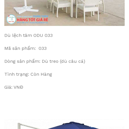
Dù lệch tâm ODU 033
Mã sản phẩm: 033
Dòng sản phẩm: Dù treo (dù câu cá)
Tình trạng: Còn Hàng
Giá: VNĐ