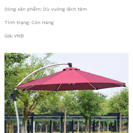
Dòng sản phẩm: Dù vuông lệch tâm
Tình trạng: Còn Hàng
Giá: VNĐ