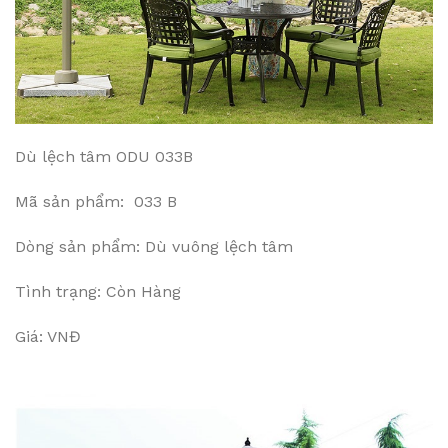
Dù lệch tâm ODU 033B
Mã sản phẩm: 033 B
Dòng sản phẩm: Dù vuông lệch tâm
Tình trạng: Còn Hàng
Giá: VNĐ