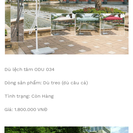
Dù lệch tâm ODU 034
Dòng sản phẩm: Dù treo (dù câu cá)
Tình trạng: Còn Hàng
Giá: 1.800.000 VNĐ