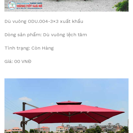
Dù vuông ODU.004-3×3 xuất khẩu
Dòng sản phẩm: Dù vuông lệch tâm
Tình trạng: Còn Hàng
Giá: 00 VNĐ