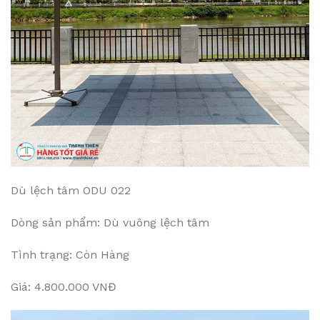
Dù lệch tâm ODU 022
Dòng sản phẩm: Dù vuông lệch tâm
Tình trạng: Còn Hàng
Giá: 4.800.000 VNĐ