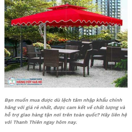
Bạn muốn mua được dù lệch tâm nhập khẩu chính
hãng với giá rẻ nhất, được cam kết về chất lượng và
hỗ trợ giao hàng tận nơi trên toàn quốc? Hãy liên hệ
với Thanh Thiên ngay hôm nay.