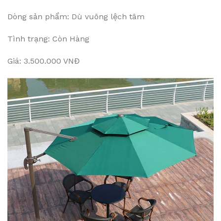
Dòng sản phẩm: Dù vuông lệch tâm
Tình trạng: Còn Hàng
Giá: 3.500.000 VNĐ