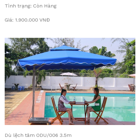
Tình trạng: Còn Hàng
Giá: 1.900.000 VNĐ
Dù lệch tâm ODU/006 3.5m