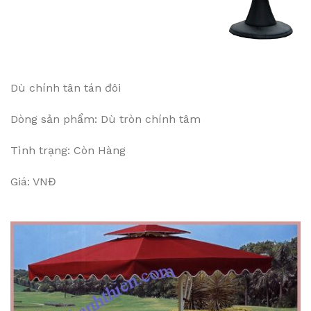
Dù chính tân tán đôi
Dòng sản phẩm: Dù tròn chính tâm
Tình trạng: Còn Hàng
Giá: VNĐ