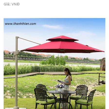
Giá: VNĐ