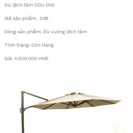
Dù lệch tâm ODU 030
Mã sản phẩm: 038
Dòng sản phẩm: Dù vuông lệch tâm
Tình trạng: Còn Hàng
Giá: 4.500.000 VNĐ