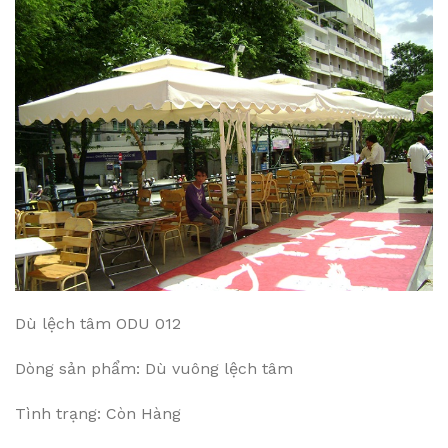
Dù lệch tâm ODU 012
Dòng sản phẩm: Dù vuông lệch tâm
Tình trạng: Còn Hàng