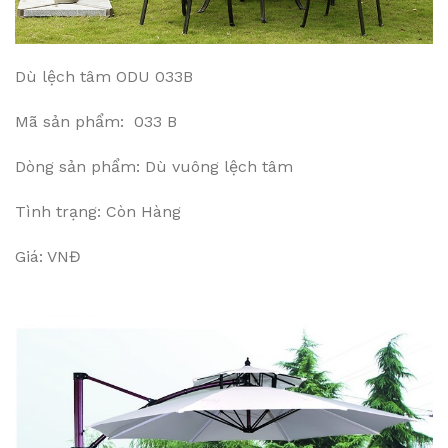
Dù lệch tâm ODU 033B
Mã sản phẩm: 033 B
Dòng sản phẩm: Dù vuông lệch tâm
Tình trạng: Còn Hàng
Giá: VNĐ