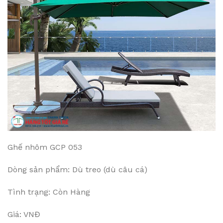
Ghế nhôm GCP 053
Dòng sản phẩm: Dù treo (dù câu cá)
Tình trạng: Còn Hàng
Giá: VNĐ