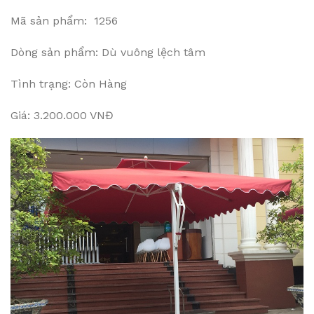
Mã sản phẩm: 1256
Dòng sản phẩm: Dù vuông lệch tâm
Tình trạng: Còn Hàng
Giá: 3.200.000 VNĐ