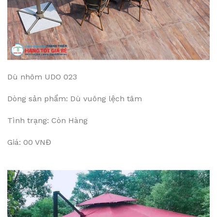
Dù nhôm UDO 023
Dòng sản phẩm: Dù vuông lệch tâm
Tình trạng: Còn Hàng
Giá: 00 VNĐ