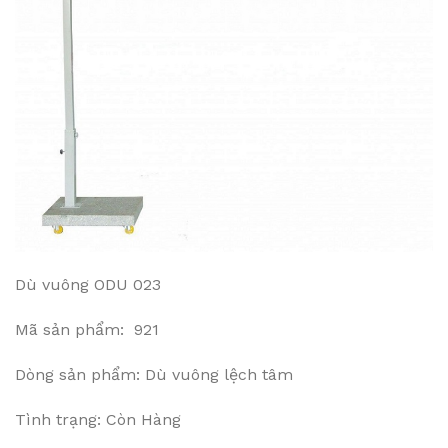
Dù vuông ODU 023
Mã sản phẩm: 921
Dòng sản phẩm: Dù vuông lệch tâm
Tình trạng: Còn Hàng