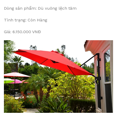
Dòng sản phẩm: Dù vuông lệch tâm
Tình trạng: Còn Hàng
Giá: 6.150.000 VNĐ