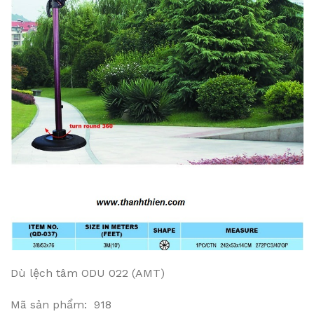
Dù lệch tâm ODU 022 (AMT)
Mã sản phẩm: 918