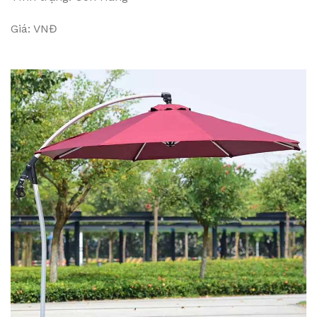
Giá: VNĐ