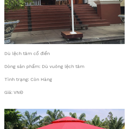
Dù lệch tâm cổ điển
Dòng sản phẩm: Dù vuông lệch tâm
Tình trạng: Còn Hàng
Giá: VNĐ