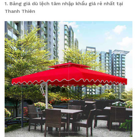
1. Bảng giá dù lệch tâm nhập khẩu giá rẻ nhất tại
Thanh Thiên