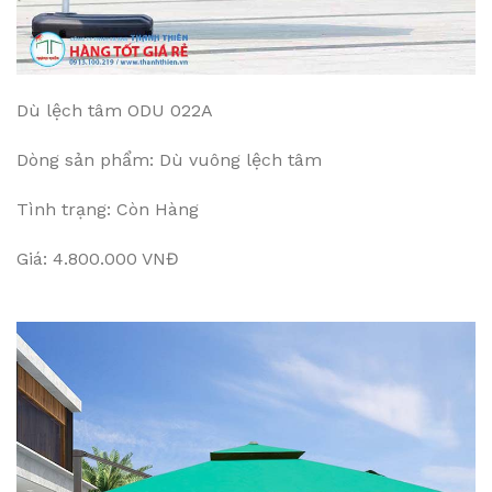
Dù lệch tâm ODU 022A
Dòng sản phẩm: Dù vuông lệch tâm
Tình trạng: Còn Hàng
Giá: 4.800.000 VNĐ