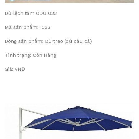
Dù lệch tâm ODU 033
Mã sản phẩm: 033
Dòng sản phẩm: Dù treo (dù câu cá)
Tình trạng: Còn Hàng
Giá: VNĐ