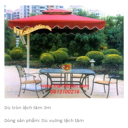
Dù tròn lệch tâm 3m
Dòng sản phẩm: Dù vuông lệch tâm