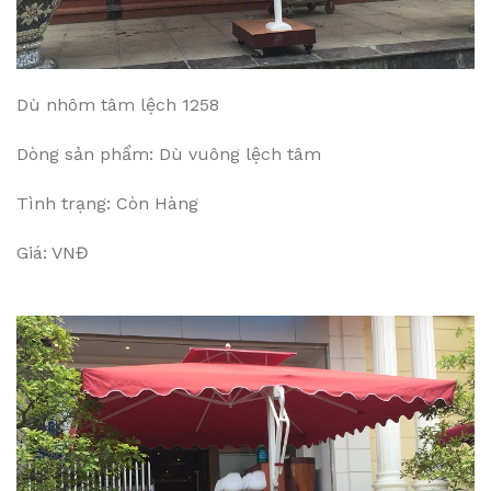
Dù nhôm tâm lệch 1258
Dòng sản phẩm: Dù vuông lệch tâm
Tình trạng: Còn Hàng
Giá: VNĐ