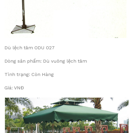
Dù lệch tâm ODU 027
Dòng sản phẩm: Dù vuông lệch tâm
Tình trạng: Còn Hàng
Giá: VNĐ