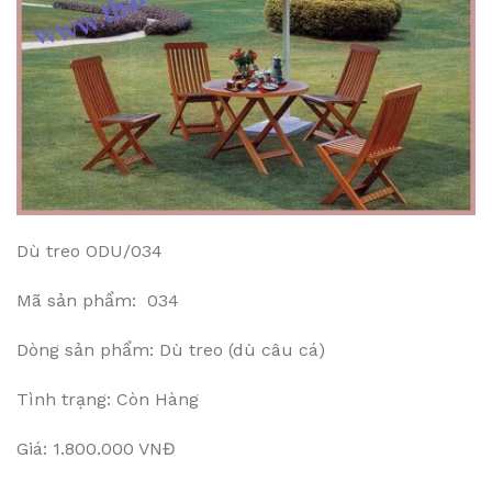
Dù treo ODU/034
Mã sản phẩm: 034
Dòng sản phẩm: Dù treo (dù câu cá)
Tình trạng: Còn Hàng
Giá: 1.800.000 VNĐ