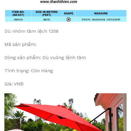
Dù nhôm tâm lệch 1258
Mã sản phẩm:
Dòng sản phẩm: Dù vuông lệnh tâm
Tình trạng: Còn Hàng
Giá: VNĐ