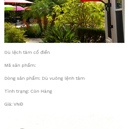
Dù lệch tâm cổ điển
Mã sản phẩm:
Dòng sản phẩm: Dù vuông lệnh tâm
Tình trạng: Còn Hàng
Giá: VNĐ