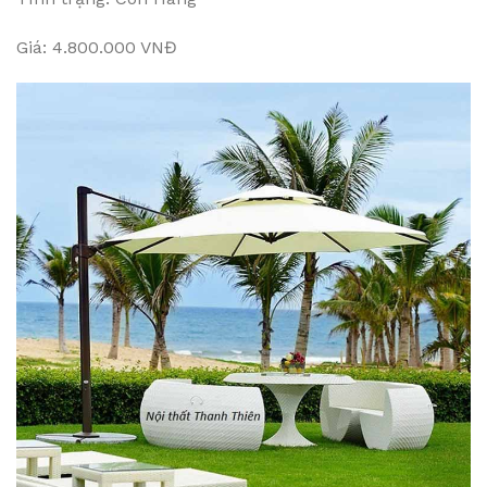
Giá: 4.800.000 VNĐ