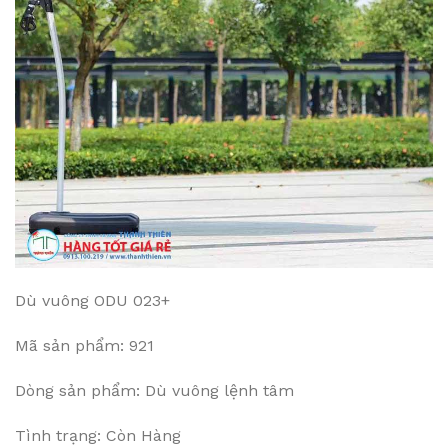
Dù vuông ODU 023+
Mã sản phẩm: 921
Dòng sản phẩm: Dù vuông lệnh tâm
Tình trạng: Còn Hàng