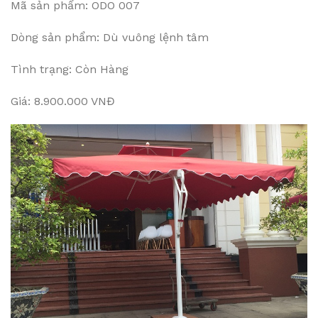
Mã sản phẩm: ODO 007
Dòng sản phẩm: Dù vuông lệnh tâm
Tình trạng: Còn Hàng
Giá: 8.900.000 VNĐ