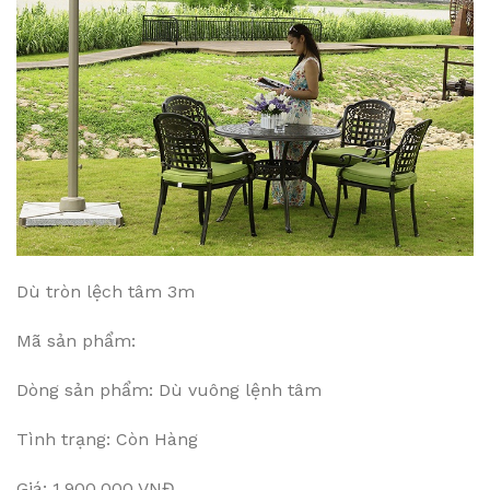
Dù tròn lệch tâm 3m
Mã sản phẩm:
Dòng sản phẩm: Dù vuông lệnh tâm
Tình trạng: Còn Hàng
Giá: 1.900.000 VNĐ