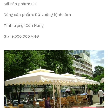
Mã sản phẩm: R3
Dòng sản phẩm: Dù vuông lệnh tâm
Tình trạng: Còn Hàng
Giá: 9.500.000 VNĐ