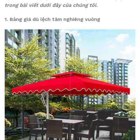
trong bài viết dưới đây của chúng tôi.
1. Bảng giá dù lệch tâm nghiêng vuông