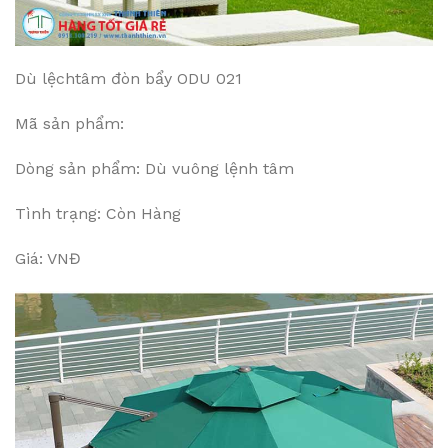
Dù lệchtâm đòn bẩy ODU 021
Mã sản phẩm:
Dòng sản phẩm: Dù vuông lệnh tâm
Tình trạng: Còn Hàng
Giá: VNĐ