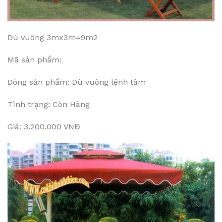
Dù vuông 3mx3m=9m2
Mã sản phẩm:
Dòng sản phẩm: Dù vuông lệnh tâm
Tình trạng: Còn Hàng
Giá: 3.200.000 VNĐ