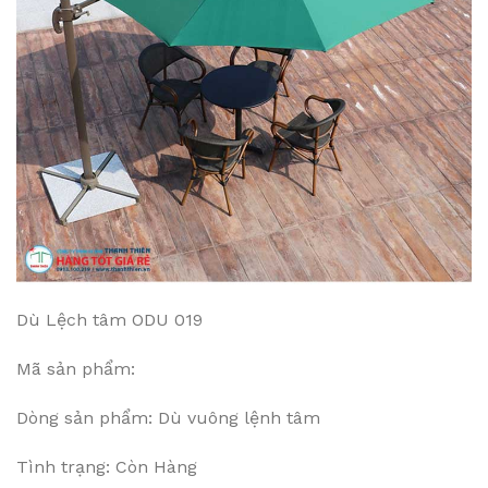
Dù Lệch tâm ODU 019
Mã sản phẩm:
Dòng sản phẩm: Dù vuông lệnh tâm
Tình trạng: Còn Hàng