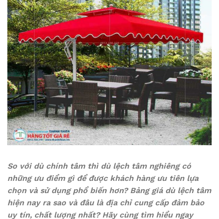
So với dù chính tâm thì dù lệch tâm nghiêng có
những ưu điểm gì để được khách hàng ưu tiên lựa
chọn và sử dụng phổ biến hơn? Bảng giá dù lệch tâm
hiện nay ra sao và đâu là địa chỉ cung cấp đảm bảo
uy tín, chất lượng nhất? Hãy cùng tìm hiểu ngay