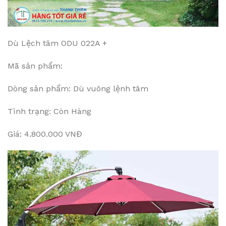
Dù Lệch tâm ODU 022A +
Mã sản phẩm:
Dòng sản phẩm: Dù vuông lệnh tâm
Tình trạng: Còn Hàng
Giá: 4.800.000 VNĐ