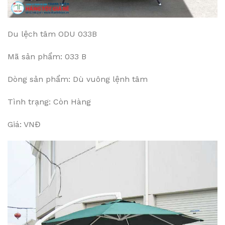
Du lệch tâm ODU 033B
Mã sản phẩm: 033 B
Dòng sản phẩm: Dù vuông lệnh tâm
Tình trạng: Còn Hàng
Giá: VNĐ