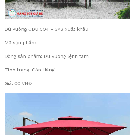
Dù vuông ODU.004 – 3×3 xuất khẩu
Mã sản phẩm:
Dòng sản phẩm: Dù vuông lệnh tâm
Tình trạng: Còn Hàng
Giá: 00 VNĐ