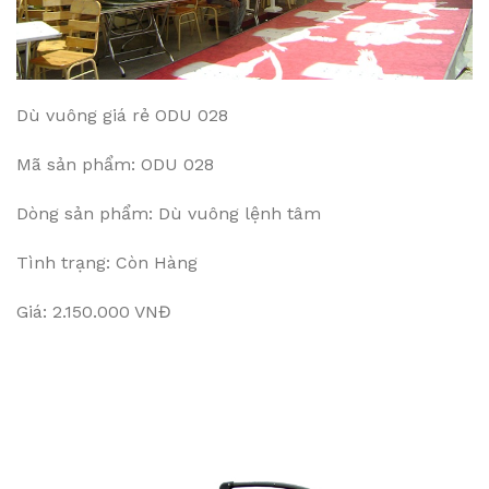
Dù vuông giá rẻ ODU 028
Mã sản phẩm: ODU 028
Dòng sản phẩm: Dù vuông lệnh tâm
Tình trạng: Còn Hàng
Giá: 2.150.000 VNĐ