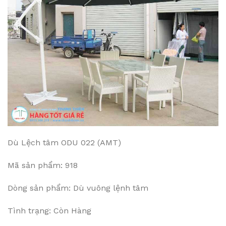
Dù Lệch tâm ODU 022 (AMT)
Mã sản phẩm: 918
Dòng sản phẩm: Dù vuông lệnh tâm
Tình trạng: Còn Hàng