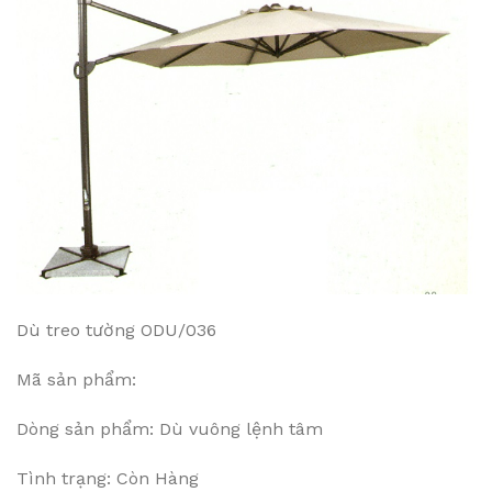
Dù treo tường ODU/036
Mã sản phẩm:
Dòng sản phẩm: Dù vuông lệnh tâm
Tình trạng: Còn Hàng