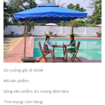
Dù vuông giá rẻ 3X3M
Mã sản phẩm:
Dòng sản phẩm: Dù vuông lệnh tâm
Tình trạng: Còn Hàng