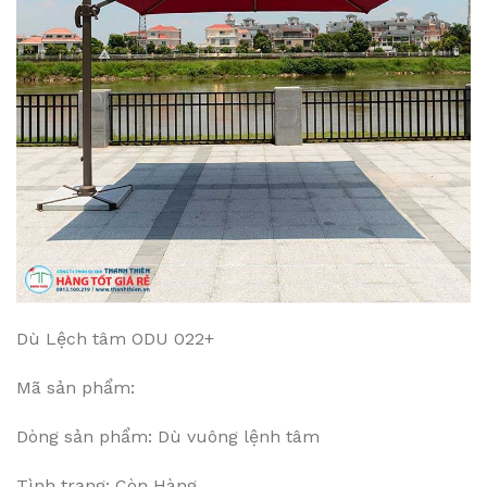
Dù Lệch tâm ODU 022+
Mã sản phẩm:
Dòng sản phẩm: Dù vuông lệnh tâm
Tình trạng: Còn Hàng