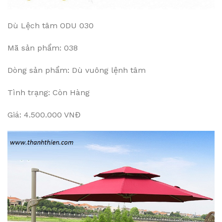
Dù Lệch tâm ODU 030
Mã sản phẩm: 038
Dòng sản phẩm: Dù vuông lệnh tâm
Tình trạng: Còn Hàng
Giá: 4.500.000 VNĐ