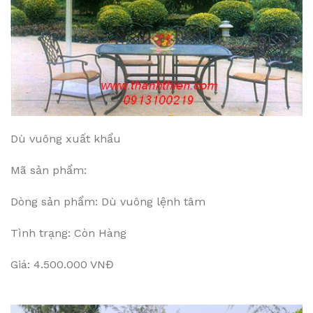
Dù vuông xuất khẩu
Mã sản phẩm:
Dòng sản phẩm: Dù vuông lệnh tâm
Tình trạng: Còn Hàng
Giá: 4.500.000 VNĐ