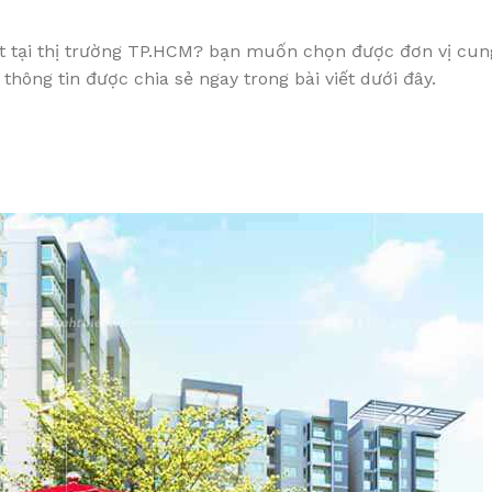
 tại thị trường TP.HCM? bạn muốn chọn được đơn vị cung
ông tin được chia sẻ ngay trong bài viết dưới đây.