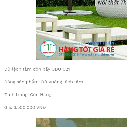
Dù lệch tâm đòn bẩy ODU 021
Dòng sản phẩm: Dù vuông lệch tâm
Tình trạng: Còn Hàng
Giá: 3.500.000 VNĐ