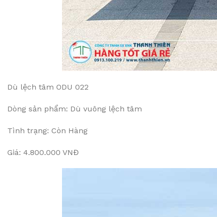
Dù lệch tâm ODU 022
Dòng sản phẩm: Dù vuông lệch tâm
Tình trạng: Còn Hàng
Giá: 4.800.000 VNĐ