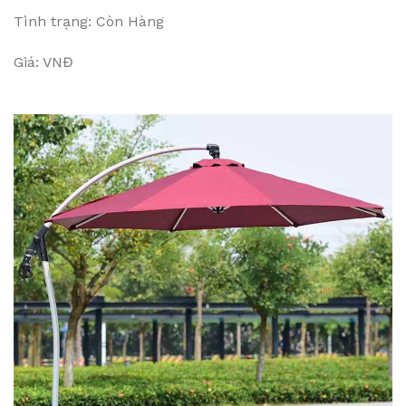
Tình trạng: Còn Hàng
Giá: VNĐ