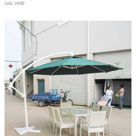
Giá: VNĐ