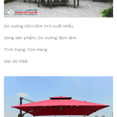
Dù vuông ODU.004-3×3 xuất khẩu
Dòng sản phẩm: Dù vuông lệch tâm
Tình trạng: Còn Hàng
Giá: 00 VNĐ