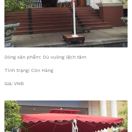
Dòng sản phẩm: Dù vuông lệch tâm
Tình trạng: Còn Hàng
Giá: VNĐ