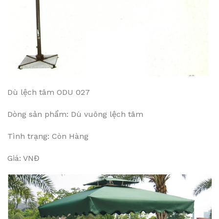
Dù lệch tâm ODU 027
Dòng sản phẩm: Dù vuông lệch tâm
Tình trạng: Còn Hàng
Giá: VNĐ