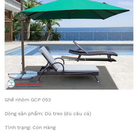
Ghế nhôm GCP 053
Dòng sản phẩm: Dù treo (dù câu cá)
Tình trạng: Còn Hàng