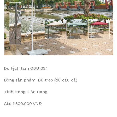
Dù lệch tâm ODU 034
Dòng sản phẩm: Dù treo (dù câu cá)
Tình trạng: Còn Hàng
Giá: 1.800.000 VNĐ