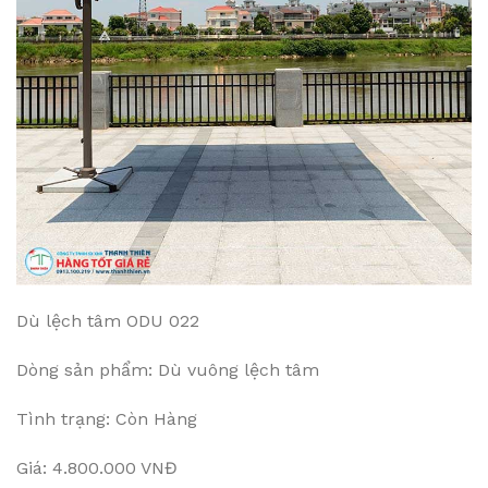
Dù lệch tâm ODU 022
Dòng sản phẩm: Dù vuông lệch tâm
Tình trạng: Còn Hàng
Giá: 4.800.000 VNĐ