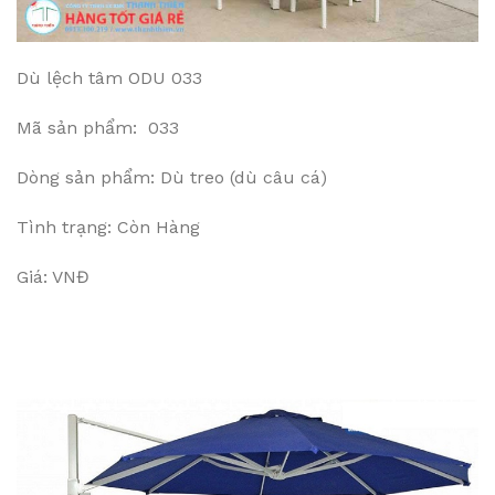
Dù lệch tâm ODU 033
Mã sản phẩm: 033
Dòng sản phẩm: Dù treo (dù câu cá)
Tình trạng: Còn Hàng
Giá: VNĐ