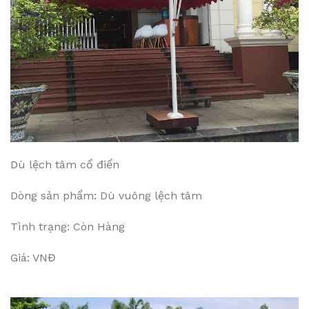
Dù lệch tâm cổ điển
Dòng sản phẩm: Dù vuông lệch tâm
Tình trạng: Còn Hàng
Giá: VNĐ