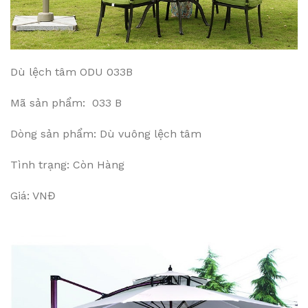
Dù lệch tâm ODU 033B
Mã sản phẩm: 033 B
Dòng sản phẩm: Dù vuông lệch tâm
Tình trạng: Còn Hàng
Giá: VNĐ