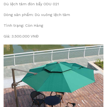
Dù lệch tâm đòn bẩy ODU 021
Dòng sản phẩm: Dù vuông lệch tâm
Tình trạng: Còn Hàng
Giá: 3.500.000 VNĐ