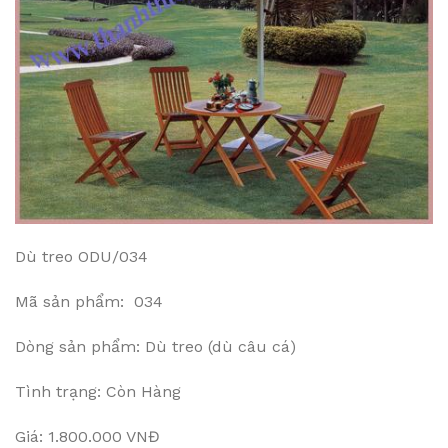
Dù treo ODU/034
Mã sản phẩm: 034
Dòng sản phẩm: Dù treo (dù câu cá)
Tình trạng: Còn Hàng
Giá: 1.800.000 VNĐ