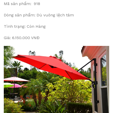
Mã sản phẩm: 918
Dòng sản phẩm: Dù vuông lệch tâm
Tình trạng: Còn Hàng
Giá: 6.150.000 VNĐ