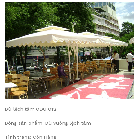
Dù lệch tâm ODU 012
Dòng sản phẩm: Dù vuông lệch tâm
Tình trạng: Còn Hàng