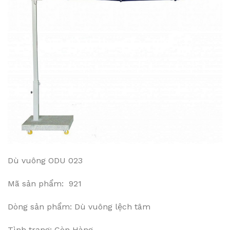
Dù vuông ODU 023
Mã sản phẩm: 921
Dòng sản phẩm: Dù vuông lệch tâm
Tình trạng: Còn Hàng