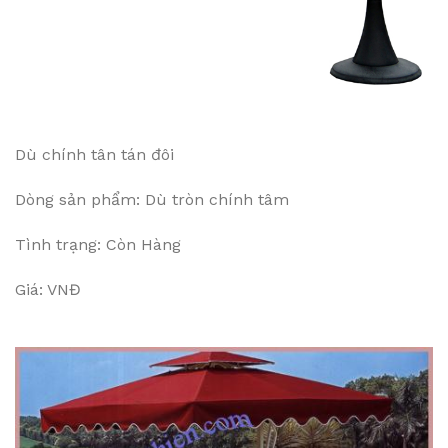
Dù chính tân tán đôi
Dòng sản phẩm: Dù tròn chính tâm
Tình trạng: Còn Hàng
Giá: VNĐ