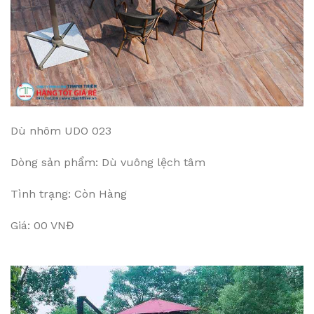
Dù nhôm UDO 023
Dòng sản phẩm: Dù vuông lệch tâm
Tình trạng: Còn Hàng
Giá: 00 VNĐ