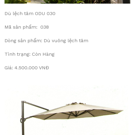
Dù lệch tâm ODU 030
Mã sản phẩm: 038
Dòng sản phẩm: Dù vuông lệch tâm
Tình trạng: Còn Hàng
Giá: 4.500.000 VNĐ