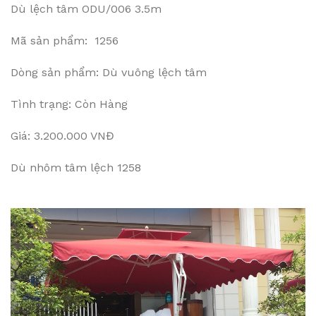
Dù lệch tâm ODU/006 3.5m
Mã sản phẩm: 1256
Dòng sản phẩm: Dù vuông lệch tâm
Tình trạng: Còn Hàng
Giá: 3.200.000 VNĐ
Dù nhôm tâm lệch 1258