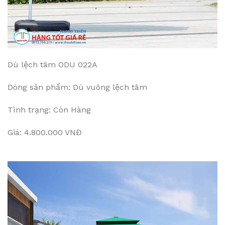
Dù lệch tâm ODU 022A
Dòng sản phẩm: Dù vuông lệch tâm
Tình trạng: Còn Hàng
Giá: 4.800.000 VNĐ