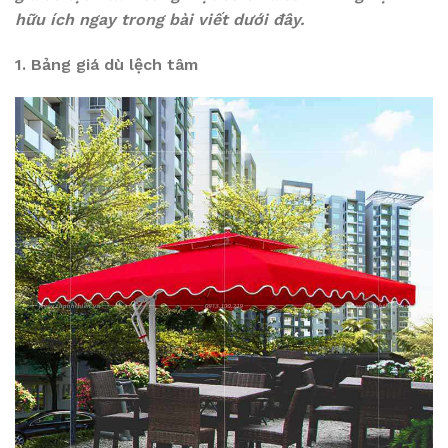
hữu ích ngay trong bài viết dưới đây.
1. Bảng giá dù lệch tâm