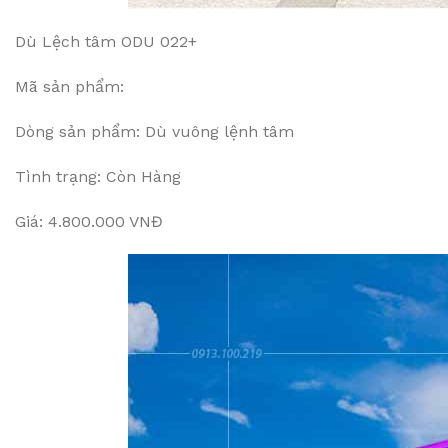
Dù Lệch tâm ODU 022+
Mã sản phẩm:
Dòng sản phẩm: Dù vuông lệnh tâm
Tình trạng: Còn Hàng
Giá: 4.800.000 VNĐ