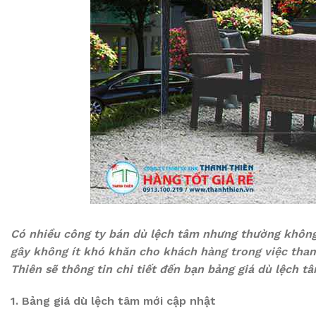
Có nhiều công ty bán dù lệch tâm nhưng thường không 
gây không ít khó khăn cho khách hàng trong việc tham
Thiên sẽ thông tin chi tiết đến bạn bảng giá dù lệch 
1. Bảng giá dù lệch tâm mới cập nhật