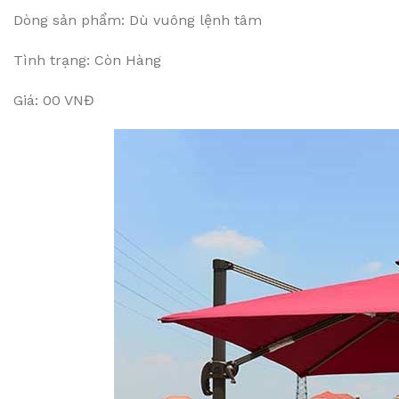
Dòng sản phẩm: Dù vuông lệnh tâm
Tình trạng: Còn Hàng
Giá: 00 VNĐ