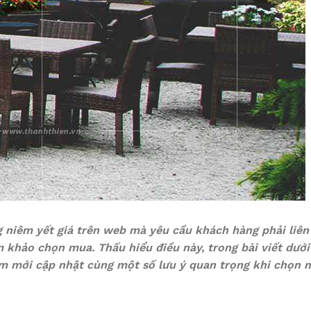
niêm yết giá trên web mà yêu cầu khách hàng phải liên 
 khảo chọn mua. Thấu hiểu điều này, trong bài viết dướ
tâm mới cập nhật cùng một số lưu ý quan trọng khi chọn 