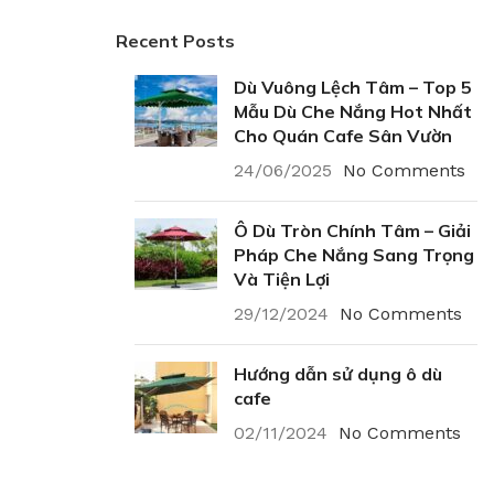
Recent Posts
Dù Vuông Lệch Tâm – Top 5
Mẫu Dù Che Nắng Hot Nhất
Cho Quán Cafe Sân Vườn
24/06/2025
No Comments
Ô Dù Tròn Chính Tâm – Giải
Pháp Che Nắng Sang Trọng
Và Tiện Lợi
29/12/2024
No Comments
Hướng dẫn sử dụng ô dù
cafe
02/11/2024
No Comments