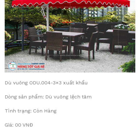
Dù vuông ODU.004-3×3 xuất khẩu
Dòng sản phẩm: Dù vuông lệch tâm
Tình trạng: Còn Hàng
Giá: 00 VNĐ