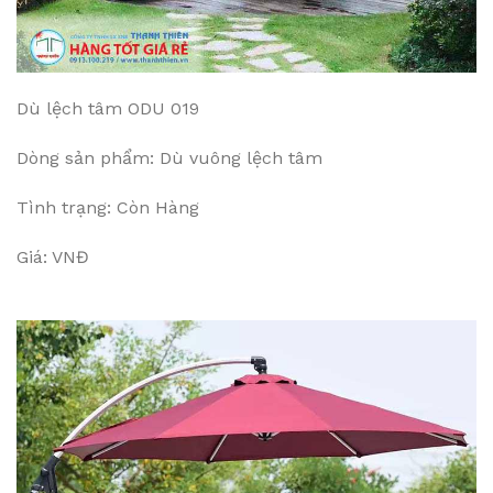
Dù lệch tâm ODU 019
Dòng sản phẩm: Dù vuông lệch tâm
Tình trạng: Còn Hàng
Giá: VNĐ