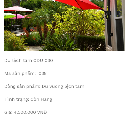
Dù lệch tâm ODU 030
Mã sản phẩm: 038
Dòng sản phẩm: Dù vuông lệch tâm
Tình trạng: Còn Hàng
Giá: 4.500.000 VNĐ