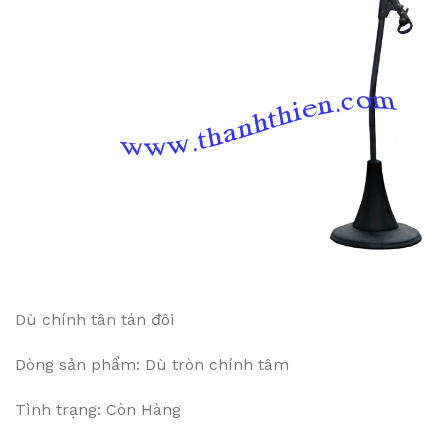
Dù chính tân tán đôi
Dòng sản phẩm: Dù tròn chính tâm
Tình trạng: Còn Hàng