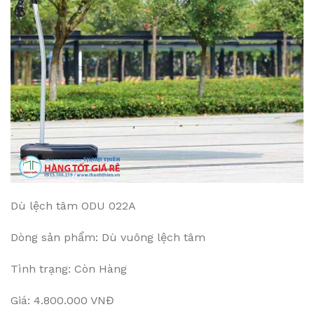
Dù lệch tâm ODU 022A
Dòng sản phẩm: Dù vuông lệch tâm
Tình trạng: Còn Hàng
Giá: 4.800.000 VNĐ