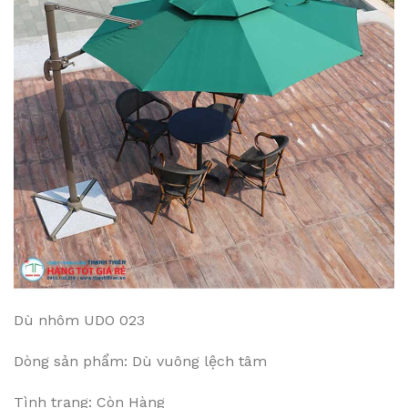
Dù nhôm UDO 023
Dòng sản phẩm: Dù vuông lệch tâm
Tình trạng: Còn Hàng