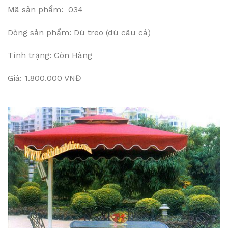
Mã sản phẩm: 034
Dòng sản phẩm: Dù treo (dù câu cá)
Tình trạng: Còn Hàng
Giá: 1.800.000 VNĐ