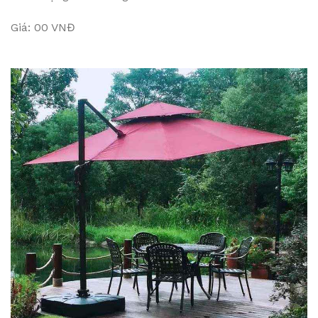
Giá: 00 VNĐ