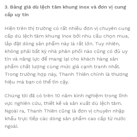
3. Bảng giá dù lệch tâm khung inox và đơn vị cung
cấp uy tín
Hiện trên thị trường có rất nhiều đơn vị chuyên cung
cấp dù lệch tâm khung inox bởi nhu cầu chọn mua,
lắp đặt dòng sản phẩm này là rất lớn. Tuy nhiên,
không phải bất kỳ nhà phân phối nào cũng có đủ uy
tín và năng lực để mang lại cho khách hàng sản
phẩm chất lượng cùng mức giá cạnh tranh nhất.
Trong trường hợp này, Thanh Thiên chính là thương
hiệu mà bạn có thể tin cậy.
Chúng tôi đã có trên 10 năm kinh nghiệm trong lĩnh
vực nghiên cứu, thiết kế và sản xuất dù lệch tâm.
Ngoài ra, Thanh Thiên cũng là đơn vị chuyên nhập
khẩu trực tiếp các dòng sản phẩm cao cấp từ nước
ngoài.