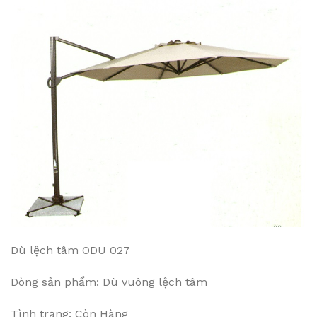
Dù lệch tâm ODU 027
Dòng sản phẩm: Dù vuông lệch tâm
Tình trạng: Còn Hàng