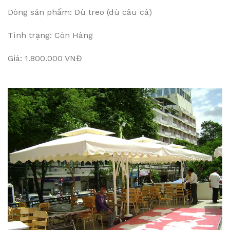
Dòng sản phẩm: Dù treo (dù câu cá)
Tình trạng: Còn Hàng
Giá: 1.800.000 VNĐ