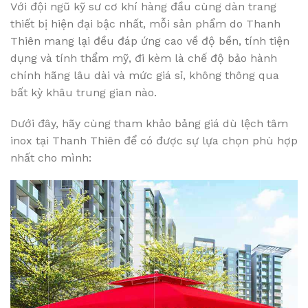
Với đội ngũ kỹ sư cơ khí hàng đầu cùng dàn trang
thiết bị hiện đại bậc nhất, mỗi sản phẩm do Thanh
Thiên mang lại đều đáp ứng cao về độ bền, tính tiện
dụng và tính thẩm mỹ, đi kèm là chế độ bảo hành
chính hãng lâu dài và mức giá sỉ, không thông qua
bất kỳ khâu trung gian nào.
Dưới đây, hãy cùng tham khảo bảng giá dù lệch tâm
inox tại Thanh Thiên để có được sự lựa chọn phù hợp
nhất cho mình: