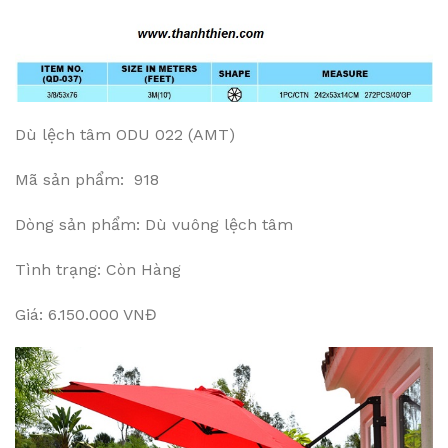
Dù lệch tâm ODU 022 (AMT)
Mã sản phẩm: 918
Dòng sản phẩm: Dù vuông lệch tâm
Tình trạng: Còn Hàng
Giá: 6.150.000 VNĐ