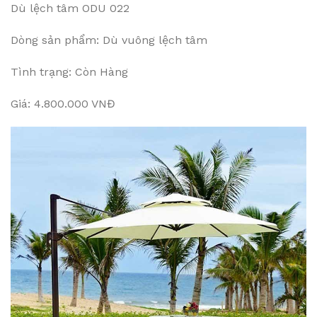
Dù lệch tâm ODU 022
Dòng sản phẩm: Dù vuông lệch tâm
Tình trạng: Còn Hàng
Giá: 4.800.000 VNĐ