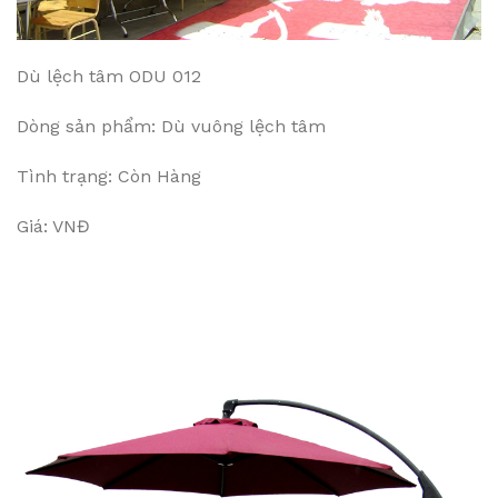
Dù lệch tâm ODU 012
Dòng sản phẩm: Dù vuông lệch tâm
Tình trạng: Còn Hàng
Giá: VNĐ