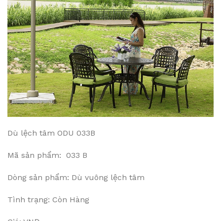
Dù lệch tâm ODU 033B
Mã sản phẩm: 033 B
Dòng sản phẩm: Dù vuông lệch tâm
Tình trạng: Còn Hàng