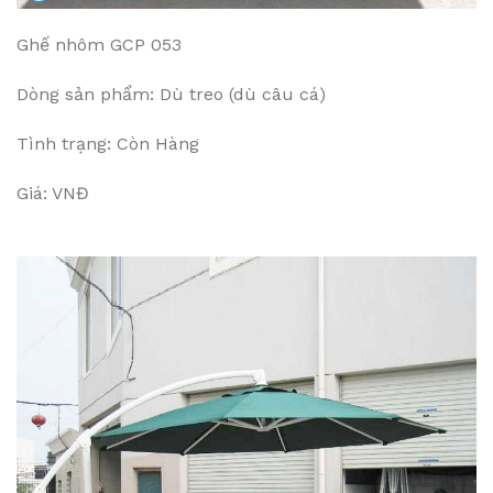
Ghế nhôm GCP 053
Dòng sản phẩm: Dù treo (dù câu cá)
Tình trạng: Còn Hàng
Giá: VNĐ