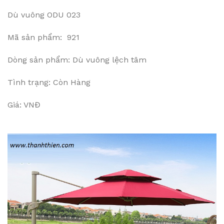
Dù vuông ODU 023
Mã sản phẩm: 921
Dòng sản phẩm: Dù vuông lệch tâm
Tình trạng: Còn Hàng
Giá: VNĐ