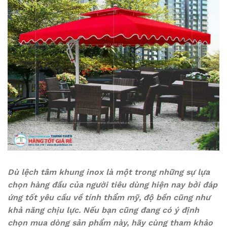
Dù lệch tâm khung inox là một trong những sự lựa
chọn hàng đầu của người tiêu dùng hiện nay bởi đáp
ứng tốt yêu cầu về tính thẩm mỹ, độ bền cũng như
khả năng chịu lực. Nếu bạn cũng đang có ý định
chọn mua dòng sản phẩm này, hãy cùng tham khảo