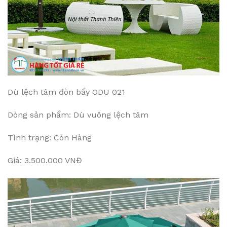
Dù lệch tâm đòn bẩy ODU 021
Dòng sản phẩm: Dù vuông lệch tâm
Tình trạng: Còn Hàng
Giá: 3.500.000 VNĐ