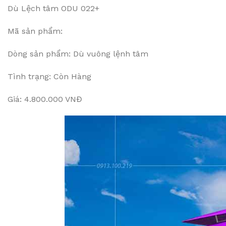
Dù Lệch tâm ODU 022+
Mã sản phẩm:
Dòng sản phẩm: Dù vuông lệnh tâm
Tình trạng: Còn Hàng
Giá: 4.800.000 VNĐ