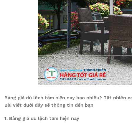
Bảng giá dù lêch tâm hiện nay bao nhiêu? Tất nhiên c
Bài viết dưới đây sẽ thông tin đến bạn
.
1. Bảng giá dù lệch tâm hiện nay