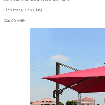
Tình trạng: Còn Hàng
Giá: 00 VNĐ