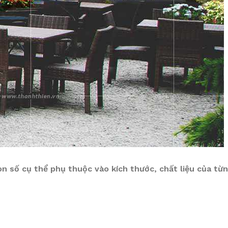
on số cụ thể phụ thuộc vào kích thước, chất liệu của từ