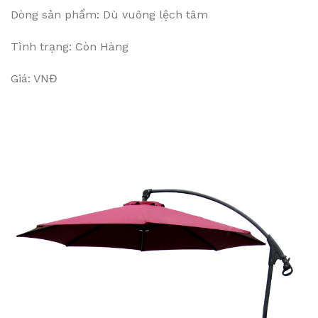
Dòng sản phẩm: Dù vuông lệch tâm
Tình trạng: Còn Hàng
Giá: VNĐ