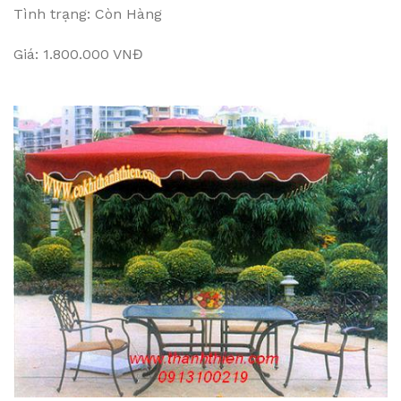
Tình trạng: Còn Hàng
Giá: 1.800.000 VNĐ