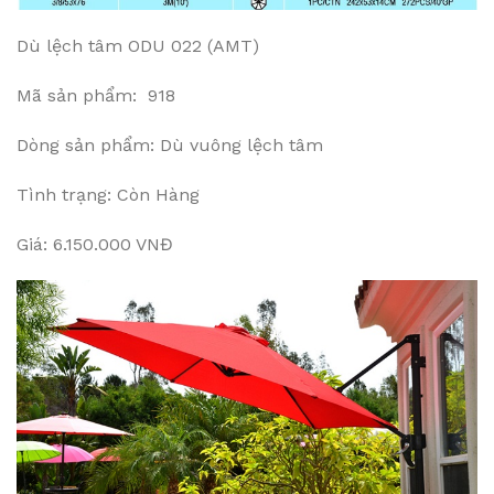
Dù lệch tâm ODU 022 (AMT)
Mã sản phẩm: 918
Dòng sản phẩm: Dù vuông lệch tâm
Tình trạng: Còn Hàng
Giá: 6.150.000 VNĐ