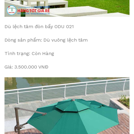
Dù lệch tâm đòn bẩy ODU 021
Dòng sản phẩm: Dù vuông lệch tâm
Tình trạng: Còn Hàng
Giá: 3.500.000 VNĐ