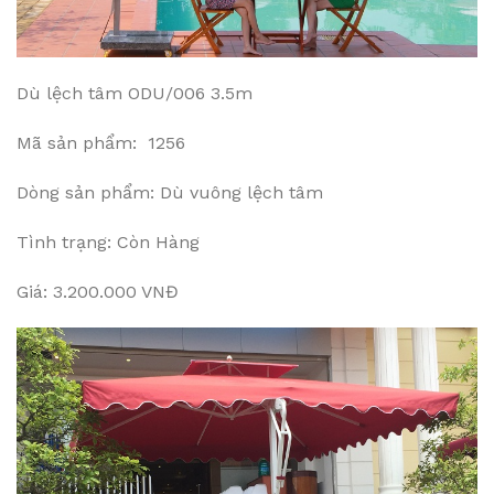
Dù lệch tâm ODU/006 3.5m
Mã sản phẩm: 1256
Dòng sản phẩm: Dù vuông lệch tâm
Tình trạng: Còn Hàng
Giá: 3.200.000 VNĐ