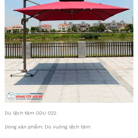
Dù lệch tâm ODU 022
Dòng sản phẩm: Dù vuông lệch tâm