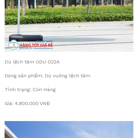
Dù lệch tâm ODU 022A
Dòng sản phẩm: Dù vuông lệch tâm
Tình trạng: Còn Hàng
Giá: 4.800.000 VNĐ