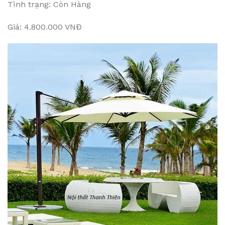
Tình trạng: Còn Hàng
Giá: 4.800.000 VNĐ