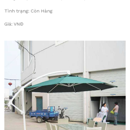
Tình trạng: Còn Hàng
Giá: VNĐ