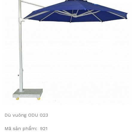
Dù vuông ODU 023
Mã sản phẩm: 921