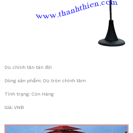
Dù chính tân tán đôi
Dòng sản phẩm: Dù tròn chính tâm
Tình trạng: Còn Hàng
Giá: VNĐ