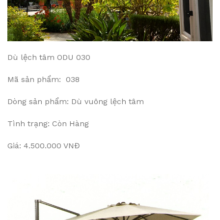
Dù lệch tâm ODU 030
Mã sản phẩm: 038
Dòng sản phẩm: Dù vuông lệch tâm
Tình trạng: Còn Hàng
Giá: 4.500.000 VNĐ