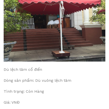
Dù lệch tâm cổ điển
Dòng sản phẩm: Dù vuông lệch tâm
Tình trạng: Còn Hàng
Giá: VNĐ