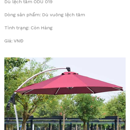
Dù lệch tâm ODU 019
Dòng sản phẩm: Dù vuông lệch tâm
Tình trạng: Còn Hàng
Giá: VNĐ