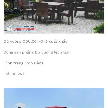
Dù vuông ODU.004-3×3 xuất khẩu
Dòng sản phẩm: Dù vuông lệch tâm
Tình trạng: Còn Hàng
Giá: 00 VNĐ