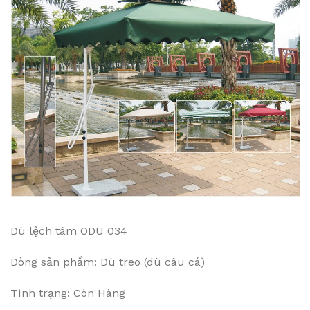
Dù lệch tâm ODU 034
Dòng sản phẩm: Dù treo (dù câu cá)
Tình trạng: Còn Hàng