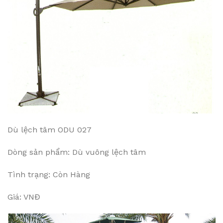
Dù lệch tâm ODU 027
Dòng sản phẩm: Dù vuông lệch tâm
Tình trạng: Còn Hàng
Giá: VNĐ