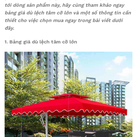
tới dòng sản phẩm này, hãy cùng tham khảo ngay
bảng giá dù lệch tâm cỡ lớn và một số thông tin cần
thiết cho việc chọn mua ngay trong bài viết dưới
đây.
1. Bảng giá dù lệch tâm cỡ lớn