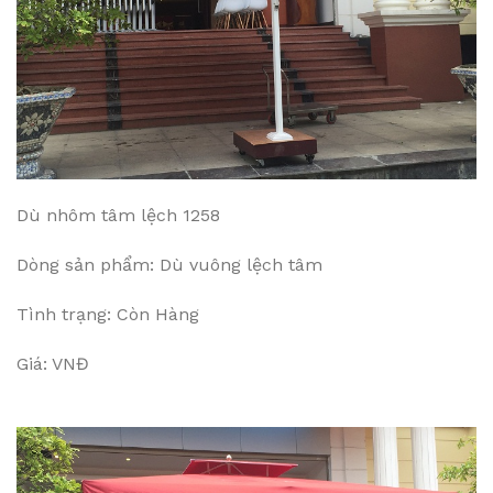
Dù nhôm tâm lệch 1258
Dòng sản phẩm: Dù vuông lệch tâm
Tình trạng: Còn Hàng
Giá: VNĐ