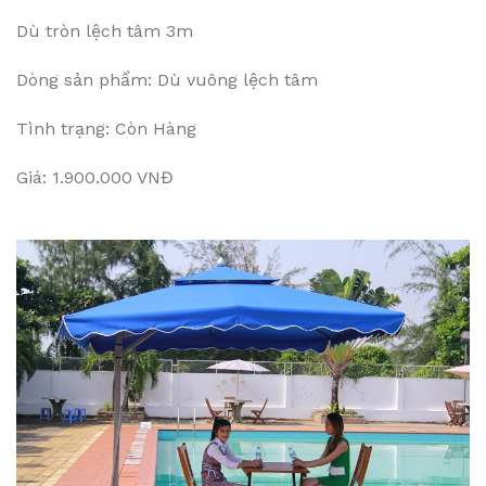
Dù tròn lệch tâm 3m
Dòng sản phẩm: Dù vuông lệch tâm
Tình trạng: Còn Hàng
Giá: 1.900.000 VNĐ