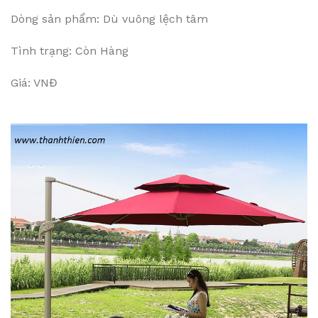
Dòng sản phẩm: Dù vuông lệch tâm
Tình trạng: Còn Hàng
Giá: VNĐ