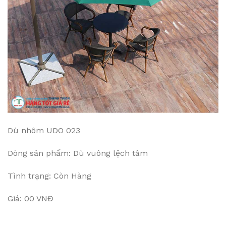
Dù nhôm UDO 023
Dòng sản phẩm: Dù vuông lệch tâm
Tình trạng: Còn Hàng
Giá: 00 VNĐ