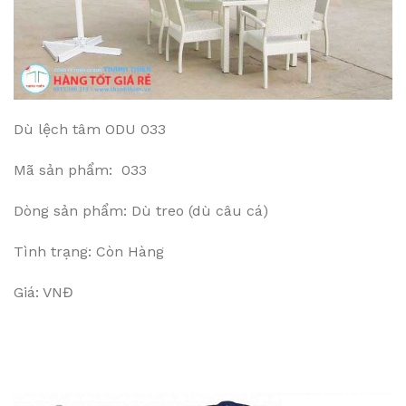
Dù lệch tâm ODU 033
Mã sản phẩm: 033
Dòng sản phẩm: Dù treo (dù câu cá)
Tình trạng: Còn Hàng
Giá: VNĐ