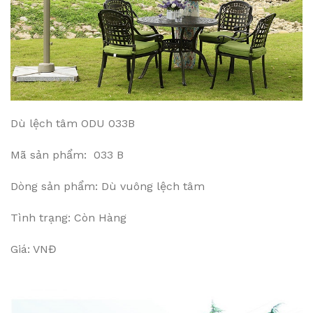
Dù lệch tâm ODU 033B
Mã sản phẩm: 033 B
Dòng sản phẩm: Dù vuông lệch tâm
Tình trạng: Còn Hàng
Giá: VNĐ