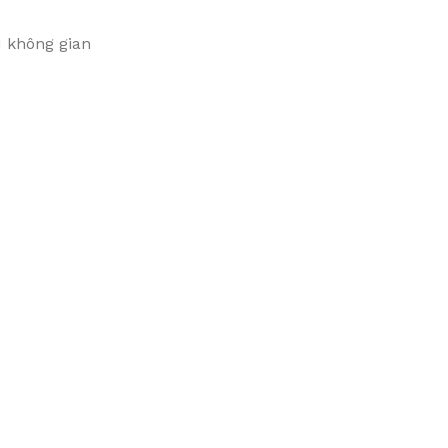
u không gian