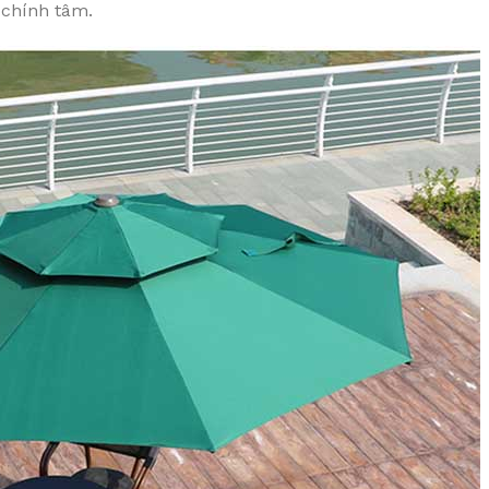
 chính tâm.