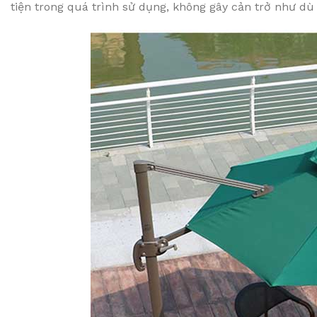
tiện trong quá trình sử dụng, không gây cản trở như dù