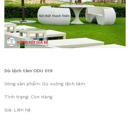
Dù lệch tâm ODU 019
Dòng sản phẩm: Dù vuông lệch tâm
Tình trạng: Còn Hàng
Giá: Liên hệ