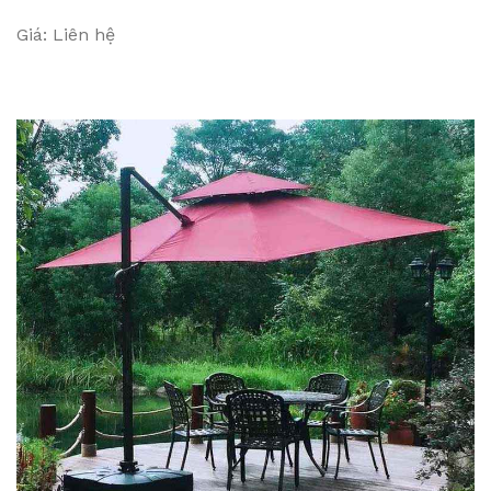
Giá: Liên hệ