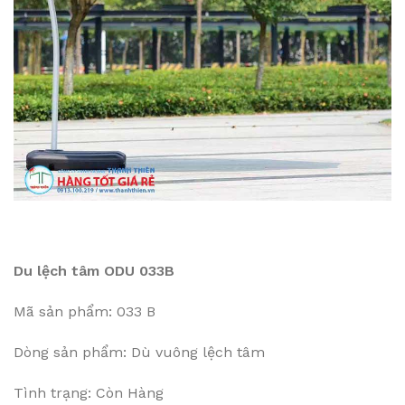
Du lệch tâm ODU 033B
Mã sản phẩm: 033 B
Dòng sản phẩm: Dù vuông lệch tâm
Tình trạng: Còn Hàng