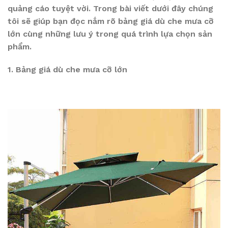
quảng cáo tuyệt vời. Trong bài viết dưới đây chúng
tôi sẽ giúp bạn đọc nắm rõ bảng giá dù che mưa cỡ
lớn cùng những lưu ý trong quá trình lựa chọn sản
phẩm.
1. Bảng giá dù che mưa cỡ lớn