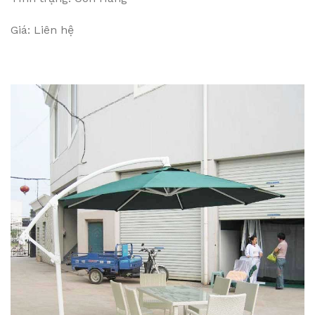
Giá: Liên hệ