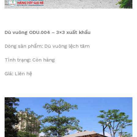
Dù vuông ODU.004 – 3×3 xuất khẩu
Dòng sản phẩm: Dù vuông lệch tâm
Tình trạng: Còn hàng
Giá: Liên hệ