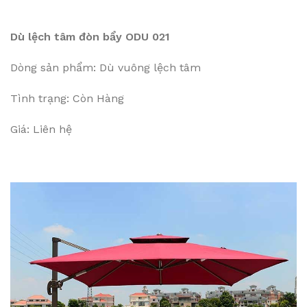
Dù lệch tâm đòn bẩy ODU 021
Dòng sản phẩm: Dù vuông lệch tâm
Tình trạng: Còn Hàng
Giá: Liên hệ