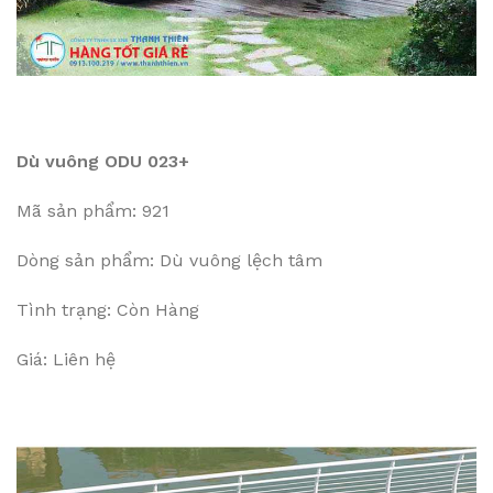
Dù vuông ODU 023+
Mã sản phẩm: 921
Dòng sản phẩm: Dù vuông lệch tâm
Tình trạng: Còn Hàng
Giá: Liên hệ