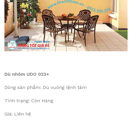
Dù nhôm UDO 023+
Dòng sản phẩm: Dù vuông lệnh tâm
Tình trạng: Còn Hàng
Giá: Liên hệ