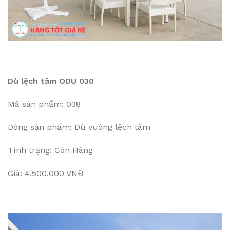
Dù lệch tâm ODU 030
Mã sản phẩm: 038
Dòng sản phẩm: Dù vuông lệch tâm
Tình trạng: Còn Hàng
Giá: 4.500.000 VNĐ