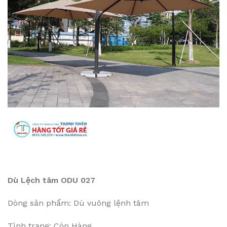
Dù Lệch tâm ODU 027
Dòng sản phẩm: Dù vuông lệnh tâm
Tình trạng: Còn Hàng