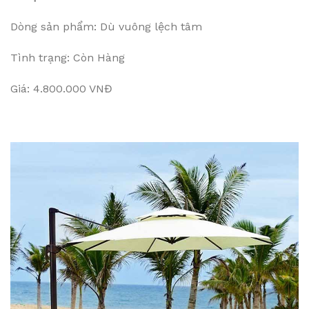
Dòng sản phẩm: Dù vuông lệch tâm
Tình trạng: Còn Hàng
Giá: 4.800.000 VNĐ