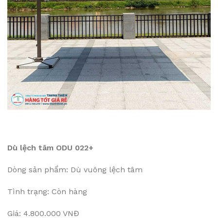
Dù lệch tâm ODU 022+
Dòng sản phẩm: Dù vuông lệch tâm
Tình trạng: Còn hàng
Giá: 4.800.000 VNĐ