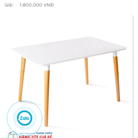
Giá: 1.800.000 VNĐ