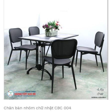
Chân bàn nhôm chữ nhật CBC 004