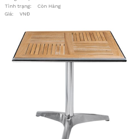
Tình trạng: Còn Hàng
Giá: VNĐ