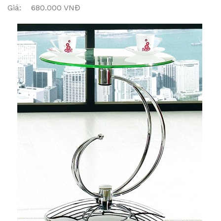
Giá: 680.000 VNĐ