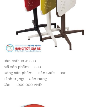
Bàn cafe BCP 833
Mã sản phẩm: 833
Dòng sản phẩm: Bàn Cafe – Bar
Tình trạng: Còn Hàng
Giá: 1.900.000 VNĐ