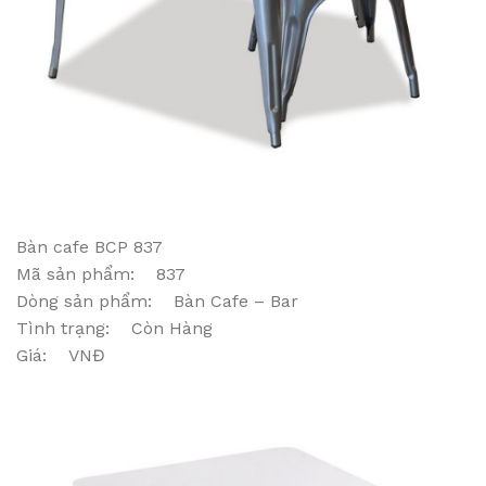
Bàn cafe BCP 837
Mã sản phẩm: 837
Dòng sản phẩm: Bàn Cafe – Bar
Tình trạng: Còn Hàng
Giá: VNĐ