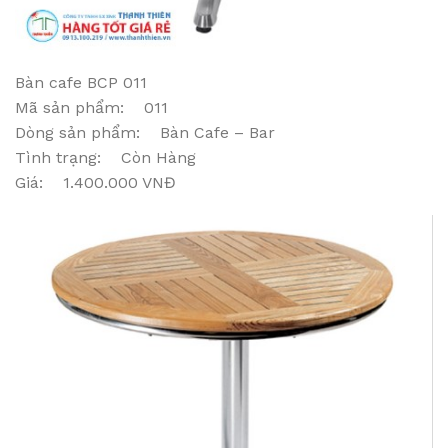
Bàn cafe BCP 011
Mã sản phẩm: 011
Dòng sản phẩm: Bàn Cafe – Bar
Tình trạng: Còn Hàng
Giá: 1.400.000 VNĐ