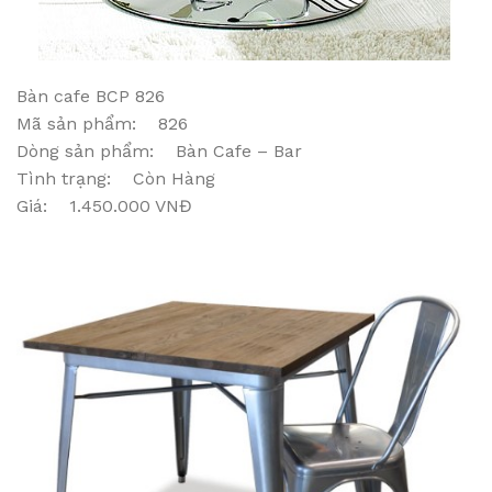
Bàn cafe BCP 826
Mã sản phẩm: 826
Dòng sản phẩm: Bàn Cafe – Bar
Tình trạng: Còn Hàng
Giá: 1.450.000 VNĐ