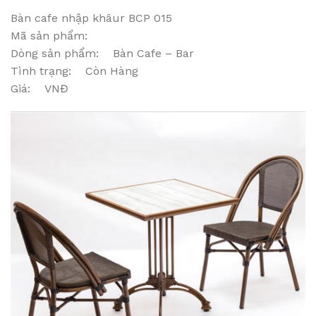
Bàn cafe nhập khâur BCP 015
Mã sản phẩm:
Dòng sản phẩm: Bàn Cafe – Bar
Tình trạng: Còn Hàng
Giá: VNĐ