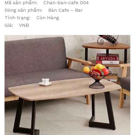
Mã sản phẩm: Chan-ban-cafe 004
Dòng sản phẩm: Bàn Cafe – Bar
Tình trạng: Còn Hàng
Giá: VNĐ