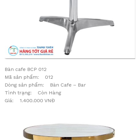
Bàn cafe BCP 012
Mã sản phẩm: 012
Dòng sản phẩm: Bàn Cafe – Bar
Tình trạng: Còn Hàng
Giá: 1.400.000 VNĐ