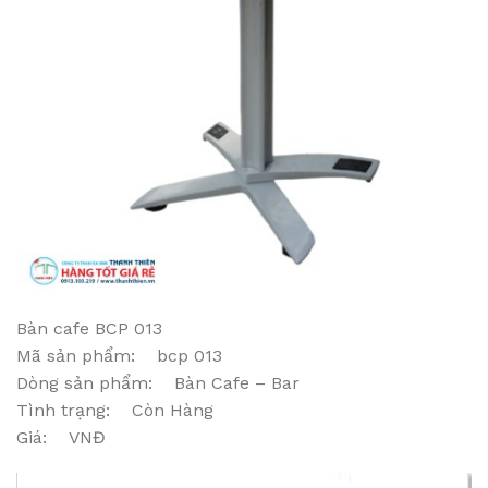
Bàn cafe BCP 013
Mã sản phẩm: bcp 013
Dòng sản phẩm: Bàn Cafe – Bar
Tình trạng: Còn Hàng
Giá: VNĐ