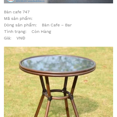
Bàn cafe 747
Mã sản phẩm:
Dòng sản phẩm: Bàn Cafe – Bar
Tình trạng: Còn Hàng
Giá: VNĐ