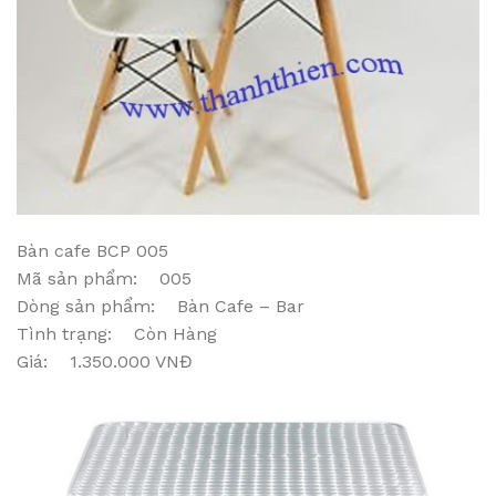
Bàn cafe BCP 005
Mã sản phẩm: 005
Dòng sản phẩm: Bàn Cafe – Bar
Tình trạng: Còn Hàng
Giá: 1.350.000 VNĐ