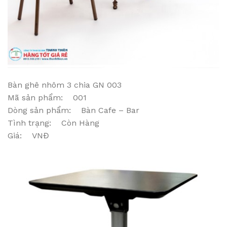
Bàn ghê nhôm 3 chia GN 003
Mã sản phẩm: 001
Dòng sản phẩm: Bàn Cafe – Bar
Tình trạng: Còn Hàng
Giá: VNĐ