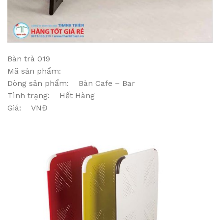
Bàn trà 019
Mã sản phẩm:
Dòng sản phẩm: Bàn Cafe – Bar
Tình trạng: Hết Hàng
Giá: VNĐ