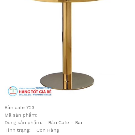
Bàn cafe 723
Mã sản phẩm:
Dòng sản phẩm: Bàn Cafe – Bar
Tình trạng: Còn Hàng