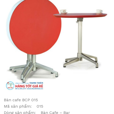
Bàn cafe BCP 015
Mã sản phẩm: 015
Dòng sản phẩm: Bàn Cafe – Bar