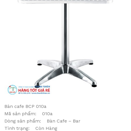
Bàn cafe BCP 010a
Mã sản phẩm: 010a
Dòng sản phẩm: Bàn Cafe – Bar
Tình trạng: Còn Hàng