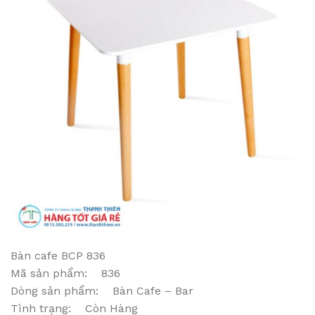
Bàn cafe BCP 836
Mã sản phẩm: 836
Dòng sản phẩm: Bàn Cafe – Bar
Tình trạng: Còn Hàng