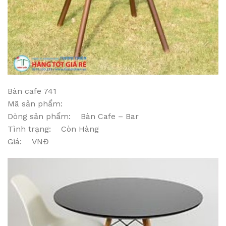
Bàn cafe 741
Mã sản phẩm:
Dòng sản phẩm: Bàn Cafe – Bar
Tình trạng: Còn Hàng
Giá: VNĐ