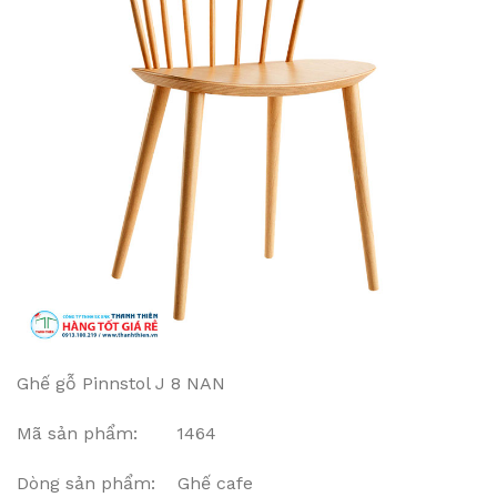
Ghế gỗ Pinnstol J 8 NAN
Mã sản phẩm: 1464
Dòng sản phẩm: Ghế cafe