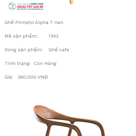
Ghế Pinnstol Alpha 7 nan
Mã sản phẩm: 1392
Dòng sản phẩm: Ghế cafe
Tình trạng: Còn Hàng
Giá: 360.000 VNĐ