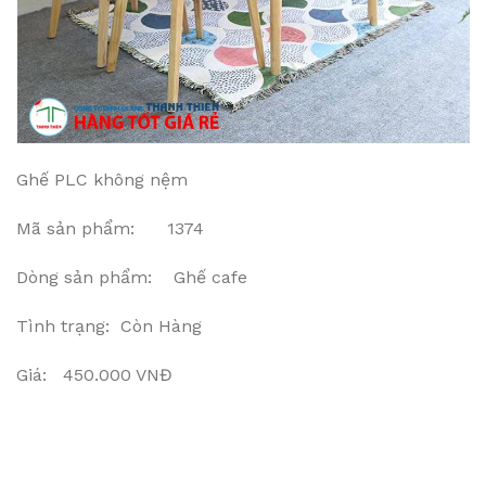
Ghế PLC không nệm
Mã sản phẩm: 1374
Dòng sản phẩm: Ghế cafe
Tình trạng: Còn Hàng
Giá: 450.000 VNĐ