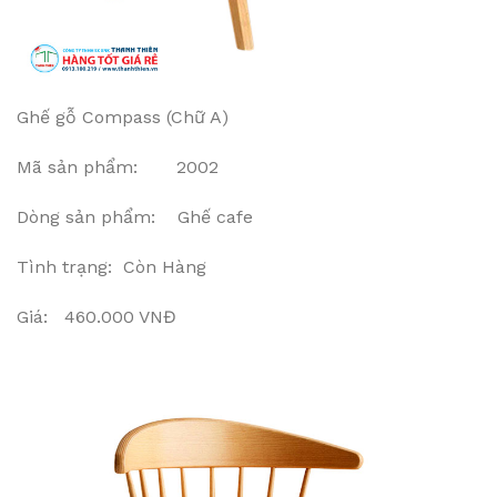
Ghế gỗ Compass (Chữ A)
Mã sản phẩm: 2002
Dòng sản phẩm: Ghế cafe
Tình trạng: Còn Hàng
Giá: 460.000 VNĐ