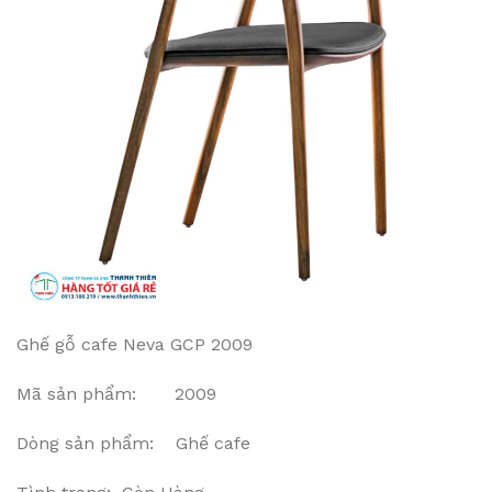
Ghế gỗ cafe Neva GCP 2009
Mã sản phẩm: 2009
Dòng sản phẩm: Ghế cafe