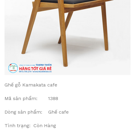
Ghế gỗ Kamakata cafe
Mã sản phẩm: 1388
Dòng sản phẩm: Ghế cafe
Tình trạng: Còn Hàng