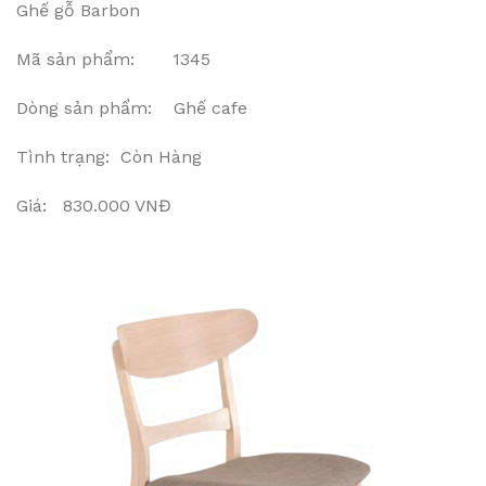
Ghế gỗ Barbon
Mã sản phẩm: 1345
Dòng sản phẩm: Ghế cafe
Tình trạng: Còn Hàng
Giá: 830.000 VNĐ