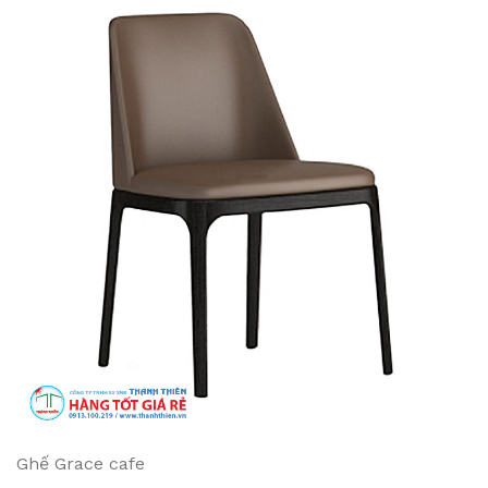
Ghế Grace cafe