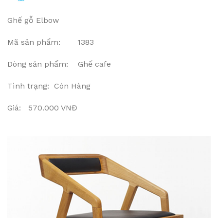
Ghế gỗ Elbow
Mã sản phẩm: 1383
Dòng sản phẩm: Ghế cafe
Tình trạng: Còn Hàng
Giá: 570.000 VNĐ