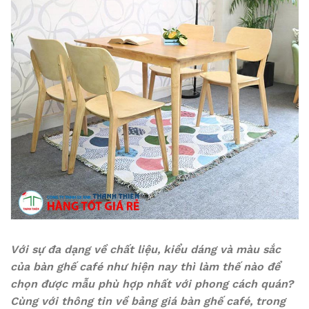
Với sự đa dạng về chất liệu, kiểu dáng và màu sắc
của bàn ghế café như hiện nay thì làm thế nào để
chọn được mẫu phù hợp nhất với phong cách quán?
Cùng với thông tin về bảng giá bàn ghế café, trong