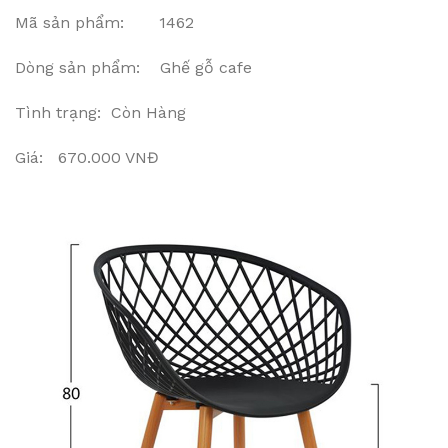
Mã sản phẩm: 1462
Dòng sản phẩm: Ghế gỗ cafe
Tình trạng: Còn Hàng
Giá: 670.000 VNĐ