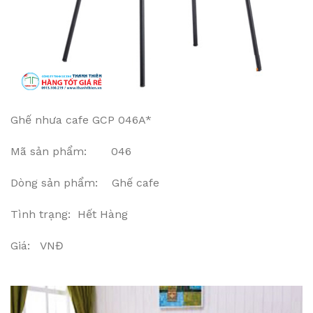
Ghế nhưa cafe GCP 046A*
Mã sản phẩm: 046
Dòng sản phẩm: Ghế cafe
Tình trạng: Hết Hàng
Giá: VNĐ