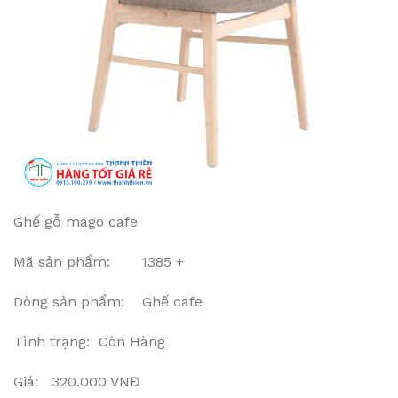
Ghế gỗ mago cafe
Mã sản phẩm: 1385 +
Dòng sản phẩm: Ghế cafe
Tình trạng: Còn Hàng
Giá: 320.000 VNĐ