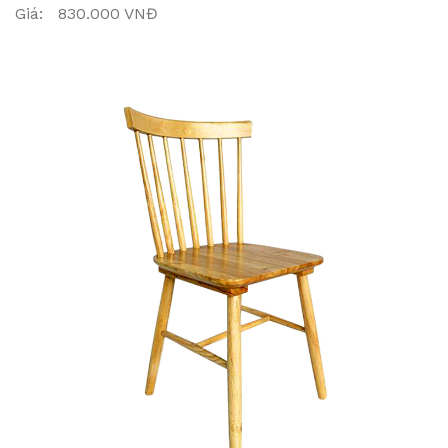
Giá: 830.000 VNĐ