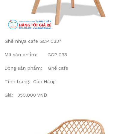
Ghế nhựa cafe GCP 033*
Mã sản phẩm: GCP 033
Dòng sản phẩm: Ghế cafe
Tình trạng: Còn Hàng
Giá: 350.000 VNĐ