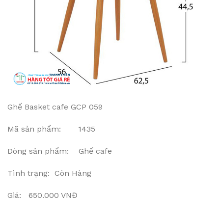
Ghế Basket cafe GCP 059
Mã sản phẩm: 1435
Dòng sản phẩm: Ghế cafe
Tình trạng: Còn Hàng
Giá: 650.000 VNĐ