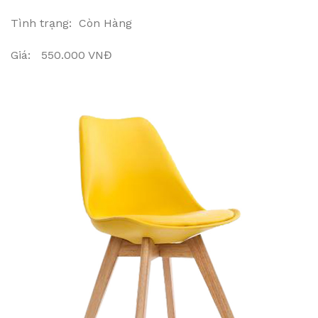
Tình trạng: Còn Hàng
Giá: 550.000 VNĐ