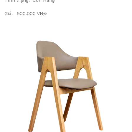
Tình trạng: Còn Hàng
Giá: 900.000 VNĐ