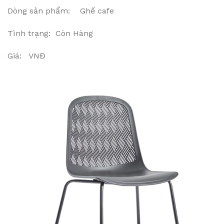
Dòng sản phẩm: Ghế cafe
Tình trạng: Còn Hàng
Giá: VNĐ