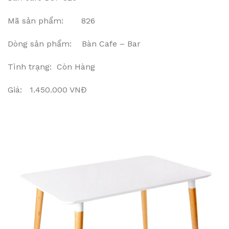
Mã sản phẩm: 826
Dòng sản phẩm: Bàn Cafe – Bar
Tình trạng: Còn Hàng
Giá: 1.450.000 VNĐ