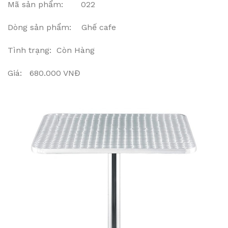
Mã sản phẩm: 022
Dòng sản phẩm: Ghế cafe
Tình trạng: Còn Hàng
Giá: 680.000 VNĐ