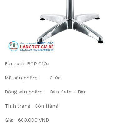
Bàn cafe BCP 010a
Mã sản phẩm: 010a
Dòng sản phẩm: Bàn Cafe – Bar
Tình trạng: Còn Hàng
Giá: 680.000 VNĐ