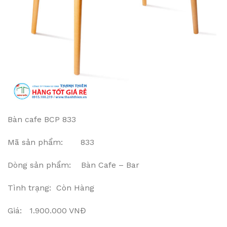
Bàn cafe BCP 833
Mã sản phẩm: 833
Dòng sản phẩm: Bàn Cafe – Bar
Tình trạng: Còn Hàng
Giá: 1.900.000 VNĐ