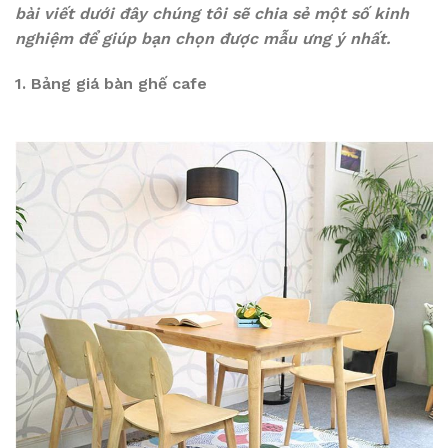
bài viết dưới đây chúng tôi sẽ chia sẻ một số kinh
nghiệm để giúp bạn chọn được mẫu ưng ý nhất.
1. Bảng giá bàn ghế cafe