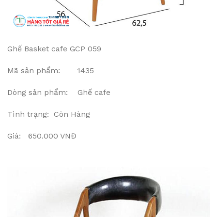
Ghế Basket cafe GCP 059
Mã sản phẩm: 1435
Dòng sản phẩm: Ghế cafe
Tình trạng: Còn Hàng
Giá: 650.000 VNĐ