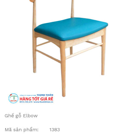
Ghế gỗ Elbow
Mã sản phẩm: 1383