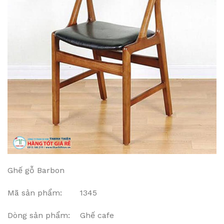
Ghế gỗ Barbon
Mã sản phẩm: 1345
Dòng sản phẩm: Ghế cafe