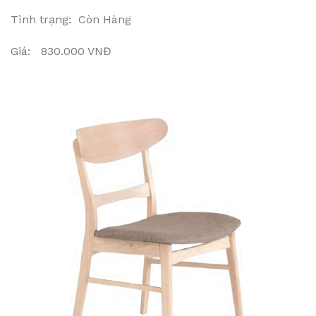
Tình trạng: Còn Hàng
Giá: 830.000 VNĐ