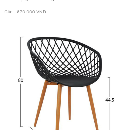
Giá: 670.000 VNĐ