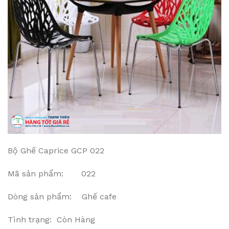
Bộ Ghế Caprice GCP 022
Mã sản phẩm: 022
Dòng sản phẩm: Ghế cafe
Tình trạng: Còn Hàng