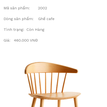
Mã sản phẩm: 2002
Dòng sản phẩm: Ghế cafe
Tình trạng: Còn Hàng
Giá: 460.000 VNĐ