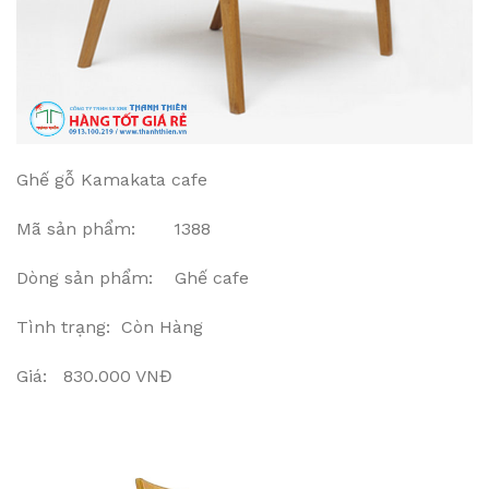
Ghế gỗ Kamakata cafe
Mã sản phẩm: 1388
Dòng sản phẩm: Ghế cafe
Tình trạng: Còn Hàng
Giá: 830.000 VNĐ