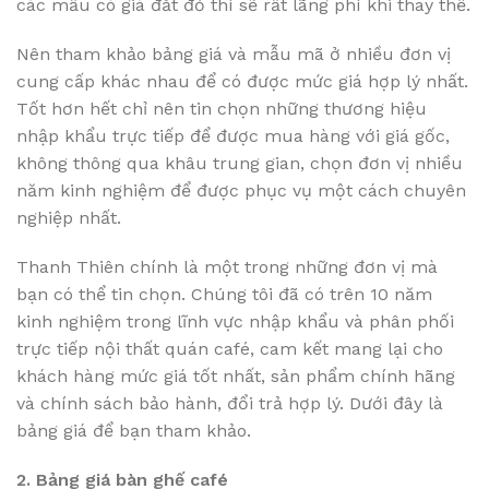
các mẫu có giá đắt đỏ thì sẽ rất lãng phí khi thay thế.
Nên tham khảo bảng giá và mẫu mã ở nhiều đơn vị
cung cấp khác nhau để có được mức giá hợp lý nhất.
Tốt hơn hết chỉ nên tin chọn những thương hiệu
nhập khẩu trực tiếp để được mua hàng với giá gốc,
không thông qua khâu trung gian, chọn đơn vị nhiều
năm kinh nghiệm để được phục vụ một cách chuyên
nghiệp nhất.
Thanh Thiên chính là một trong những đơn vị mà
bạn có thể tin chọn. Chúng tôi đã có trên 10 năm
kinh nghiệm trong lĩnh vực nhập khẩu và phân phối
trực tiếp nội thất quán café, cam kết mang lại cho
khách hàng mức giá tốt nhất, sản phẩm chính hãng
và chính sách bảo hành, đổi trả hợp lý. Dưới đây là
bảng giá để bạn tham khảo.
2. Bảng giá bàn ghế café