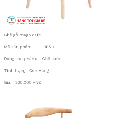
Ghế gỗ mago cafe
Mã sản phẩm: 1385 +
Dòng sản phẩm: Ghế cafe
Tình trạng: Còn Hàng
Giá: 320.000 VNĐ