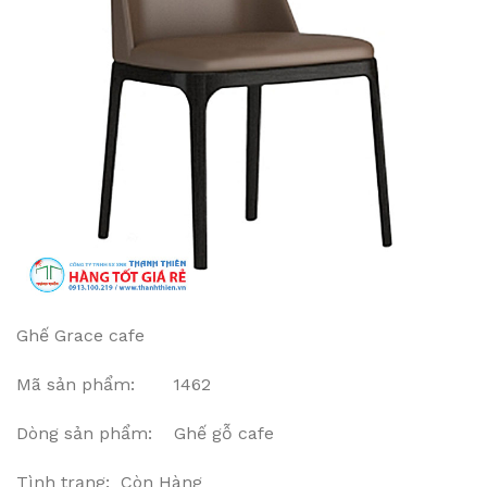
Ghế Grace cafe
Mã sản phẩm: 1462
Dòng sản phẩm: Ghế gỗ cafe
Tình trạng: Còn Hàng