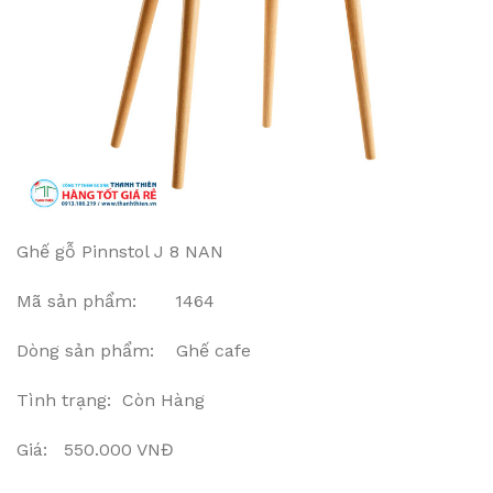
Ghế gỗ Pinnstol J 8 NAN
Mã sản phẩm: 1464
Dòng sản phẩm: Ghế cafe
Tình trạng: Còn Hàng
Giá: 550.000 VNĐ