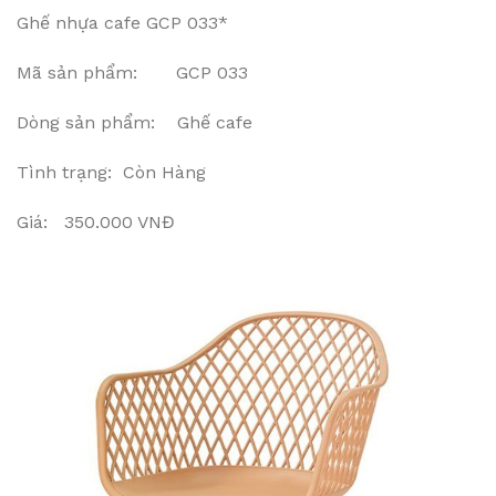
Ghế nhựa cafe GCP 033*
Mã sản phẩm: GCP 033
Dòng sản phẩm: Ghế cafe
Tình trạng: Còn Hàng
Giá: 350.000 VNĐ