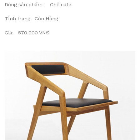
Dòng sản phẩm: Ghế cafe
Tình trạng: Còn Hàng
Giá: 570.000 VNĐ