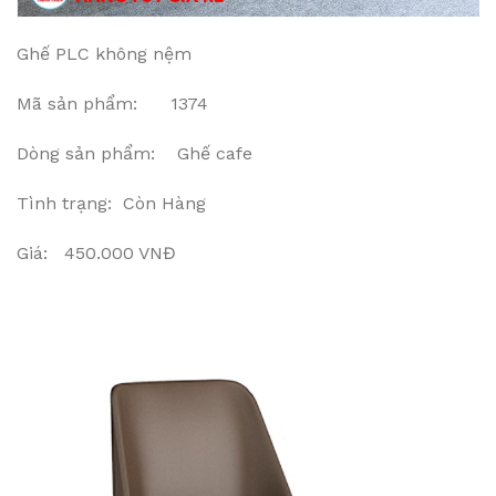
Ghế PLC không nệm
Mã sản phẩm: 1374
Dòng sản phẩm: Ghế cafe
Tình trạng: Còn Hàng
Giá: 450.000 VNĐ