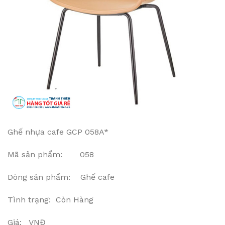
Ghế nhựa cafe GCP 058A*
Mã sản phẩm: 058
Dòng sản phẩm: Ghế cafe
Tình trạng: Còn Hàng
Giá: VNĐ