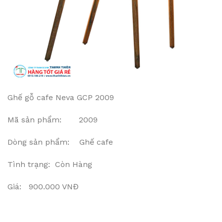
Ghế gỗ cafe Neva GCP 2009
Mã sản phẩm: 2009
Dòng sản phẩm: Ghế cafe
Tình trạng: Còn Hàng
Giá: 900.000 VNĐ