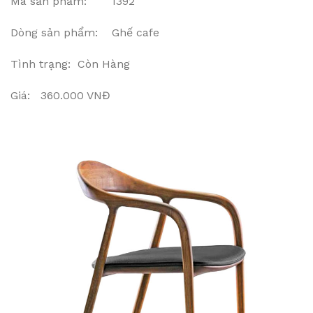
Mã sản phẩm: 1392
Dòng sản phẩm: Ghế cafe
Tình trạng: Còn Hàng
Giá: 360.000 VNĐ