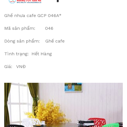
Ghế nhưa cafe GCP 046A*
Mã sản phẩm: 046
Dòng sản phẩm: Ghế cafe
Tình trạng: Hết Hàng
Giá: VNĐ