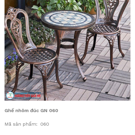
Ghế nhôm đúc GN 060
Mã sản phẩm: 060