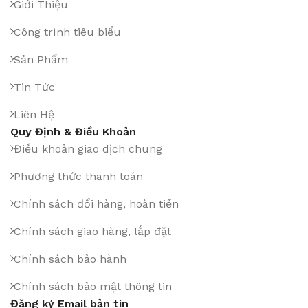
Giới Thiệu
Công trình tiêu biểu
Sản Phẩm
Tin Tức
Liên Hệ
Quy Định & Điều Khoản
Điều khoản giao dịch chung
Phương thức thanh toán
Chính sách đổi hàng, hoàn tiền
Chính sách giao hàng, lắp đặt
Chính sách bảo hành
Chính sách bảo mật thông tin
Đăng ký Email bản tin