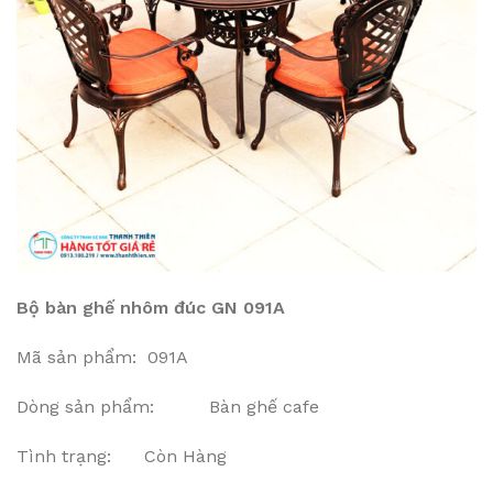
Bộ bàn ghế nhôm đúc GN 091A
Mã sản phẩm: 091A
Dòng sản phẩm: Bàn ghế cafe
Tình trạng: Còn Hàng