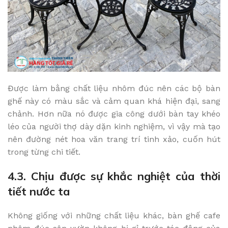
Được làm bằng chất liệu nhôm đúc nên các bộ bàn
ghế này có màu sắc và cảm quan khá hiện đại, sang
chảnh. Hơn nữa nó được gia công dưới bàn tay khéo
léo của người thợ dày dặn kinh nghiệm, vì vậy mà tạo
nên đường nét hoa văn trang trí tinh xảo, cuốn hút
trong từng chi tiết.
4.3. Chịu được sự khắc nghiệt của thời
tiết nước ta
Không giống với những chất liệu khác, bàn ghế cafe