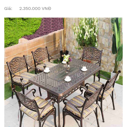
Giá: 2.350.000 VNĐ