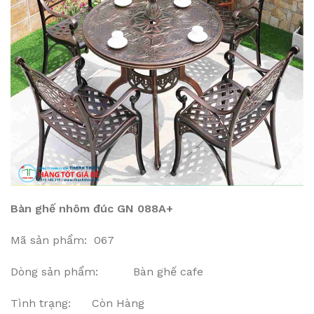
Bàn ghế nhôm đúc GN 088A+
Mã sản phẩm: 067
Dòng sản phẩm: Bàn ghế cafe
Tình trạng: Còn Hàng