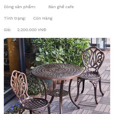
Dòng sản phẩm: Bàn ghế cafe
Tình trạng: Còn Hàng
Giá: 2.200.000 VNĐ