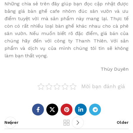
Những chia sẻ trên đây giúp bạn đọc cập nhật được
bảng giá bàn ghế cafe nhôm đúc sân vườn và ưu
điểm tuyệt vời mà sản phẩm này mang lại. Thực tế
còn có rất nhiều loại bàn ghế khác nhau cho cà phê
sân vườn. Nếu muốn biết rõ đặc điểm, giá bán của
chúng hãy đến với công ty Thanh Thiên. Với sản
phẩm và dịch vụ của mình chúng tôi tin sẽ không
làm bạn thất vọng.
Thùy Duyên
Mời bạn đánh giá
Newer
Older