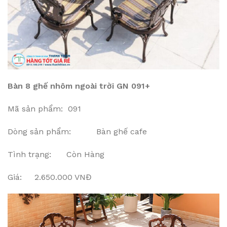
Bàn 8 ghế nhôm ngoài trời GN 091+
Mã sản phẩm: 091
Dòng sản phẩm: Bàn ghế cafe
Tình trạng: Còn Hàng
Giá: 2.650.000 VNĐ