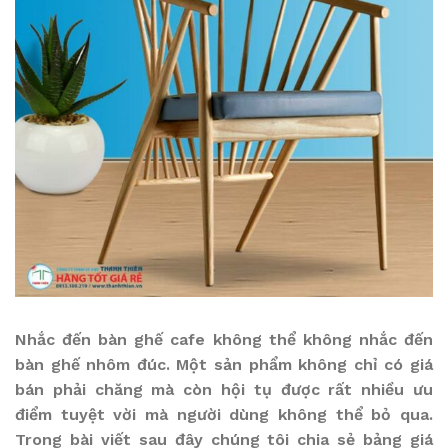
Nhắc đến bàn ghế cafe không thể không nhắc đến
bàn ghế nhôm đúc. Một sản phẩm không chỉ có giá
bán phải chăng mà còn hội tụ được rất nhiều ưu
điểm tuyệt vời mà người dùng không thể bỏ qua.
Trong bài viết sau đây chúng tôi chia sẻ bảng giá