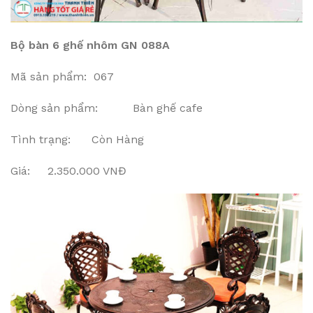
Bộ bàn 6 ghế nhôm GN 088A
Mã sản phẩm: 067
Dòng sản phẩm: Bàn ghế cafe
Tình trạng: Còn Hàng
Giá: 2.350.000 VNĐ