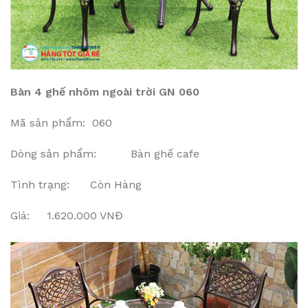
Bàn 4 ghế nhôm ngoài trời GN 060
Mã sản phẩm: 060
Dòng sản phẩm: Bàn ghế cafe
Tình trạng: Còn Hàng
Giá: 1.620.000 VNĐ