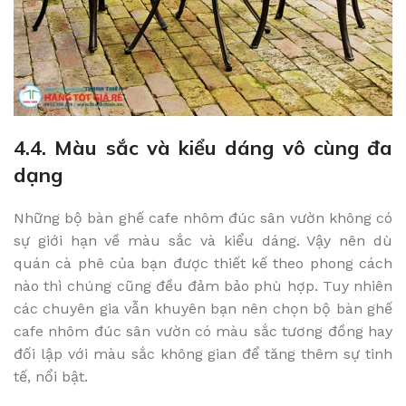
4.4. Màu sắc và kiểu dáng vô cùng đa
dạng
Những bộ bàn ghế cafe nhôm đúc sân vườn không có
sự giới hạn về màu sắc và kiểu dáng. Vậy nên dù
quán cà phê của bạn được thiết kế theo phong cách
nào thì chúng cũng đều đảm bảo phù hợp. Tuy nhiên
các chuyên gia vẫn khuyên bạn nên chọn bộ bàn ghế
cafe nhôm đúc sân vườn có màu sắc tương đồng hay
đối lập với màu sắc không gian để tăng thêm sự tinh
tế, nổi bật.