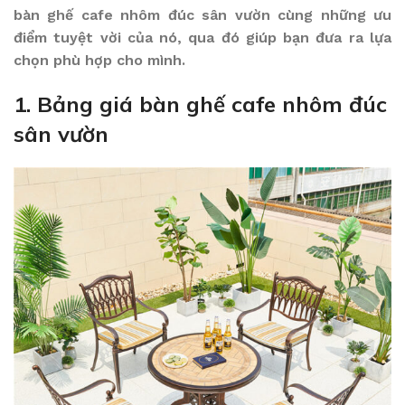
bàn ghế cafe nhôm đúc sân vườn cùng những ưu
điểm tuyệt vời của nó, qua đó giúp bạn đưa ra lựa
chọn phù hợp cho mình.
1. Bảng giá bàn ghế cafe nhôm đúc
sân vườn