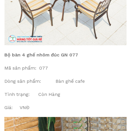
Bộ bàn 4 ghế nhôm đúc GN 077
Mã sản phẩm: 077
Dòng sản phẩm: Bàn ghế cafe
Tình trạng: Còn Hàng
Giá: VNĐ