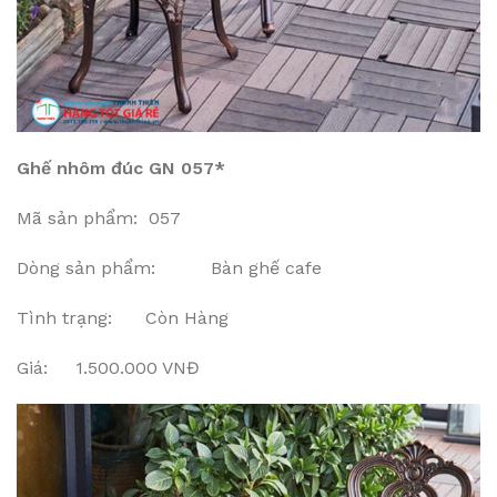
Ghế nhôm đúc GN 057*
Mã sản phẩm: 057
Dòng sản phẩm: Bàn ghế cafe
Tình trạng: Còn Hàng
Giá: 1.500.000 VNĐ