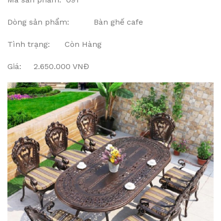
Dòng sản phẩm: Bàn ghế cafe
Tình trạng: Còn Hàng
Giá: 2.650.000 VNĐ