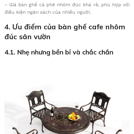
– Giá bàn ghế cà phê nhôm đúc khá rẻ, phù hợp với
điều kiện ngân sách của nhiều người.
4. Ưu điểm của bàn ghế cafe nhôm
đúc sân vườn
4.1. Nhẹ nhưng bền bỉ và chắc chắn