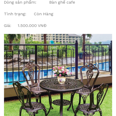
Dòng sản phẩm: Bàn ghế cafe
Tình trạng: Còn Hàng
Giá: 1.500.000 VNĐ