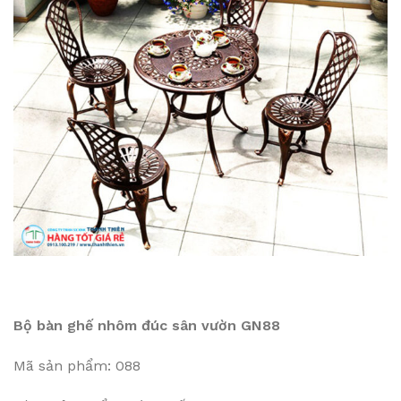
Bộ bàn ghế nhôm đúc sân vườn GN88
Mã sản phẩm: 088