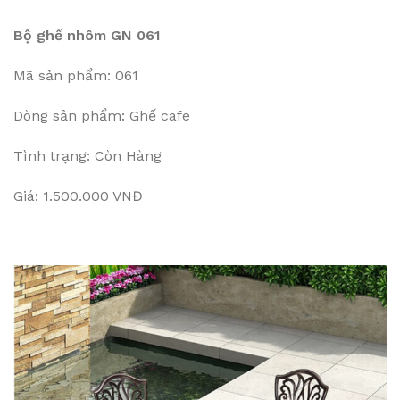
Bộ ghế nhôm GN 061
Mã sản phẩm: 061
Dòng sản phẩm: Ghế cafe
Tình trạng: Còn Hàng
Giá: 1.500.000 VNĐ