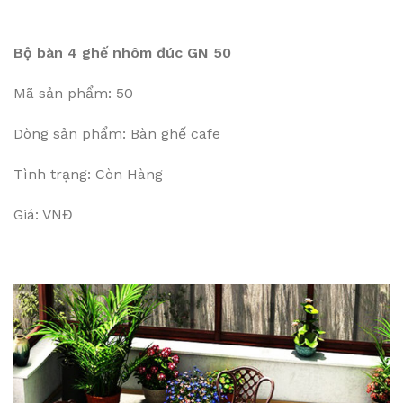
Bộ bàn 4 ghế nhôm đúc GN 50
Mã sản phẩm: 50
Dòng sản phẩm: Bàn ghế cafe
Tình trạng: Còn Hàng
Giá: VNĐ