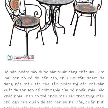
Bộ sản phẩm này được sản xuất bằng chất liệu kim
loại nên nó có độ bền cao, chịu lực tốt. Nhằm đa
dạng hóa màu sắc của sản phẩm thì các nhà sản
xuất đã sơn lên bề mặt ngoài của nó nhiều màu sắc
khác nhau, bạn có thể chọn màu sắc theo tông màu
chủ đạo của quán để tạo nên sự hài hòa, cuốn hút.