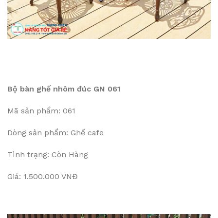
Bộ bàn ghế nhôm đúc GN 061
Mã sản phẩm: 061
Dòng sản phẩm: Ghế cafe
Tình trạng: Còn Hàng
Giá: 1.500.000 VNĐ