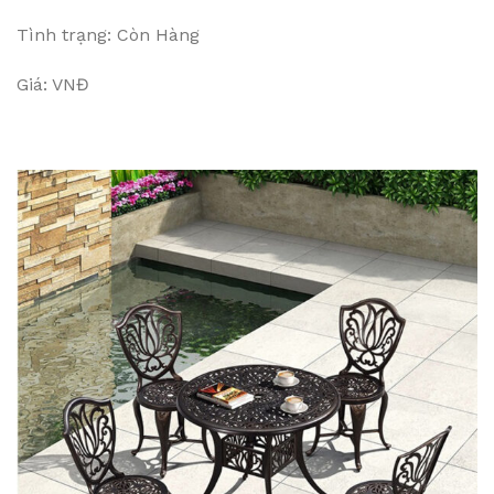
Tình trạng: Còn Hàng
Giá: VNĐ