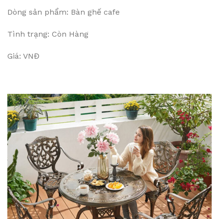
Dòng sản phẩm: Bàn ghế cafe
Tình trạng: Còn Hàng
Giá: VNĐ