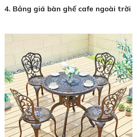
4. Bảng giá bàn ghế cafe ngoài trời