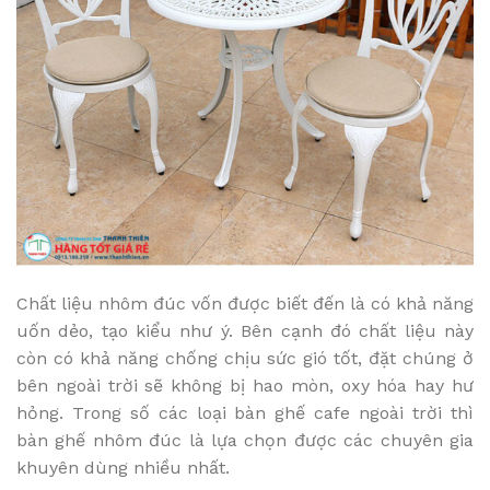
Chất liệu nhôm đúc vốn được biết đến là có khả năng
uốn dẻo, tạo kiểu như ý. Bên cạnh đó chất liệu này
còn có khả năng chống chịu sức gió tốt, đặt chúng ở
bên ngoài trời sẽ không bị hao mòn, oxy hóa hay hư
hỏng. Trong số các loại bàn ghế cafe ngoài trời thì
bàn ghế nhôm đúc là lựa chọn được các chuyên gia
khuyên dùng nhiều nhất.