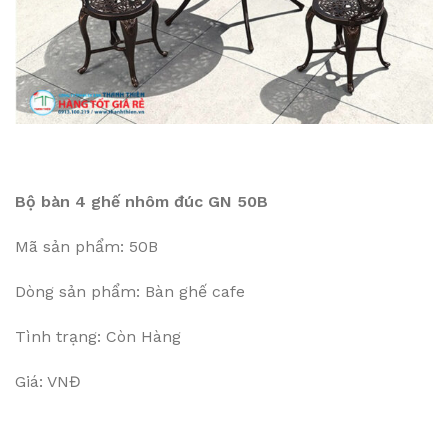
Bộ bàn 4 ghế nhôm đúc GN 50B
Mã sản phẩm: 50B
Dòng sản phẩm: Bàn ghế cafe
Tình trạng: Còn Hàng
Giá: VNĐ