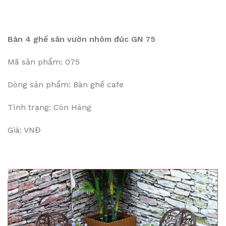
Bàn 4 ghế sân vườn nhôm đúc GN 75
Mã sản phẩm: 075
Dòng sản phẩm: Bàn ghế cafe
Tình trạng: Còn Hàng
Giá: VNĐ