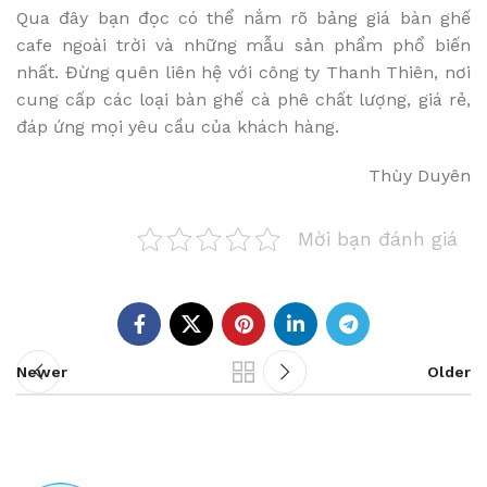
Qua đây bạn đọc có thể nắm rõ bảng giá bàn ghế
cafe ngoài trời và những mẫu sản phẩm phổ biến
nhất. Đừng quên liên hệ với công ty Thanh Thiên, nơi
cung cấp các loại bàn ghế cà phê chất lượng, giá rẻ,
đáp ứng mọi yêu cầu của khách hàng.
Thùy Duyên
Mời bạn đánh giá
Newer
Older