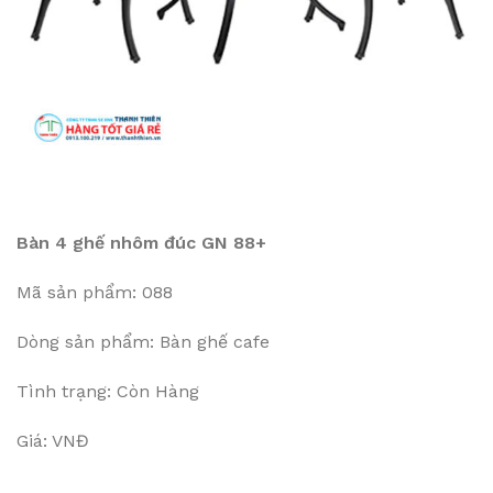
Bàn 4 ghế nhôm đúc GN 88+
Mã sản phẩm: 088
Dòng sản phẩm: Bàn ghế cafe
Tình trạng: Còn Hàng
Giá: VNĐ