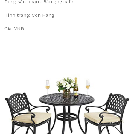
Dòng sản phẩm: Bàn ghế cafe
Tình trạng: Còn Hàng
Giá: VNĐ