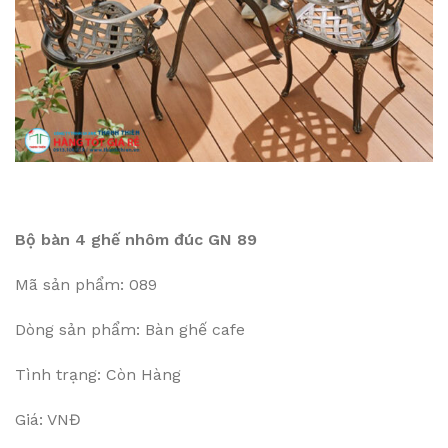
Bộ bàn 4 ghế nhôm đúc GN 89
Mã sản phẩm: 089
Dòng sản phẩm: Bàn ghế cafe
Tình trạng: Còn Hàng
Giá: VNĐ