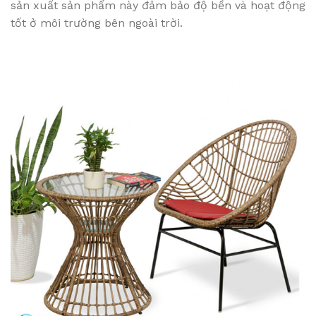
sản xuất sản phẩm này đảm bảo độ bền và hoạt động
tốt ở môi trường bên ngoài trời.