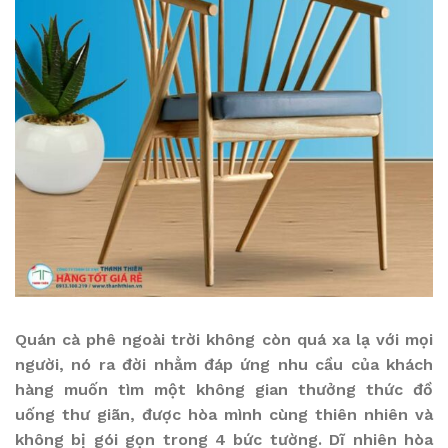
Quán cà phê ngoài trời không còn quá xa lạ với mọi
người, nó ra đời nhằm đáp ứng nhu cầu của khách
hàng muốn tìm một không gian thưởng thức đồ
uống thư giãn, được hòa mình cùng thiên nhiên và
không bị gói gọn trong 4 bức tường. Dĩ nhiên hòa