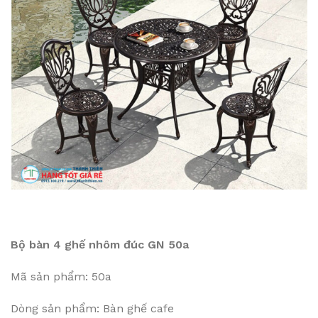
Bộ bàn 4 ghế nhôm đúc GN 50a
Mã sản phẩm: 50a
Dòng sản phẩm: Bàn ghế cafe