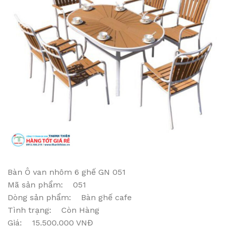
Bàn Ô van nhôm 6 ghế GN 051
Mã sản phẩm: 051
Dòng sản phẩm: Bàn ghế cafe
Tình trạng: Còn Hàng
Giá: 15.500.000 VNĐ