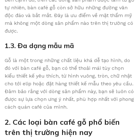
tự nhiên, bàn café gỗ còn sở hữu những đường vân
độc đáo và bắt mắt. Đây là ưu điểm về mặt thẩm mỹ
mà không một dòng sản phẩm nào trên thị trường có
được.
1.3. Đa dạng mẫu mã
Gỗ là một trong những chất liệu khá dễ tạo hình, do
đó với bàn café gỗ, bạn có thể thoải mái tùy chọn
kiểu thiết kế yêu thích, từ hình vuông, tròn, chữ nhật
cho tới elip hoặc đặt hàng thiết kế mẫu theo yêu cầu.
Đảm bảo rằng với dòng sản phẩm này, bạn sẽ luôn có
được sự lựa chọn ưng ý nhất, phù hợp nhất với phong
cách quán café của mình.
2. Các loại bàn café gỗ phổ biến
trên thị trường hiện nay