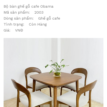
Bộ bàn ghế gỗ cafe Obama
Mã sản phẩm: 2003
Dòng sản phẩm: Ghế gỗ cafe
Tình trạng: Còn Hàng
Giá: VNĐ