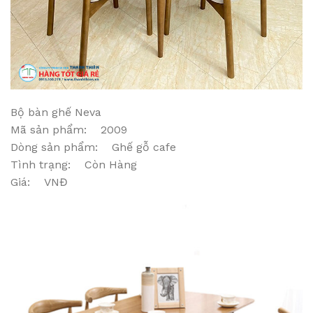
Bộ bàn ghế Neva
Mã sản phẩm: 2009
Dòng sản phẩm: Ghế gỗ cafe
Tình trạng: Còn Hàng
Giá: VNĐ