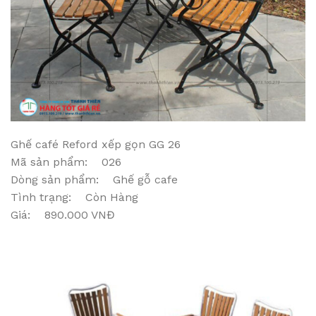
Ghế café Reford xếp gọn GG 26
Mã sản phẩm: 026
Dòng sản phẩm: Ghế gỗ cafe
Tình trạng: Còn Hàng
Giá: 890.000 VNĐ