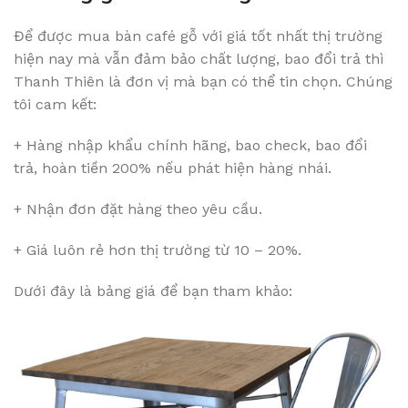
Để được mua bàn café gỗ với giá tốt nhất thị trường
hiện nay mà vẫn đảm bảo chất lượng, bao đổi trả thì
Thanh Thiên là đơn vị mà bạn có thể tin chọn. Chúng
tôi cam kết:
+ Hàng nhập khẩu chính hãng, bao check, bao đổi
trả, hoàn tiền 200% nếu phát hiện hàng nhái.
+ Nhận đơn đặt hàng theo yêu cầu.
+ Giá luôn rẻ hơn thị trường từ 10 – 20%.
Dưới đây là bảng giá để bạn tham khảo: