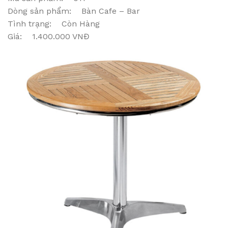
Dòng sản phẩm: Bàn Cafe – Bar
Tình trạng: Còn Hàng
Giá: 1.400.000 VNĐ