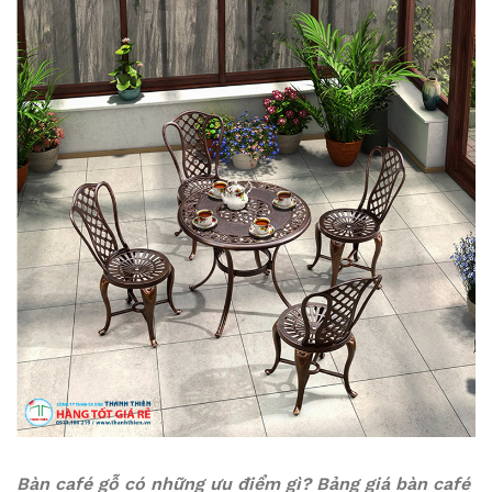
Bàn café gỗ có những ưu điểm gì? Bảng giá bàn café