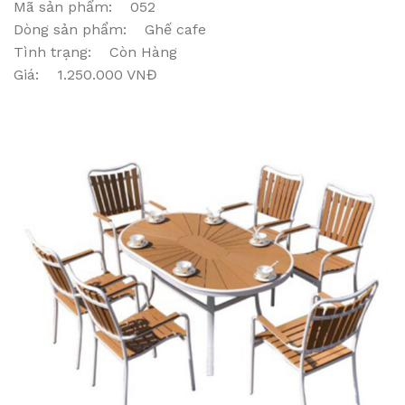
Mã sản phẩm: 052
Dòng sản phẩm: Ghế cafe
Tình trạng: Còn Hàng
Giá: 1.250.000 VNĐ