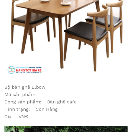
Bộ bàn ghế Elbow
Mã sản phẩm:
Dòng sản phẩm: Bàn ghế cafe
Tình trạng: Còn Hàng
Giá: VNĐ