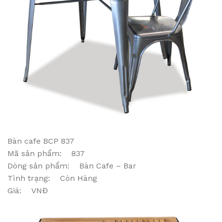
Bàn cafe BCP 837
Mã sản phẩm: 837
Dòng sản phẩm: Bàn Cafe – Bar
Tình trạng: Còn Hàng
Giá: VNĐ