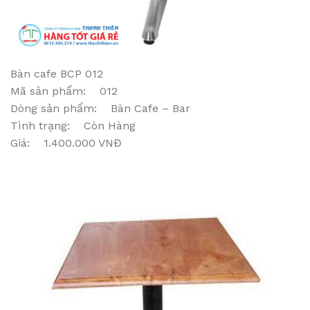
Bàn cafe BCP 012
Mã sản phẩm: 012
Dòng sản phẩm: Bàn Cafe – Bar
Tình trạng: Còn Hàng
Giá: 1.400.000 VNĐ