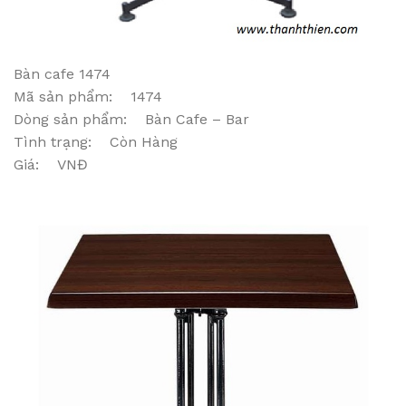
Bàn cafe 1474
Mã sản phẩm: 1474
Dòng sản phẩm: Bàn Cafe – Bar
Tình trạng: Còn Hàng
Giá: VNĐ