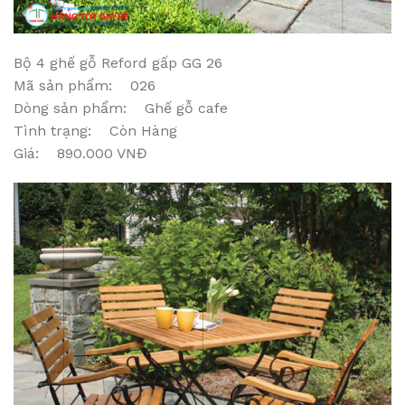
Bộ 4 ghế gỗ Reford gấp GG 26
Mã sản phẩm: 026
Dòng sản phẩm: Ghế gỗ cafe
Tình trạng: Còn Hàng
Giá: 890.000 VNĐ