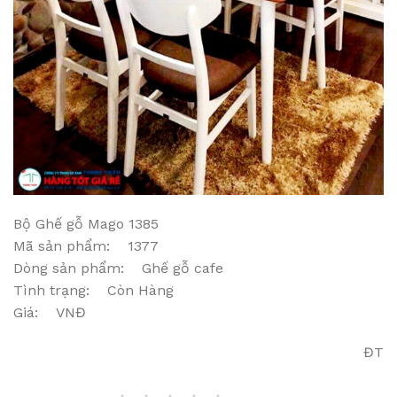
Bộ Ghế gỗ Mago 1385
Mã sản phẩm: 1377
Dòng sản phẩm: Ghế gỗ cafe
Tình trạng: Còn Hàng
Giá: VNĐ
ĐT