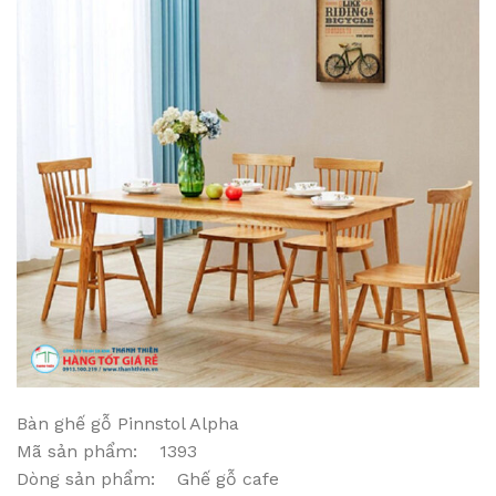
Bàn ghế gỗ Pinnstol Alpha
Mã sản phẩm: 1393
Dòng sản phẩm: Ghế gỗ cafe