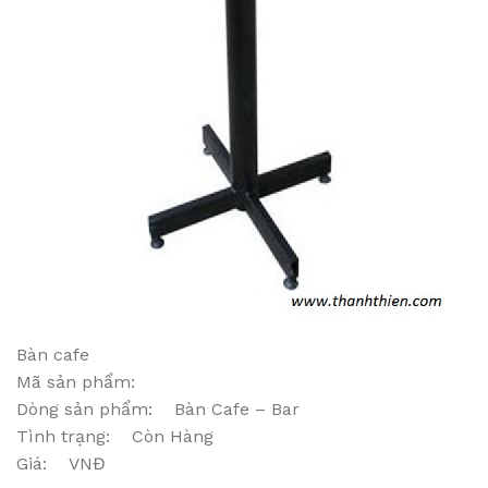
Bàn cafe
Mã sản phẩm:
Dòng sản phẩm: Bàn Cafe – Bar
Tình trạng: Còn Hàng
Giá: VNĐ