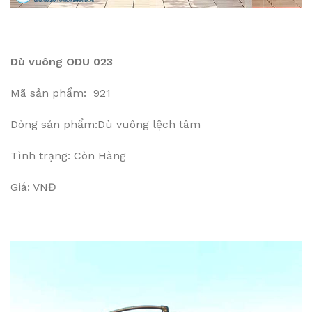
Dù vuông ODU 023
Mã sản phẩm: 921
Dòng sản phẩm:Dù vuông lệch tâm
Tình trạng: Còn Hàng
Giá: VNĐ