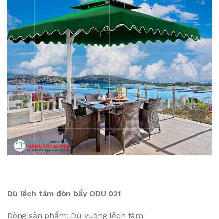
Dù lệch tâm đòn bẩy ODU 021
Dòng sản phẩm: Dù vuông lệch tâm