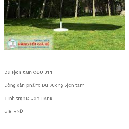
Dù lệch tâm ODU 014
Dòng sản phẩm: Dù vuông lệch tâm
Tình trạng: Còn Hàng
Giá: VNĐ