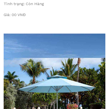
Tình trạng: Còn Hàng
Giá: 00 VNĐ