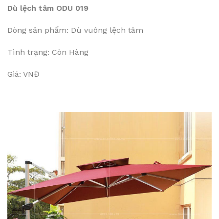
Dù lệch tâm ODU 019
Dòng sản phẩm: Dù vuông lệch tâm
Tình trạng: Còn Hàng
Giá: VNĐ