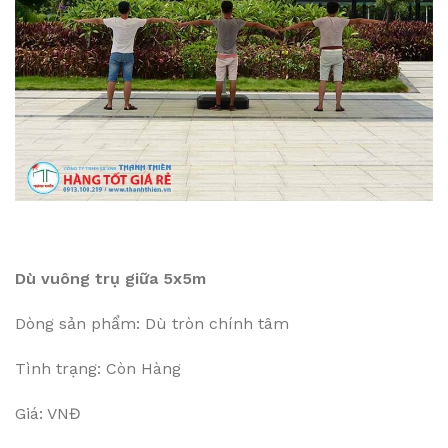
Dù vuông trụ giữa 5x5m
Dòng sản phẩm: Dù tròn chính tâm
Tình trạng: Còn Hàng
Giá: VNĐ