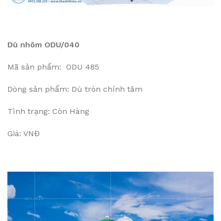
Dù nhôm ODU/040
Mã sản phẩm: ODU 485
Dòng sản phẩm: Dù tròn chính tâm
Tình trạng: Còn Hàng
Giá: VNĐ