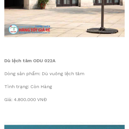
Dù lệch tâm ODU 022A
Dòng sản phẩm: Dù vuông lệch tâm
Tình trạng: Còn Hàng
Giá: 4.800.000 VNĐ