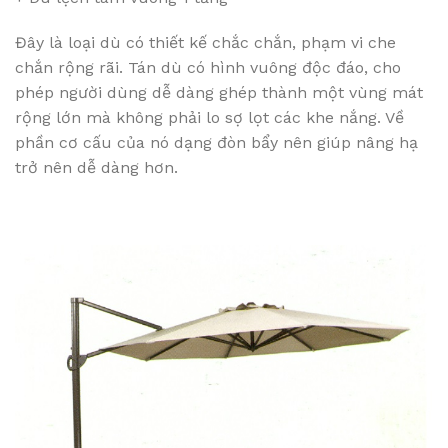
Đây là loại dù có thiết kế chắc chắn, phạm vi che
chắn rộng rãi. Tán dù có hình vuông độc đáo, cho
phép người dùng dễ dàng ghép thành một vùng mát
rộng lớn mà không phải lo sợ lọt các khe nắng. Về
phần cơ cấu của nó dạng đòn bẩy nên giúp nâng hạ
trở nên dễ dàng hơn.