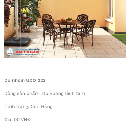
Dù nhôm UDO 023
Dòng sản phẩm: Dù vuông lệch tâm
Tình trạng: Còn Hàng
Giá: 00 VNĐ