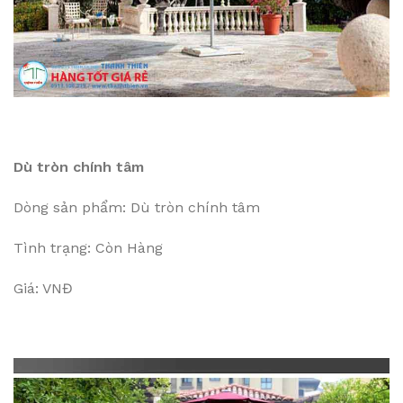
Dù tròn chính tâm
Dòng sản phẩm: Dù tròn chính tâm
Tình trạng: Còn Hàng
Giá: VNĐ