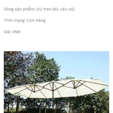
Dòng sản phẩm: Dù treo (dù câu cá)
Tình trạng: Còn Hàng
Giá: VNĐ