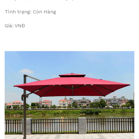
Tình trạng: Còn Hàng
Giá: VNĐ