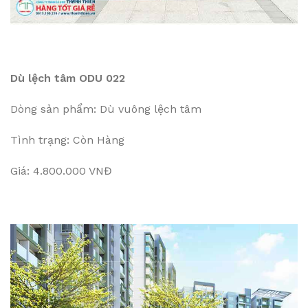
Dù lệch tâm ODU 022
Dòng sản phẩm: Dù vuông lệch tâm
Tình trạng: Còn Hàng
Giá: 4.800.000 VNĐ