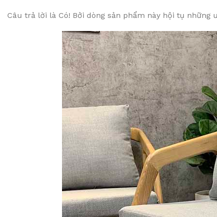
Câu trả lời là Có! Bởi dòng sản phẩm này hội tụ những 