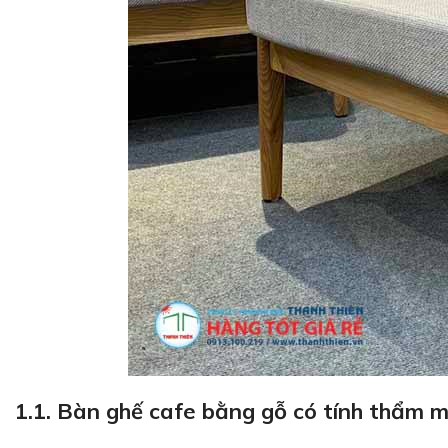
1.1. Bàn ghế cafe bằng gỗ có tính thẩm 