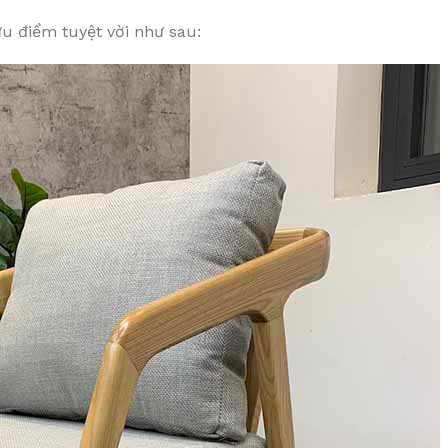
ưu điểm tuyệt vời như sau: