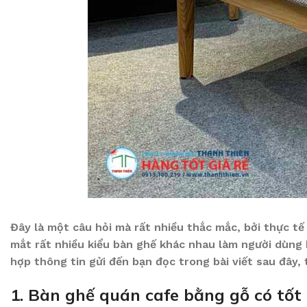
Đây là một câu hỏi mà rất nhiều thắc mắc, bởi thực t
mắt rất nhiều kiểu bàn ghế khác nhau làm người dùng
hợp thông tin gửi đến bạn đọc trong bài viết sau đây
1. Bàn ghế quán cafe bằng gỗ có tốt