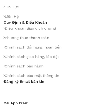
Tin Tức
Liên Hệ
Quy Định & Điều Khoản
Điều khoản giao dịch chung
Phương thức thanh toán
Chính sách đổi hàng, hoàn tiền
Chính sách giao hàng, lắp đặt
Chính sách bảo hành
Chính sách bảo mật thông tin
Đăng ký Email bản tin
Cài App trên: