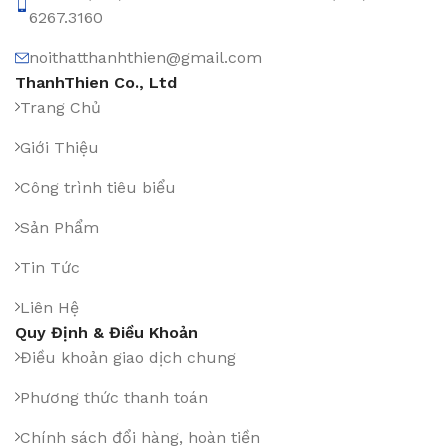
6267.3160
noithatthanhthien@gmail.com
ThanhThien Co., Ltd
Trang Chủ
Giới Thiệu
Công trình tiêu biểu
Sản Phẩm
Tin Tức
Liên Hệ
Quy Định & Điều Khoản
Điều khoản giao dịch chung
Phương thức thanh toán
Chính sách đổi hàng, hoàn tiền