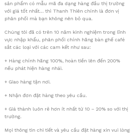
sản phẩm có mẫu mã đa dạng hàng đầu thị trường
với giá tốt nhất… thì Thanh Thiên chính là đơn vị
phân phối mà bạn không nên bỏ qua.
Chúng tôi đã có trên 10 năm kinh nghiệm trong lĩnh
vực nhập khẩu, phân phối chính hãng bàn ghế café
sắt các loại với các cam kết như sau:
+ Hàng chính hãng 100%, hoàn tiền lên đến 200%
nếu phát hiện hàng nhái.
+ Giao hàng tận nơi.
+ Nhận đơn đặt hàng theo yêu cầu.
+ Giá thành luôn rẻ hơn ít nhất từ 10 – 20% so với thị
trường.
Mọi thông tin chi tiết và yêu cầu đặt hàng xin vui lòng