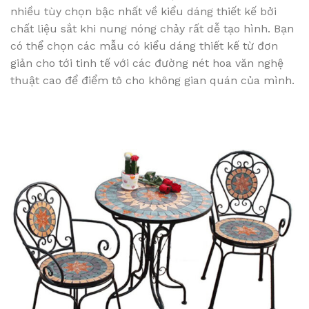
nhiều tùy chọn bậc nhất về kiểu dáng thiết kế bởi
chất liệu sắt khi nung nóng chảy rất dễ tạo hình. Bạn
có thể chọn các mẫu có kiểu dáng thiết kế từ đơn
giản cho tới tinh tế với các đường nét hoa văn nghệ
thuật cao để điểm tô cho không gian quán của mình.