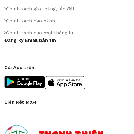
Chính sách giao hàng, lắp đặt
Chính sách bảo hành
Chính sách bảo mật thông tin
Đăng ký Email bản tin
Cài App trên:
Liên Kết MXH