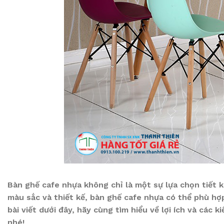
Bàn ghế cafe nhựa không chỉ là một sự lựa chọn tiết k
màu sắc và thiết kế, bàn ghế cafe nhựa có thể phù hợp
bài viết dưới đây, hãy cùng tìm hiểu về lợi ích và cá
nhé!