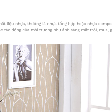
hất liệu nhựa, thường là nhựa tổng hợp hoặc nhựa composi
c tác động của môi trường như ánh sáng mặt trời, mưa, gi