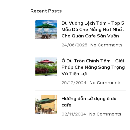
Recent Posts
Dù Vuông Lệch Tâm – Top 5
Mẫu Dù Che Nắng Hot Nhất
Cho Quán Cafe Sân Vườn
24/06/2025
No Comments
Ô Dù Tròn Chính Tâm – Giải
Pháp Che Nắng Sang Trọng
Và Tiện Lợi
29/12/2024
No Comments
Hướng dẫn sử dụng ô dù
cafe
02/11/2024
No Comments