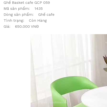
Ghế Basket cafe GCP 059
Mã sản phẩm: 1435
Dòng sản phẩm: Ghế cafe
Tình trạng: Còn Hàng
Giá: 650.000 VNĐ