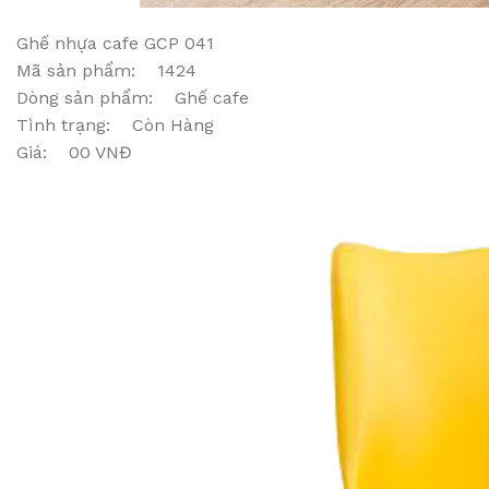
Ghế nhựa cafe GCP 041
Mã sản phẩm: 1424
Dòng sản phẩm: Ghế cafe
Tình trạng: Còn Hàng
Giá: 00 VNĐ