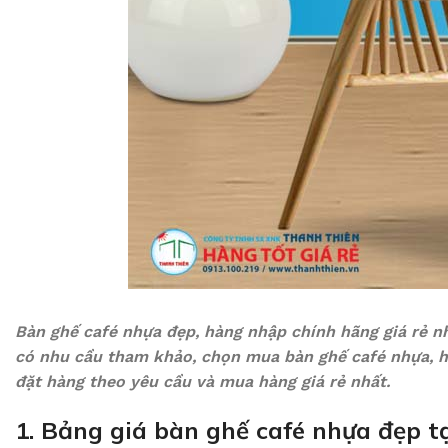
Bàn ghế café nhựa đẹp, hàng nhập chính hãng giá rẻ nh
có nhu cầu tham khảo, chọn mua bàn ghế café nhựa, h
đặt hàng theo yêu cầu và mua hàng giá rẻ nhất.
1. Bảng giá bàn ghế café nhựa đẹp t