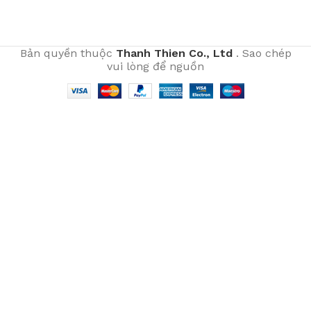
Bản quyền thuộc
Thanh Thien Co., Ltd
. Sao chép
vui lòng để nguồn