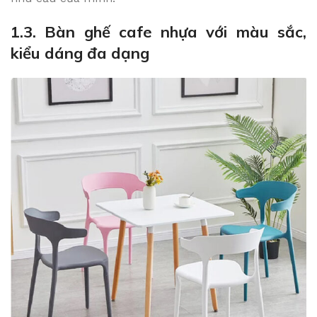
1.3. Bàn ghế cafe nhựa với màu sắc,
kiểu dáng đa dạng