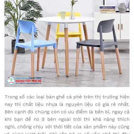
Trong số các loại bàn ghế cà phê trên thị trường hiện
nay thì chất liệu nhựa là nguyên liệu có giá rẻ nhất.
Bên cạnh đó chúng còn có ưu điểm là bền bỉ, ngay cả
khi bạn để nó ở bên ngoài trời thì khả năng thích
nghi, chống chịu với thời tiết của sản phẩm này cũng