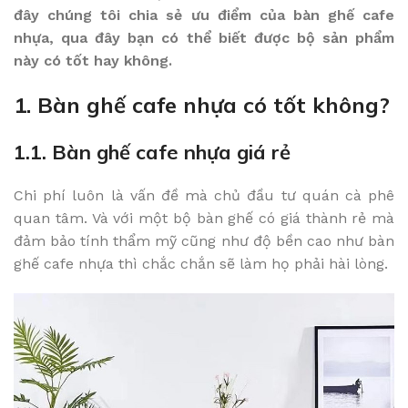
đây chúng tôi chia sẻ ưu điểm của bàn ghế cafe
nhựa, qua đây bạn có thể biết được bộ sản phẩm
này có tốt hay không.
1. Bàn ghế cafe nhựa có tốt không?
1.1. Bàn ghế cafe nhựa giá rẻ
Chi phí luôn là vấn đề mà chủ đầu tư quán cà phê
quan tâm. Và với một bộ bàn ghế có giá thành rẻ mà
đảm bảo tính thẩm mỹ cũng như độ bền cao như bàn
ghế cafe nhựa thì chắc chắn sẽ làm họ phải hài lòng.