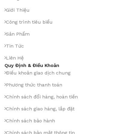
Giới Thiệu
Công trình tiêu biểu
Sản Phẩm
Tin Tức
Liên Hệ
Quy Định & Điều Khoản
Điều khoản giao dịch chung
Phương thức thanh toán
Chính sách đổi hàng, hoàn tiền
Chính sách giao hàng, lắp đặt
Chính sách bảo hành
Chính sách bảo mật thông tin