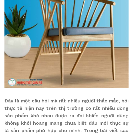
Đây là một câu hỏi mà rất nhiều người thắc mắc, bởi
thực tế hiện nay trên thị trường có rất nhiều dòng
sản phẩm khá nhau được ra đời khiến người dùng
không khỏi hoang mang chưa biết đâu mới thực sự
là sản phẩm phù hợp cho mình. Trong bài viết sau