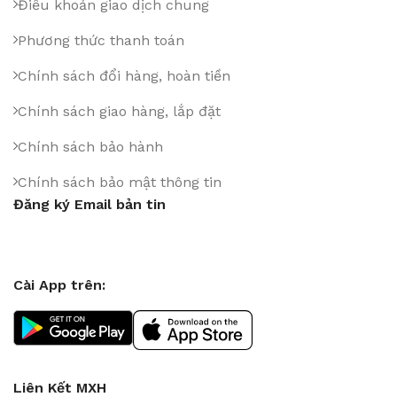
Điều khoản giao dịch chung
Phương thức thanh toán
Chính sách đổi hàng, hoàn tiền
Chính sách giao hàng, lắp đặt
Chính sách bảo hành
Chính sách bảo mật thông tin
Đăng ký Email bản tin
Cài App trên:
Liên Kết MXH