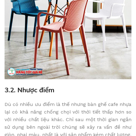
3.2. Nhược điểm
Dù có nhiều ưu điểm là thế nhưng bàn ghế cafe nhựa
lại có khả năng chống chọi với thời tiết thấp hơn so
với nhiều chất liệu khác. Chỉ sau một thời gian ngắn
sử dụng bên ngoài trời chúng sẽ xảy ra vấn đề như
giòn, phai màu, nhất là với sản phẩm kém chất lượng.