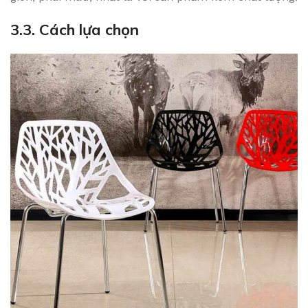
3.3. Cách lựa chọn