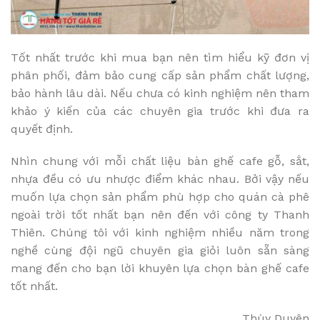
Tốt nhất trước khi mua bạn nên tìm hiểu kỹ đơn vị
phân phối, đảm bảo cung cấp sản phẩm chất lượng,
bảo hành lâu dài. Nếu chưa có kinh nghiệm nên tham
khảo ý kiến của các chuyên gia trước khi đưa ra
quyết định.
Nhìn chung với mỗi chất liệu bàn ghế cafe gỗ, sắt,
nhựa đều có ưu nhược điểm khác nhau. Bởi vậy nếu
muốn lựa chọn sản phẩm phù hợp cho quán cà phê
ngoài trời tốt nhất bạn nên đến với công ty Thanh
Thiên. Chúng tôi với kinh nghiệm nhiều năm trong
nghề cùng đội ngũ chuyên gia giỏi luôn sẵn sàng
mang đến cho bạn lời khuyên lựa chọn bàn ghế cafe
tốt nhất.
Thùy Duyên