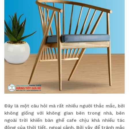
Đây là một câu hỏi mà rất nhiều người thắc mắc, bởi
không giống với không gian bên trong nhà, bên
ngoài trời khiến bàn ghế cafe chịu khá nhiều tác
động của thời tiết, ngoại cảnh. Bởi vậy để tránh mắc