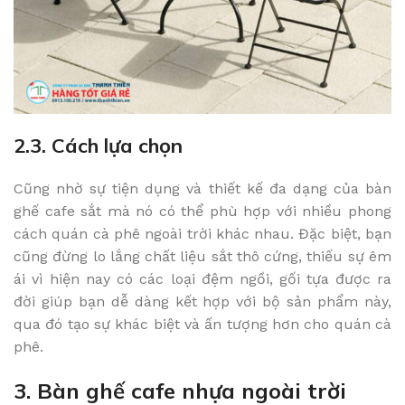
2.3. Cách lựa chọn
Cũng nhờ sự tiện dụng và thiết kế đa dạng của bàn
ghế cafe sắt mà nó có thể phù hợp với nhiều phong
cách quán cà phê ngoài trời khác nhau. Đặc biệt, bạn
cũng đừng lo lắng chất liệu sắt thô cứng, thiếu sự êm
ái vì hiện nay có các loại đệm ngồi, gối tựa được ra
đời giúp bạn dễ dàng kết hợp với bộ sản phẩm này,
qua đó tạo sự khác biệt và ấn tượng hơn cho quán cà
phê.
3. Bàn ghế cafe nhựa ngoài trời