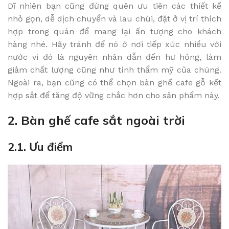
Dĩ nhiên bạn cũng đừng quên ưu tiên các thiết kế
nhỏ gọn, dễ dịch chuyển và lau chùi, đặt ở vị trí thích
hợp trong quán để mang lại ấn tượng cho khách
hàng nhé. Hãy tránh để nó ở nơi tiếp xúc nhiều với
nước vì đó là nguyên nhân dẫn đến hư hỏng, làm
giảm chất lượng cũng như tính thẩm mỹ của chúng.
Ngoài ra, bạn cũng có thể chọn bàn ghế cafe gỗ kết
hợp sắt để tăng độ vững chắc hơn cho sản phẩm này.
2. Bàn ghế cafe sắt ngoài trời
2.1. Ưu điểm