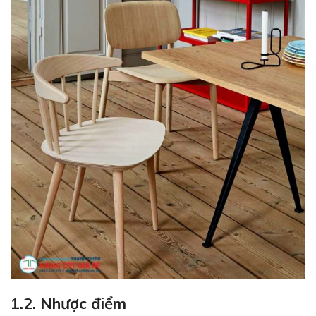
1.2. Nhược điểm