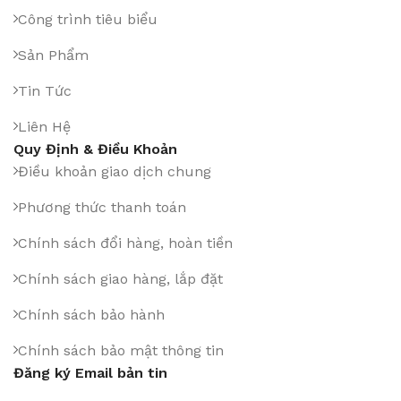
Công trình tiêu biểu
Sản Phẩm
Tin Tức
Liên Hệ
Quy Định & Điều Khoản
Điều khoản giao dịch chung
Phương thức thanh toán
Chính sách đổi hàng, hoàn tiền
Chính sách giao hàng, lắp đặt
Chính sách bảo hành
Chính sách bảo mật thông tin
Đăng ký Email bản tin