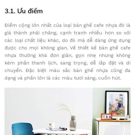
3.1. Ưu điểm
Điểm cộng lớn nhất của loại bàn ghế cafe nhựa đó là
giá thành phải chăng, cạnh tranh nhiều hơn so với
các loại chất liệu khác, do đó mà dễ dàng ứng dụng
được cho mọi không gian. Về thiết kế bàn ghế cafe
nhựa thường khá đơn giản, gọn nhẹ nhưng không
kém phần thanh lịch, sang trọng, dễ lắp đặt và di
chuyển. Đặc biệt màu sắc bàn ghế nhựa cũng đa
dạng và phần lớn là các màu tươi sáng, cuốn hút.